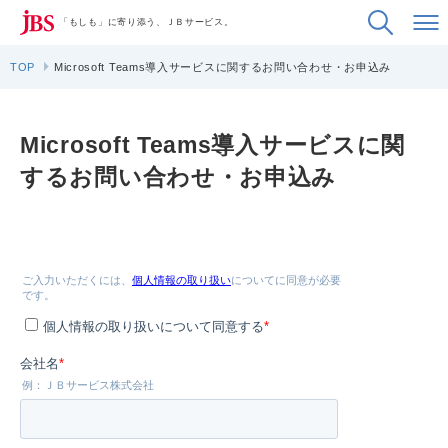
「もしも」に寄り添う、ＪＢサービス。
TOP
Microsoft Teams導入サービスに関するお問い合わせ・お申込み
Microsoft Teams導入サービスに関
するお問い合わせ・お申込み