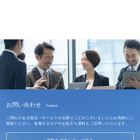
お問い合わせ
Contact
ご関心のある製品・サービスやお困りごとがございましたらお気軽にご
相談ください。各種カタログやお役立ち資料もご活用いただけます。