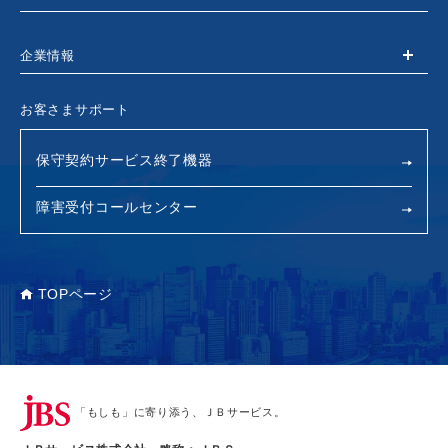
企業情報
お客さまサポート
保守契約サービス終了機器
障害受付コールセンター
TOPページ
「もしも」に寄り添う、ＪＢサービス。