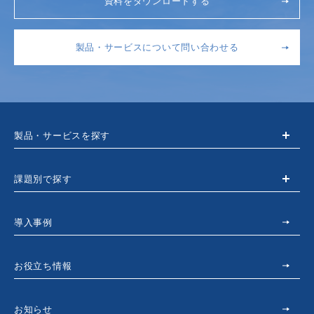
資料をダウンロードする
製品・サービスについて問い合わせる
製品・サービスを探す
課題別で探す
導入事例
お役立ち情報
お知らせ