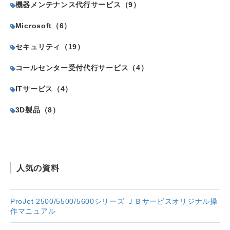
機器メンテナンス代行サービス（9）
Microsoft（6）
セキュリティ（19）
コールセンター受付代行サービス（4）
ITサービス（4）
3D製品（8）
人気の資料
ProJet 2500/5500/5600シリーズ ＪＢサービスオリジナル操
作マニュアル