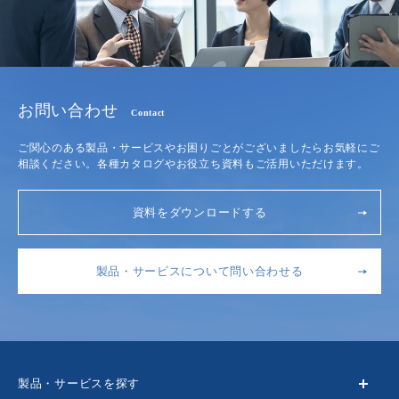
お問い合わせ
Contact
ご関心のある製品・サービスやお困りごとがございましたらお気軽にご
相談ください。各種カタログやお役立ち資料もご活用いただけます。
資料をダウンロードする
製品・サービスについて問い合わせる
製品・サービスを探す