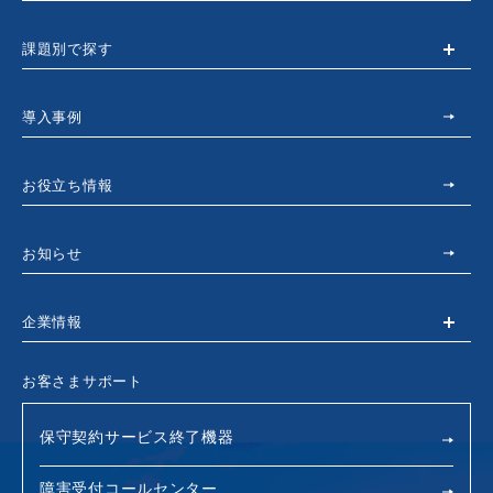
課題別で探す
導入事例
お役立ち情報
お知らせ
企業情報
お客さまサポート
保守契約サービス終了機器
障害受付コールセンター