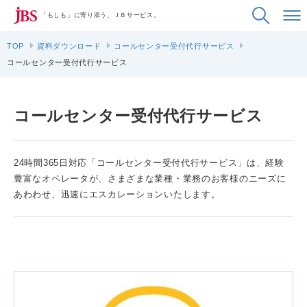
「もしも」に寄り添う、ＪＢサービス。
TOP
資料ダウンロード
コールセンター受付代行サービス
コールセンター受付代行サービス
コールセンター受付代行サービス
24時間365日対応「コールセンター受付代行サービス」は、経験
豊富なオペレータが、さまざまな業種・業務のお客様のニーズに
あわわせ、迅速にエスカレーションいたします。