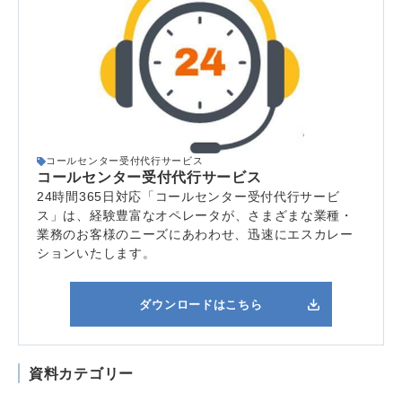
コールセンター受付代行サービス
コールセンター受付代行サービス
24時間365日対応「コールセンター受付代行サービ
ス」は、
経験豊富なオペレータが、さまざまな業種・
業務のお客様のニーズにあわわせ、迅速にエスカレー
ションいたします。
ダウンロードはこちら
資料カテゴリー