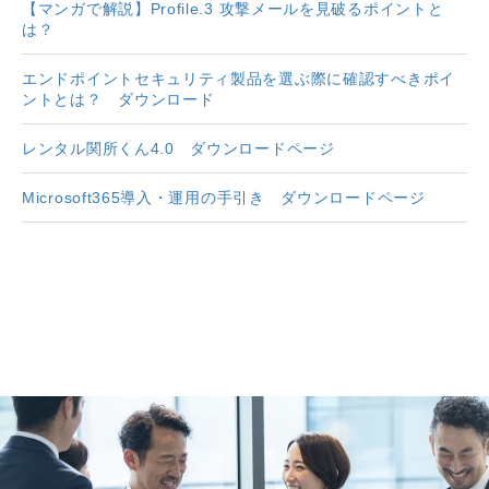
【マンガで解説】Profile.3 攻撃メールを見破るポイントと
は？
エンドポイントセキュリティ製品を選ぶ際に確認すべきポイ
ントとは？ ダウンロード
レンタル関所くん4.0 ダウンロードページ
Microsoft365導入・運用の手引き ダウンロードページ