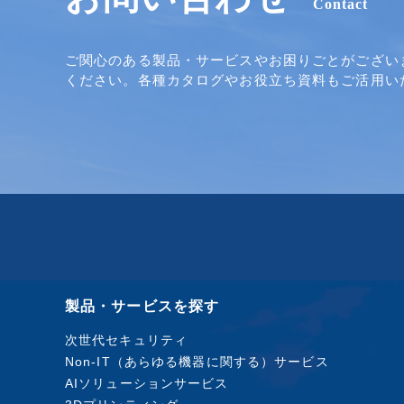
Contact
ご関心のある製品・サービスやお困りごとがござい
ください。各種カタログやお役立ち資料もご活用い
製品・サービスを探す
次世代セキュリティ
Non-IT（あらゆる機器に関する）サービス
AIソリューションサービス