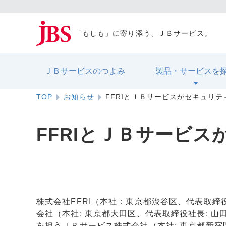
「もしも」に寄り添う、ＪＢサービス。
ＪＢサービスのつよみ
製品・サービスを
TOP
お知らせ
FFRIとＪＢサービスがセキュリ
FFRIとＪＢサービ
株式会社FFRI（本社：東京都渋谷区、代表取締
会社（本社: 東京都大田区、代表取締役社長: 
を担うＪＢサービス株式会社（本社: 東京都新宿