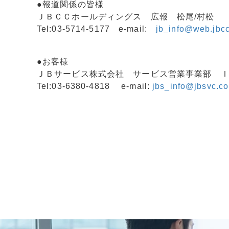
●報道関係の皆様
ＪＢＣＣホールディングス 広報 松尾/村松
Tel:03-5714-5177 e-mail:
jb_info@web.jbcc
●お客様
ＪＢサービス株式会社 サービス営業事業部 
Tel:03-6380-4818 e-mail:
jbs_info@jbsvc.co