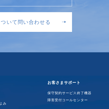
について問い合わせる
お客さまサポート
保守契約サービス終了機器
障害受付コールセンター
よみ