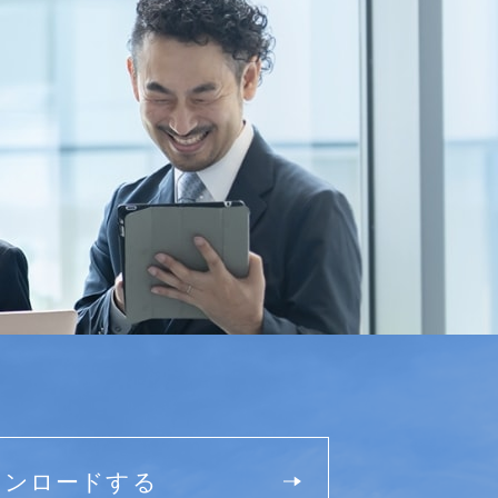
ウンロードする