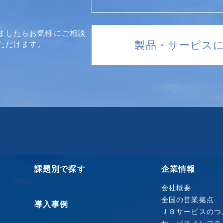
ましたらお気軽にご相談
製品・サービス
ただけます。
課題別で探す
企業情報
会社概要
全国の営業拠点
導入事例
ＪＢサービスのつ