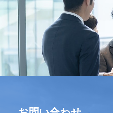
お問い合わせ