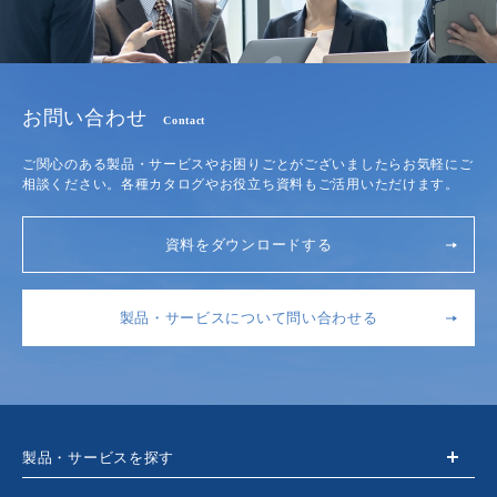
お問い合わせ
Contact
ご関心のある製品・サービスやお困りごとがございましたらお気軽にご
相談ください。各種カタログやお役立ち資料もご活用いただけます。
資料をダウンロードする
製品・サービスについて問い合わせる
製品・サービスを探す