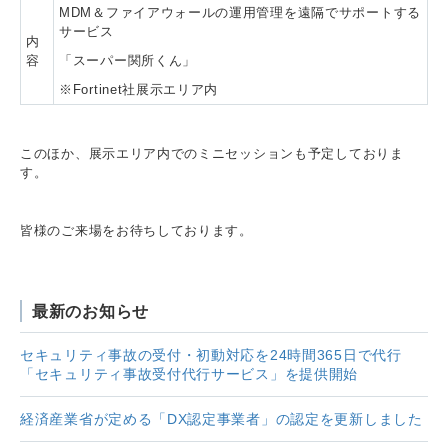
MDM＆ファイアウォールの運用管理を遠隔でサポートする
サービス
内
容
「スーパー関所くん」
※Fortinet社展示エリア内
このほか、展示エリア内でのミニセッションも予定しておりま
す。
皆様のご来場をお待ちしております。
最新のお知らせ
セキュリティ事故の受付・初動対応を24時間365日で代行
「セキュリティ事故受付代行サービス」を提供開始
経済産業省が定める「DX認定事業者」の認定を更新しました