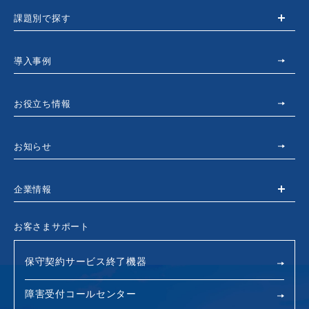
課題別で探す
導入事例
お役立ち情報
お知らせ
企業情報
お客さまサポート
保守契約サービス終了機器
障害受付コールセンター