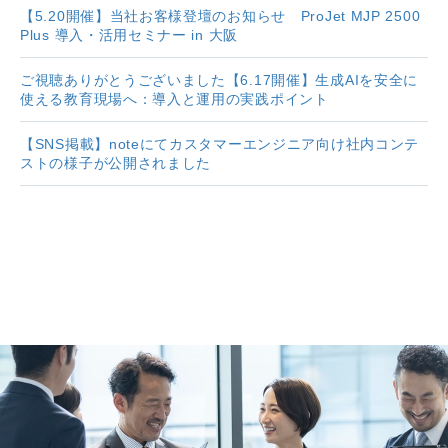
【5.20開催】当社お客様登壇のお知らせ ProJet MJP 2500
Plus 導入・活用セミナー in 大阪
ご視聴ありがとうございました【6.17開催】生成AIを安全に
使える教育現場へ：導入と運用の実践ポイント
【SNS掲載】noteにてカスタマーエンジニア向け社内コンテ
ストの様子が公開されました