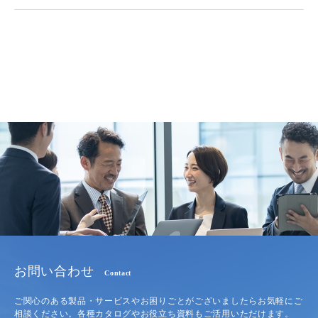
お問い合わせ
Contact
ご関心のある製品・サービスやお困りごとがございましたらお気軽にご
相談ください。各種カタログやお役立ち資料もご活用いただけます。