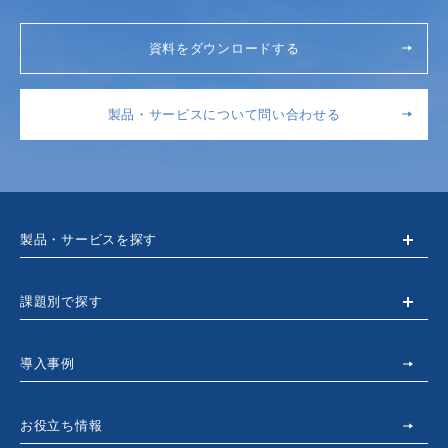
資料をダウンロードする
製品・サービスについて問い合わせる
製品・サービスを探す
課題別で探す
導入事例
お役立ち情報