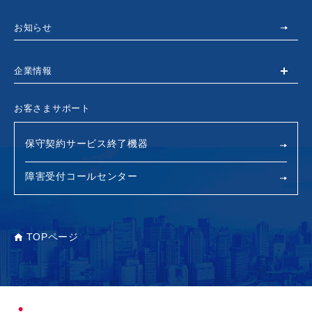
お知らせ
企業情報
お客さまサポート
保守契約サービス終了機器
障害受付コールセンター
TOPページ