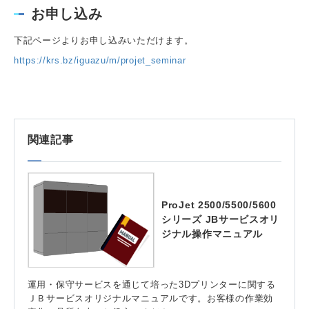
お申し込み
下記ページよりお申し込みいただけます。
https://krs.bz/iguazu/m/projet_seminar
関連記事
ProJet 2500/5500/5600
シリーズ JBサービスオリ
ジナル操作マニュアル
運用・保守サービスを通じて培った3Dプリンターに関する
ＪＢサービスオリジナルマニュアルです。お客様の作業効