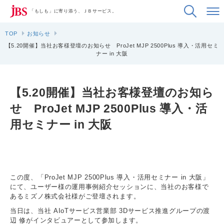
「もしも」に寄り添う、ＪＢサービス。
TOP
お知らせ
【5.20開催】当社お客様登壇のお知らせ ProJet MJP 2500Plus 導入・活用セミ
ナー in 大阪
【5.20開催】当社お客様登壇のお知ら
せ ProJet MJP 2500Plus 導入・活
用セミナー in 大阪
この度、「ProJet MJP 2500Plus 導入・活用セミナー in 大阪」
にて、ユーザー様の運用事例紹介セッションに、当社のお客様で
あるミズノ株式会社様がご登壇されます。
当日は、当社 AIoTサービス営業部 3Dサービス推進グループの渡
辺 修がインタビュアーとして参加します。