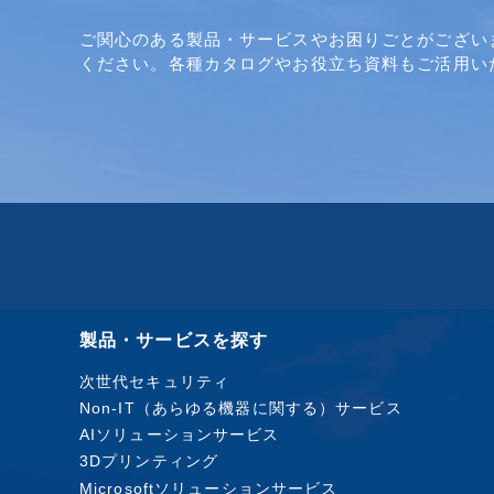
ご関心のある製品・サービスやお困りごとがござい
ください。各種カタログやお役立ち資料もご活用い
製品・サービスを探す
次世代セキュリティ
Non-IT（あらゆる機器に関する）サービス
AIソリューションサービス
3Dプリンティング
Microsoftソリューションサービス