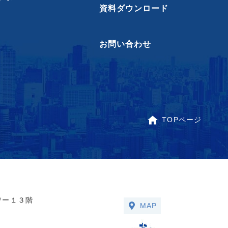
資料ダウンロード
お問い合わせ
TOPページ
ワー１３階
MAP