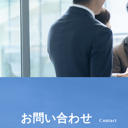
お問い合わせ
Contact