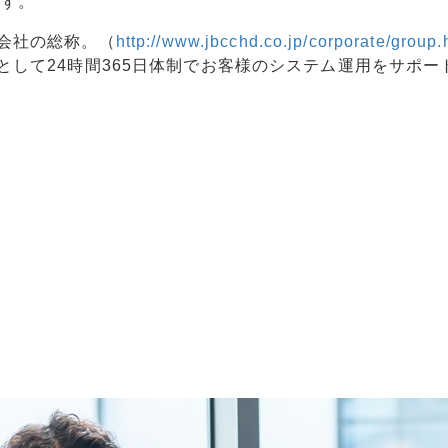
ます。
業会社の総称。（
http://www.jbcchd.co.jp/corporate/group.
核として24時間365日体制でお客様のシステム運用をサポー