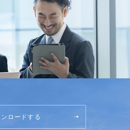
ウンロードする