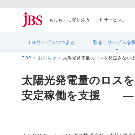
「もしも」に寄り添う、ＪＢサービス。
ＪＢサービスのつよみ
製品・サービスを
TOP
お知らせ
太陽光発電量のロスを見逃さない太
太陽光発電量のロスを
安定稼働を支援 ― 