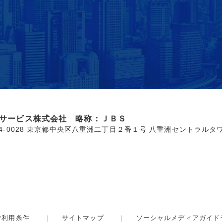
サービス株式会社 略称：ＪＢＳ
04-0028 東京都中央区八重洲二丁目２番１号 八重洲セントラルタ
ご利用条件
サイトマップ
ソーシャルメディアガイド