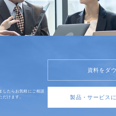
資料をダ
ましたらお気軽にご相談
製品・サービス
ただけます。