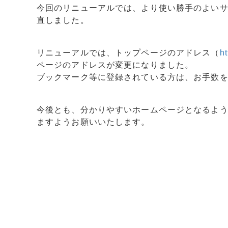
今回のリニューアルでは、より使い勝手のよい
直しました。
リニューアルでは、トップページのアドレス（
ht
ページのアドレスが変更になりました。
ブックマーク等に登録されている方は、お手数
今後とも、分かりやすいホームページとなるよ
ますようお願いいたします。