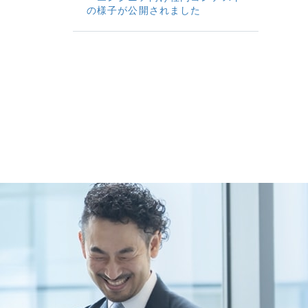
の様子が公開されました