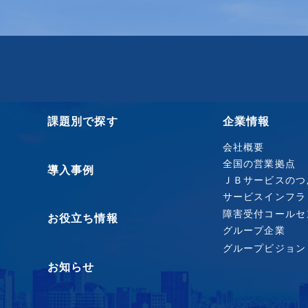
課題別で探す
企業情報
会社概要
全国の営業拠点
導入事例
ＪＢサービスのつ
サービスインフラ
障害受付コールセ
お役立ち情報
グループ企業
グループビジョン
お知らせ