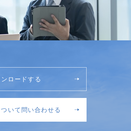
ウンロードする
について問い合わせる