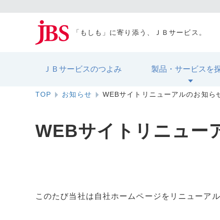
「もしも」に寄り添う、ＪＢサービス。
ＪＢサービスのつよみ
製品・サービスを
TOP
お知らせ
WEBサイトリニューアルのお知ら
WEBサイトリニュー
このたび当社は自社ホームページをリニューア