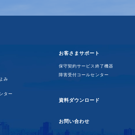
お客さまサポート
保守契約サービス終了機器
障害受付コールセンター
よみ
ンター
資料ダウンロード
お問い合わせ