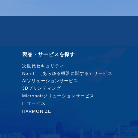
製品・サービスを探す
次世代セキュリティ
Non-IT（あらゆる機器に関する）サービス
AIソリューションサービス
3Dプリンティング
Microsoftソリューションサービス
ITサービス
HARMONIZE