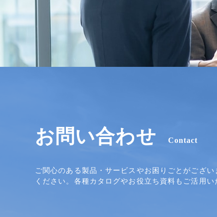
お問い合わせ
Contact
ご関心のある製品・サービスやお困りごとがござい
ください。各種カタログやお役立ち資料もご活用い