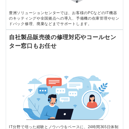
豊洲ソリューションセンターでは、お客様のPCなどのIT機器
のキッティングや全国拠点への導入、予備機の在庫管理やセン
ドバック修理、廃棄などまでサポートします。
自社製品販売後の修理対応やコールセン
ター窓口もお任せ
IT分野で培った経験とノウハウをベースに、24時間365日体制