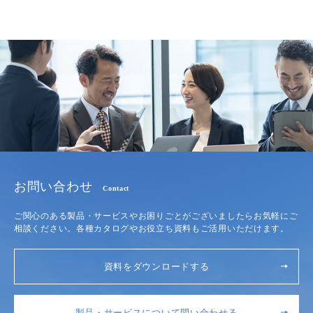
お問い合わせ
Contact
ご関心のある製品・サービスやお困りごとがございましたらお気軽にご
相談ください。各種カタログやお役立ち資料もご活用いただけます。
資料をダウンロードする
製品・サービスについて問い合わせる