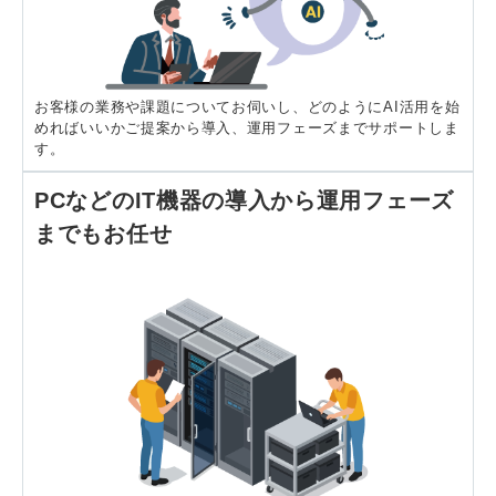
お客様の業務や課題についてお伺いし、どのようにAI活用を始
めればいいかご提案から導入、運用フェーズまでサポートしま
す。
PCなどのIT機器の導入から運用フェーズ
までもお任せ