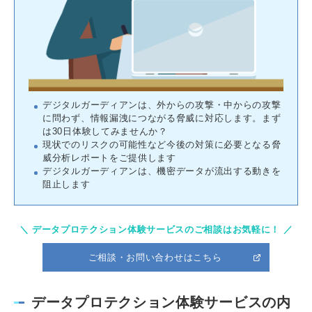
デジタルガーディアンは、外からの攻撃・中からの攻撃
に問わず、情報漏洩につながる脅威に対応します。まず
は30日体験してみませんか？
現状でのリスクの可能性など今後の対策に必要となる脅
威分析レポートをご提供します
デジタルガーディアンは、機密データが流出する動きを
阻止します
＼ データプロテクション体験サービスのご相談はお気軽に！ ／
ご相談・お問い合わせはこちら
データプロテクション体験サービスの内