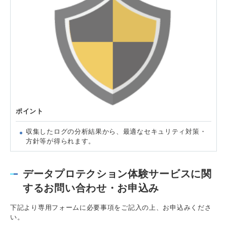
ポイント
収集したログの分析結果から、最適なセキュリティ対策・
方針等が得られます。
データプロテクション体験サービスに関
するお問い合わせ・お申込み
下記より専用フォームに必要事項をご記入の上、お申込みくださ
い。