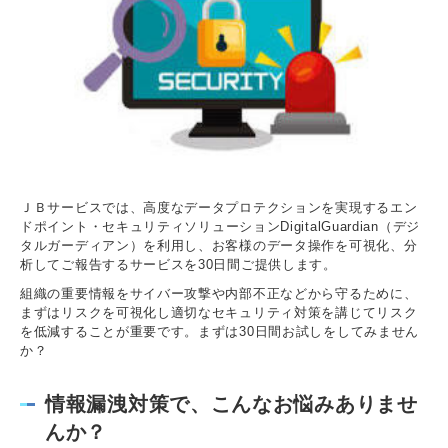
ＪＢサービスでは、高度なデータプロテクションを実現するエン
ドポイント・
セキュリティソリューションDigitalGuardian（デジ
タルガーディアン）を利用し、お客様のデータ操作を可視化、分
析してご報告するサービスを30日間ご提供します。
組織の重要情報をサイバー攻撃や内部不正などから守るために、
まずはリスクを可視化し適切なセキュリティ対策を講じてリスク
を低減することが重要です。まずは30日間お試しをしてみません
か？
情報漏洩対策で、こんなお悩みありませ
んか？