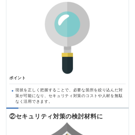
ポイント
現状を正しく把握することで、必要な箇所を絞り込んだ対
策が可能になり、セキュリティ対策のコストや人材を無駄
なく活用できます。
②セキュリティ対策の検討材料に