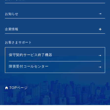
お知らせ
企業情報
お客さまサポート
保守契約サービス終了機器
障害受付コールセンター
TOPページ