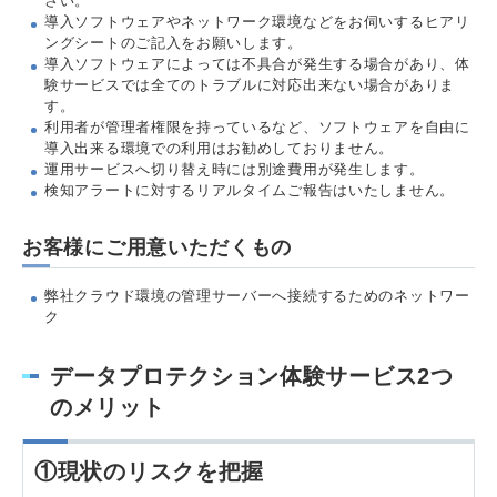
さい。
導入ソフトウェアやネットワーク環境などをお伺いするヒアリ
ングシートのご記入をお願いします。
導入ソフトウェアによっては不具合が発生する場合があり、体
験サービスでは全てのトラブルに対応出来ない場合がありま
す。
利用者が管理者権限を持っているなど、ソフトウェアを自由に
導入出来る環境での利用はお勧めしておりません。
運用サービスへ切り替え時には別途費用が発生します。
検知アラートに対するリアルタイムご報告はいたしません。
お客様にご用意いただくもの
弊社クラウド環境の管理サーバーへ接続するためのネットワー
ク
データプロテクション体験サービス2つ
のメリット
①現状のリスクを把握