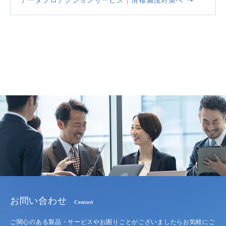
お問い合わせ
Contact
ご関心のある製品・サービスやお困りごとがございましたらお気軽にご