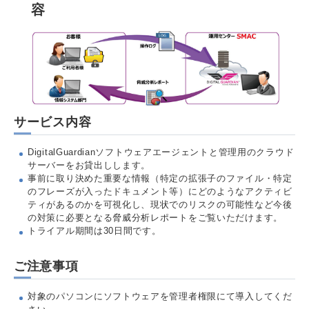
容
サービス内容
DigitalGuardianソフトウェアエージェントと管理用のクラウド
サーバーをお貸出しします。
事前に取り決めた重要な情報（特定の拡張子のファイル・特定
のフレーズが入ったドキュメント等）にどのようなアクティビ
ティがあるのかを可視化し、現状でのリスクの可能性など今後
の対策に必要となる脅威分析レポートをご覧いただけます。
トライアル期間は30日間です。
ご注意事項
対象のパソコンにソフトウェアを管理者権限にて導入してくだ