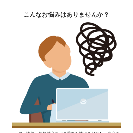
こんなお悩みはありませんか？