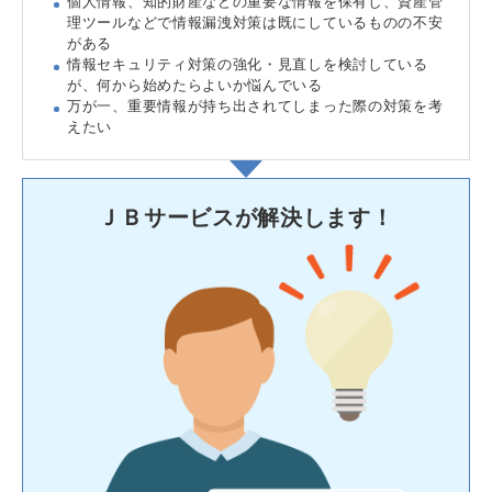
個人情報、知的財産などの重要な情報を保有し、資産管
理ツールなどで情報漏洩対策は既にしているものの不安
がある
情報セキュリティ対策の強化・見直しを検討している
が、何から始めたらよいか悩んでいる
万が一、重要情報が持ち出されてしまった際の対策を考
えたい
ＪＢサービスが解決します！