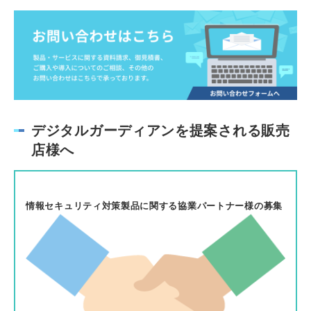
デジタルガーディアンを提案される販売
店様へ
情報セキュリティ対策製品に関する協業パートナー様の募集