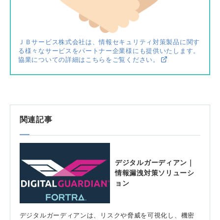
ＪＢサービス株式会社は、情報セキュリティ対策製品に関す
る様々なサービスをパートナー企業様にも提供いたします。
協業についての詳細はこちらをご覧ください。
関連記事
デジタルガーディアン｜
情報漏洩対策ソリューシ
ョン
デジタルガーディアンは、リスクや脅威を可視化し、機密