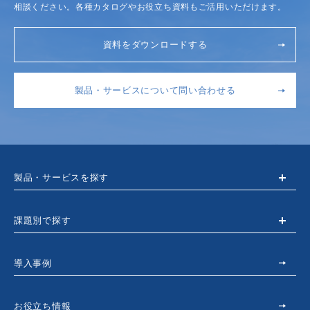
相談ください。各種カタログやお役立ち資料もご活用いただけます。
資料をダウンロードする
製品・サービスについて問い合わせる
製品・サービスを探す
課題別で探す
導入事例
お役立ち情報