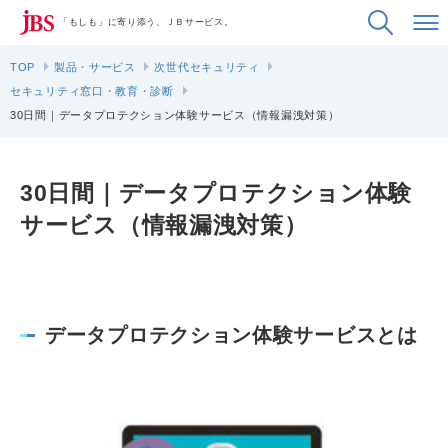
「もしも」に寄り添う、ＪＢサービス。
TOP
製品・サービス
次世代セキュリティ
セキュリティ窓口・教育・診断
30日間｜データプロテクション体験サービス（情報漏洩対策）
30日間｜データプロテクション体験
サービス（情報漏洩対策）
データプロテクション体験サービスとは