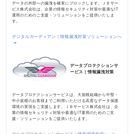
データの外部への漏洩を確実にブロックします。ＪＢサー
ビス株式会社は、企業の情報セキュリティ対策や最適なIT
運用のためのご支援・ソリューションをご提供いたしま
す。
デジタルガーディアン｜情報漏洩対策ソリューションへ
データプロテクションサ
ービス｜情報漏洩対策
データプロテクションサービスは、大規模組織から中堅・
中小規模のお客様までご利用いただける高度なデータ保護
環境の実現をご支援します。ＪＢサービス株式会社は、企
業の情報セキュリティ対策や最適なIT運用のためのご支
援・ソリューションをご提供いたします。
データプロテクションサービス｜情報漏洩対策へ