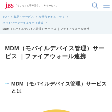
「もしも」に寄り添う、ＪＢサービス。
TOP
製品・サービス
次世代セキュリティ
ネットワークセキュリティ対策
MDM（モバイルデバイス管理）サービス ｜ファイアウォール連携
MDM（モバイルデバイス管理）サー
ビス ｜ファイアウォール連携
MDM（モバイルデバイス管理）サービス
とは