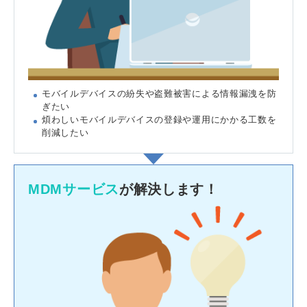
モバイルデバイスの紛失や盗難被害による情報漏洩を防
ぎたい
煩わしいモバイルデバイスの登録や運用にかかる工数を
削減したい
MDMサービス
が解決します！