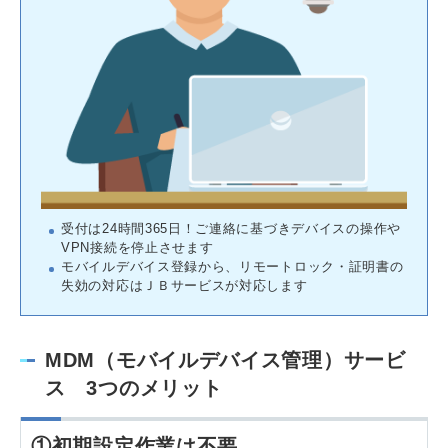
受付は24時間365日！ご連絡に基づきデバイスの操作や
VPN接続を停止させます
モバイルデバイス登録から、リモートロック・証明書の
失効の対応はＪＢサービスが対応します
MDM（モバイルデバイス管理）サービ
ス 3つのメリット
①初期設定作業は不要