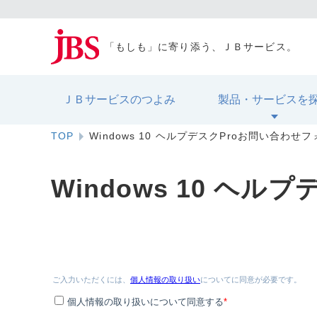
「もしも」に寄り添う、ＪＢサービス。
ＪＢサービスのつよみ
製品・サービスを
TOP
Windows 10 ヘルプデスクProお問い合わせ
Windows 10 ヘ