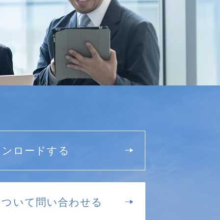
ウンロードする
について問い合わせる