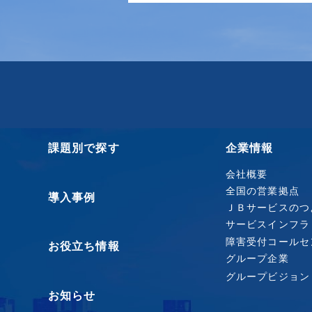
課題別で探す
企業情報
会社概要
全国の営業拠点
導入事例
ＪＢサービスのつ
サービスインフラ
障害受付コールセ
お役立ち情報
グループ企業
グループビジョン
お知らせ