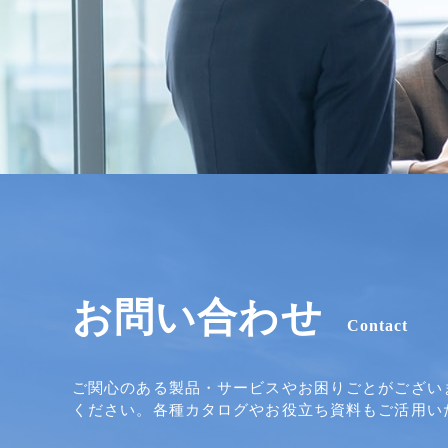
お問い合わせ
Contact
ご関心のある製品・サービスやお困りごとがござい
ください。各種カタログやお役立ち資料もご活用い