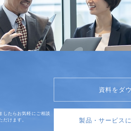
資料をダ
ましたらお気軽にご相談
製品・サービス
ただけます。