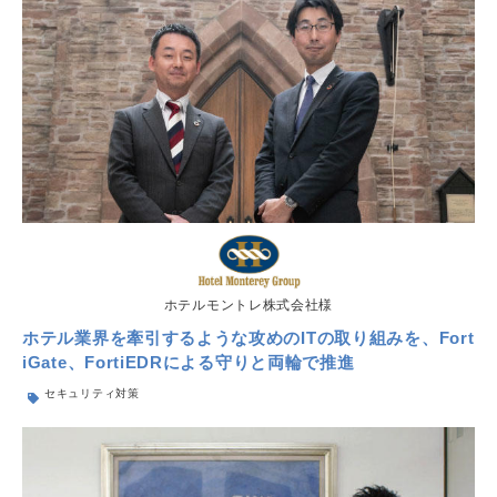
ホテルモントレ株式会社様
ホテル業界を牽引するような攻めのITの取り組みを、Fort
iGate、FortiEDRによる守りと両輪で推進
セキュリティ対策