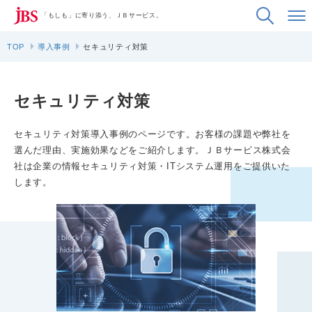
「もしも」に寄り添う、ＪＢサービス。
TOP
導入事例
セキュリティ対策
セキュリティ対策
セキュリティ対策導入事例のページです。お客様の課題や弊社を
選んだ理由、実施効果などをご紹介します。ＪＢサービス株式会
社は企業の情報セキュリティ対策・ITシステム運用をご提供いた
します。