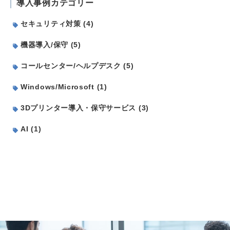
導入事例カテゴリー
セキュリティ対策 (4)
機器導入/保守 (5)
コールセンター/ヘルプデスク (5)
Windows/Microsoft (1)
3Dプリンター導入・保守サービス (3)
AI (1)