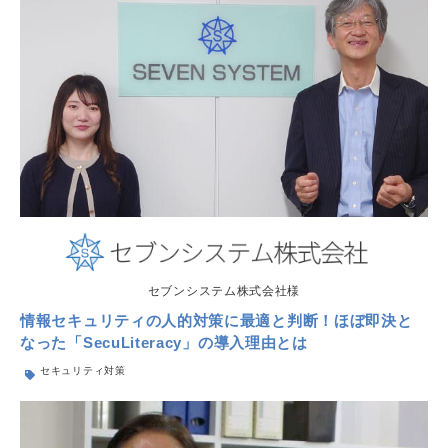
セブンシステム株式会社様
情報セキュリティの人的対策に最適と判断！ほぼ即決と
なった「SecuLiteracy」の導入理由とは
セキュリティ対策