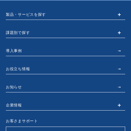
製品・サービスを探す
課題別で探す
導入事例
お役立ち情報
お知らせ
企業情報
お客さまサポート