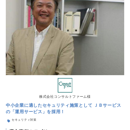
株式会社コンサルトファーム様
中小企業に適したセキュリティ施策として ＪＢサービス
の「運用サービス」を採用！
セキュリティ対策