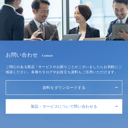
お問い合わせ
Contact
ご関心のある製品・サービスやお困りごとがございましたらお気軽にご
相談ください。各種カタログやお役立ち資料もご活用いただけます。
資料をダウンロードする
製品・サービスについて問い合わせる