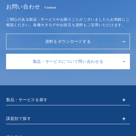
お問い合わせ
Contact
ご関心のある製品・サービスやお困りごとがございましたらお気軽にご
相談ください。各種カタログやお役立ち資料もご活用いただけます。
資料をダウンロードする
製品・サービスについて問い合わせる
製品・サービスを探す
課題別で探す