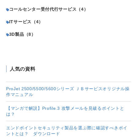
コールセンター受付代行サービス（4）
ITサービス（4）
3D製品（8）
人気の資料
ProJet 2500/5500/5600シリーズ ＪＢサービスオリジナル操
作マニュアル
【マンガで解説】Profile.3 攻撃メールを見破るポイントと
は？
エンドポイントセキュリティ製品を選ぶ際に確認すべきポイ
ントとは？ ダウンロード