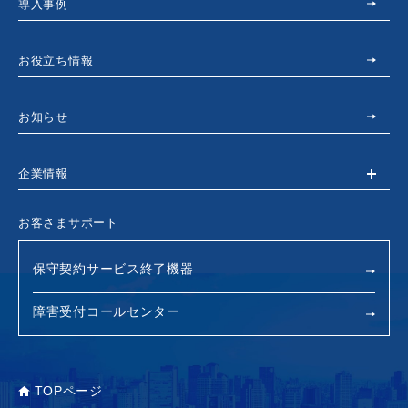
導入事例
お役立ち情報
お知らせ
企業情報
お客さまサポート
保守契約サービス終了機器
障害受付コールセンター
TOPページ