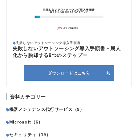
失敗しないアウトソーシング導入手順書
失敗しないアウトソーシング導入手順書－属人
化から脱却する9つのステップー
ダウンロードはこちら
資料カテゴリー
機器メンテナンス代行サービス（9）
Microsoft（6）
セキュリティ（19）