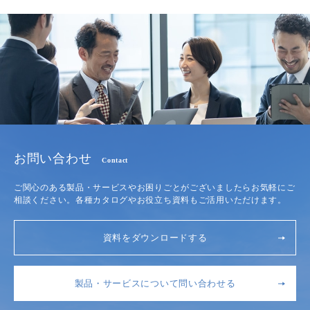
お問い合わせ
Contact
ご関心のある製品・サービスやお困りごとがございましたらお気軽にご
相談ください。各種カタログやお役立ち資料もご活用いただけます。
資料をダウンロードする
製品・サービスについて問い合わせる