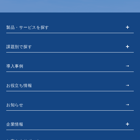
製品・サービスを探す
課題別で探す
導入事例
お役立ち情報
お知らせ
企業情報