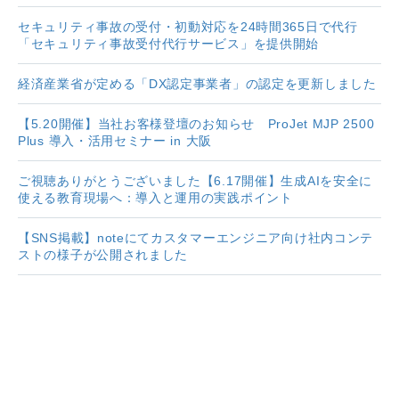
セキュリティ事故の受付・初動対応を24時間365日で代行
「セキュリティ事故受付代行サービス」を提供開始
経済産業省が定める「DX認定事業者」の認定を更新しました
【5.20開催】当社お客様登壇のお知らせ ProJet MJP 2500
Plus 導入・活用セミナー in 大阪
ご視聴ありがとうございました【6.17開催】生成AIを安全に
使える教育現場へ：導入と運用の実践ポイント
【SNS掲載】noteにてカスタマーエンジニア向け社内コンテ
ストの様子が公開されました