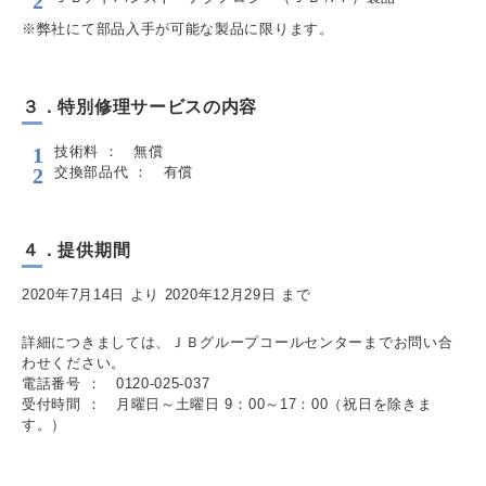
※弊社にて部品入手が可能な製品に限ります。
３．特別修理サービスの内容
技術料 ： 無償
交換部品代 ： 有償
４．提供期間
2020年7月14日 より 2020年12月29日 まで
詳細につきましては、ＪＢグループコールセンターまでお問い合
わせください。
電話番号 ： 0120-025-037
受付時間 ： 月曜日～土曜日 9：00～17：00（祝日を除きま
す。）