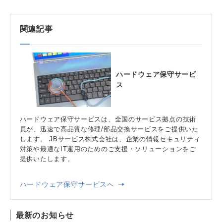
関連記事
ハードウェア保守サービ
ス
ハードウェア保守サービスは、全国のサービス拠点の技術
員が、迅速で高品質な修理/部品交換サービスをご提供いた
します。 JBサービス株式会社は、企業の情報セキュリティ
対策や最適なIT運用のためのご支援・ソリューションをご
提供いたします。
ハードウェア保守サービスへ
最新のお知らせ