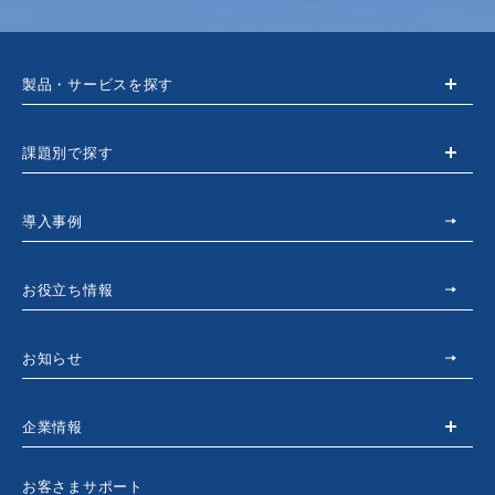
製品・サービスを探す
課題別で探す
導入事例
お役立ち情報
お知らせ
企業情報
お客さまサポート