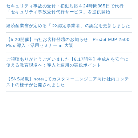
セキュリティ事故の受付・初動対応を24時間365日で代行
「セキュリティ事故受付代行サービス」を提供開始
経済産業省が定める「DX認定事業者」の認定を更新しました
【5.20開催】当社お客様登壇のお知らせ ProJet MJP 2500
Plus 導入・活用セミナー in 大阪
ご視聴ありがとうございました【6.17開催】生成AIを安全に
使える教育現場へ：導入と運用の実践ポイント
【SNS掲載】noteにてカスタマーエンジニア向け社内コンテ
ストの様子が公開されました