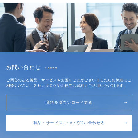
お問い合わせ
Contact
ご関心のある製品・サービスやお困りごとがございましたらお気軽にご
相談ください。各種カタログやお役立ち資料もご活用いただけます。
資料をダウンロードする
製品・サービスについて問い合わせる