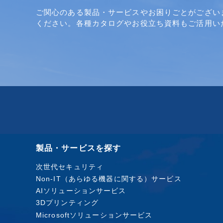
ご関心のある製品・サービスやお困りごとがござい
ください。各種カタログやお役立ち資料もご活用い
製品・サービスを探す
次世代セキュリティ
Non-IT（あらゆる機器に関する）サービス
AIソリューションサービス
3Dプリンティング
Microsoftソリューションサービス