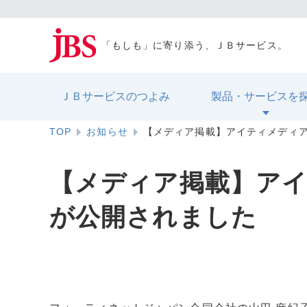
「もしも」に寄り添う、ＪＢサービス。
ＪＢサービスのつよみ
製品・サービスを
TOP
お知らせ
【メディア掲載】アイティメディア
【メディア掲載】アイ
が公開されました