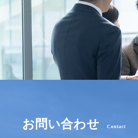
お問い合わせ
Contact