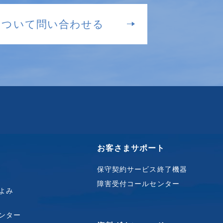
について問い合わせる
お客さまサポート
保守契約サービス終了機器
障害受付コールセンター
よみ
ンター