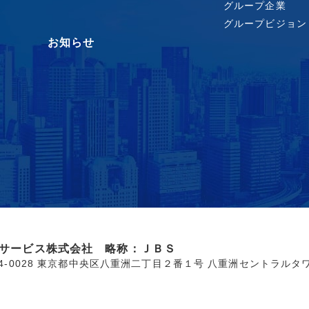
グループ企業
グループビジョン
お知らせ
サービス株式会社 略称：ＪＢＳ
04-0028 東京都中央区八重洲二丁目２番１号 八重洲セントラルタ