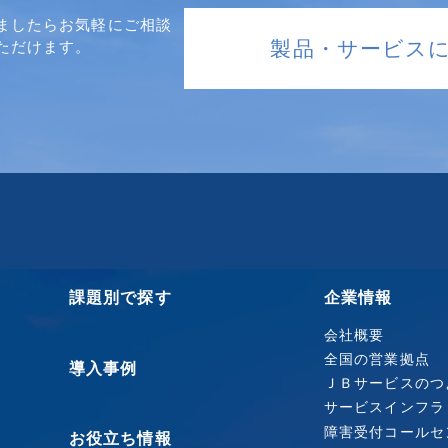
ましたらお気軽にご相談
製品・サービス
ただけます。
課題別で探す
企業情報
会社概要
全国の営業拠点
導入事例
ＪＢサービスのつ
サービスインフラ
障害受付コールセ
お役立ち情報