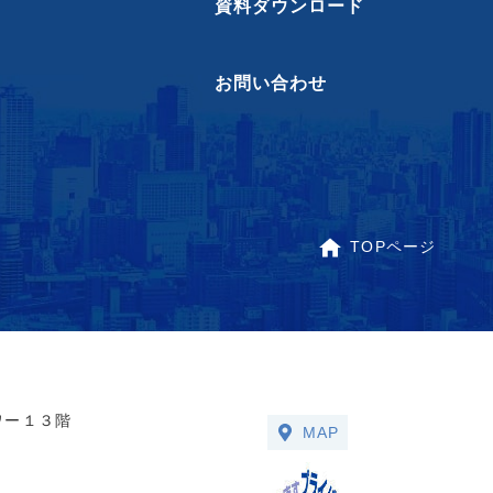
資料ダウンロード
お問い合わせ
TOPページ
ワー１３階
MAP