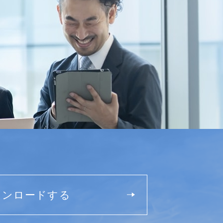
ウンロードする