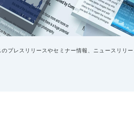
スのプレスリリースやセミナー情報、ニュースリリー