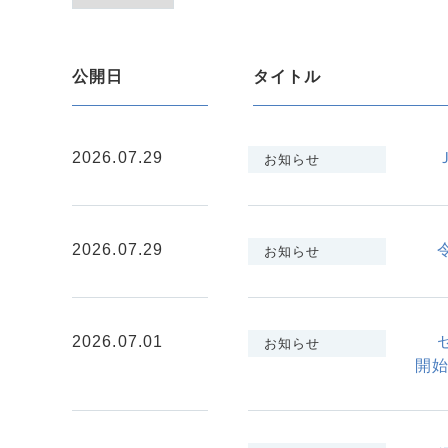
公開日
タイトル
2026.07.29
お知らせ
2026.07.29
お知らせ
2026.07.01
お知らせ
開