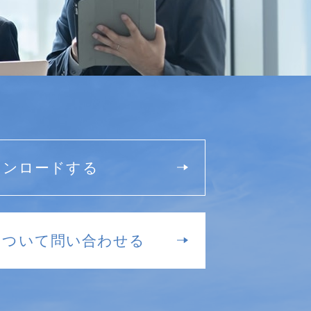
ウンロードする
について問い合わせる