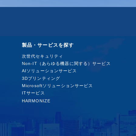
製品・サービスを探す
次世代セキュリティ
Non-IT（あらゆる機器に関する）サービス
AIソリューションサービス
3Dプリンティング
Microsoftソリューションサービス
ITサービス
HARMONIZE