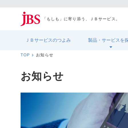
「もしも」に寄り添う、ＪＢサービス。
ＪＢサービスのつよみ
製品・サービスを
TOP
お知らせ
お知らせ