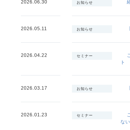
2026.06.30
お知らせ
2026.05.11
お知らせ
2026.04.22
セミナー
ト
2026.03.17
お知らせ
2026.01.23
セミナー
ない