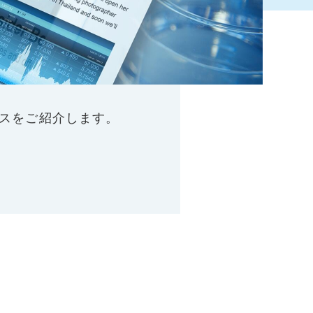
スをご紹介します。