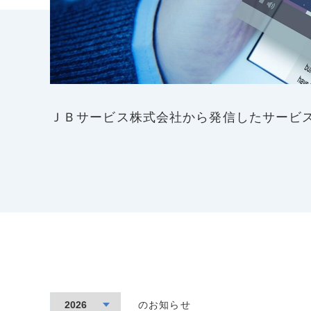
ＪＢサービス株式会社から発信したサービ
のお知らせ