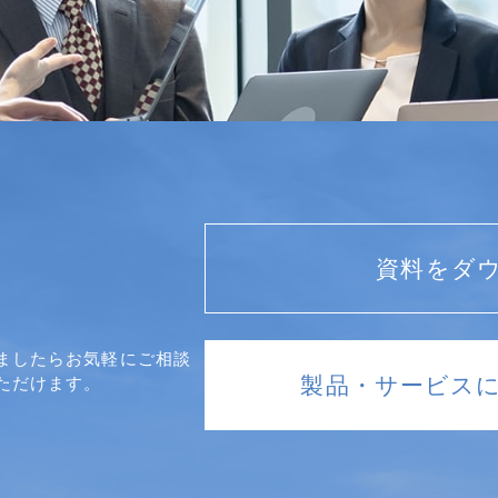
資料をダ
ましたらお気軽にご相談
製品・サービス
ただけます。