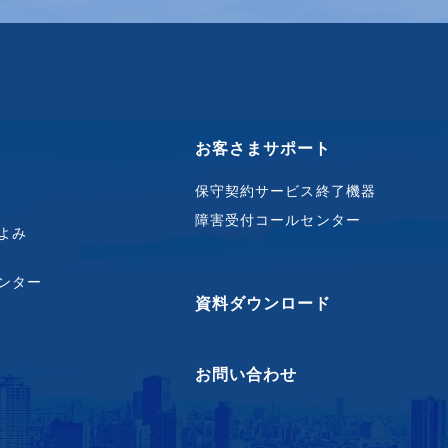
お客さまサポート
保守契約サービス終了機器
障害受付コールセンター
よみ
ンター
資料ダウンロード
お問い合わせ