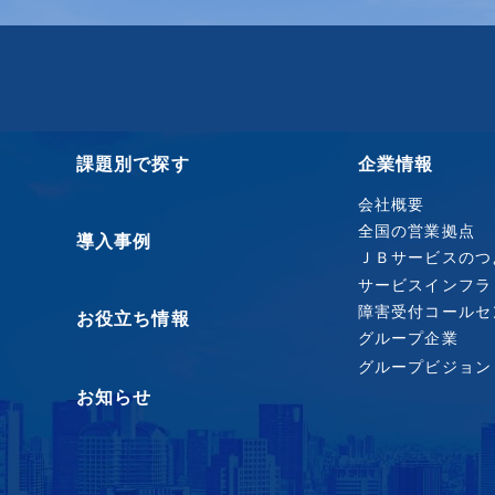
課題別で探す
企業情報
会社概要
全国の営業拠点
導入事例
ＪＢサービスのつ
サービスインフラ
障害受付コールセ
お役立ち情報
グループ企業
グループビジョン
お知らせ