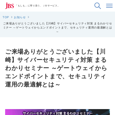
「もしも」に寄り添う、ＪＢサービス。
TOP
お知らせ
ご来場ありがとうございました【川崎】サイバーセキュリティ対策 まるわかりセ
ミナー ～ゲートウェイからエンドポイントまで、セキュリティ運用の最適解とは
～
ご来場ありがとうございました【川
崎】サイバーセキュリティ対策 まる
わかりセミナー ～ゲートウェイから
エンドポイントまで、セキュリティ
運用の最適解とは～