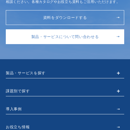
相談ください。各種カタログやお役立ち資料もご活用いただけます。
資料をダウンロードする
製品・サービスについて問い合わせる
製品・サービスを探す
課題別で探す
導入事例
お役立ち情報