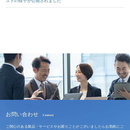
ストの様子が公開されました
お問い合わせ
Contact
ご関心のある製品・サービスやお困りごとがございましたらお気軽にご