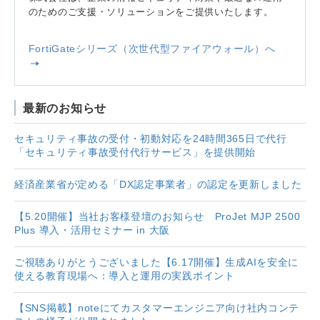
のためのご支援・ソリューションをご提供いたします。
FortiGateシリーズ（次世代型ファイアウォール）へ
最新のお知らせ
セキュリティ事故の受付・初動対応を24時間365日で代行
「セキュリティ事故受付代行サービス」を提供開始
経済産業省が定める「DX認定事業者」の認定を更新しました
【5.20開催】当社お客様登壇のお知らせ ProJet MJP 2500
Plus 導入・活用セミナー in 大阪
ご視聴ありがとうございました【6.17開催】生成AIを安全に
使える教育現場へ：導入と運用の実践ポイント
【SNS掲載】noteにてカスタマーエンジニア向け社内コンテ