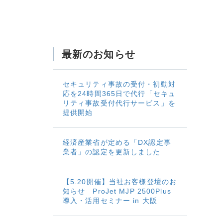
最新のお知らせ
セキュリティ事故の受付・初動対
応を24時間365日で代行「セキュ
リティ事故受付代行サービス」を
提供開始
経済産業省が定める「DX認定事
業者」の認定を更新しました
【5.20開催】当社お客様登壇のお
知らせ ProJet MJP 2500Plus
導入・活用セミナー in 大阪