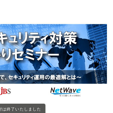
付は終了
いたしました