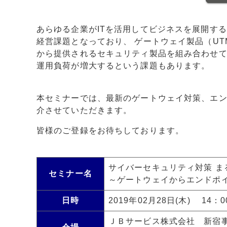
あらゆる企業がITを活用してビジネスを展開す
経営課題となっており、 ゲートウェイ製品（UT
から提供されるセキュリティ製品を組み合わせて
運用負荷が増大するという課題もあります。
本セミナーでは、最新のゲートウェイ対策、エ
介させていただきます。
皆様のご登録をお待ちしております。
サイバーセキュリティ対策 ま
セミナー名
～ゲートウェイからエンドポ
日時
2019年02月28日(木) 14：00
ＪＢサービス株式会社 新宿