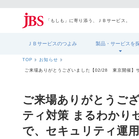
「もしも」に寄り添う、ＪＢサービス。
ＪＢサービスのつよみ
製品・サービスを
TOP
お知らせ
ご来場ありがとうございました【02/28 東京開催
ご来場ありがとうござ
ティ対策 まるわかり
で、セキュリティ運