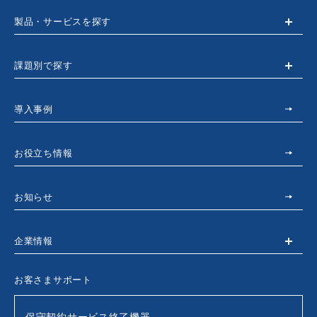
製品・サービスを探す
課題別で探す
導入事例
お役立ち情報
お知らせ
企業情報
お客さまサポート
保守契約サービス終了機器