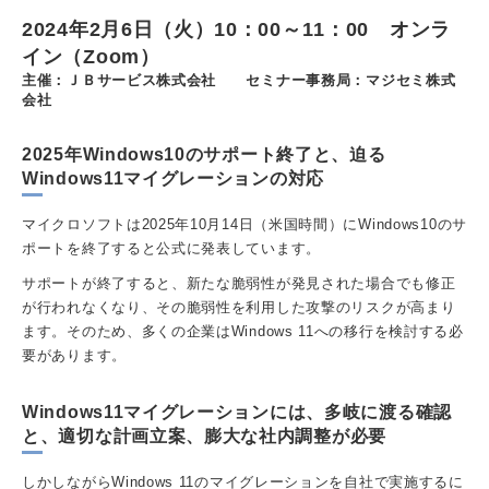
2024年2月6日（火）10：00～11：00 オンラ
イン（Zoom）
主催：ＪＢサービス株式会社 セミナー事務局：マジセミ株式
会社
2025年Windows10のサポート終了と、迫る
Windows11マイグレーションの対応
マイクロソフトは2025年10月14日（米国時間）にWindows10のサ
ポートを終了すると公式に発表しています。
サポートが終了すると、新たな脆弱性が発見された場合でも修正
が行われなくなり、その脆弱性を利用した攻撃のリスクが高まり
ます。そのため、多くの企業はWindows 11への移行を検討する必
要があります。
Windows11マイグレーションには、多岐に渡る確認
と、適切な計画立案、膨大な社内調整が必要
しかしながらWindows 11のマイグレーションを自社で実施するに