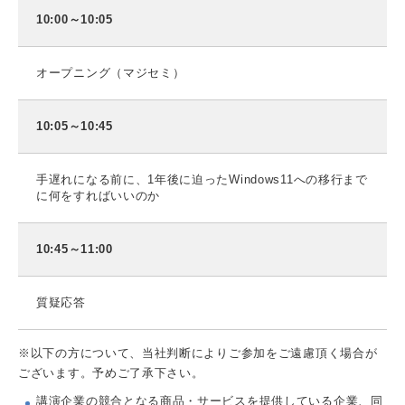
10:00～10:05
オープニング（マジセミ）
10:05～10:45
手遅れになる前に、1年後に迫ったWindows11への移行まで
に何をすればいいのか
10:45～11:00
質疑応答
※以下の方について、当社判断によりご参加をご遠慮頂く場合が
ございます。予めご了承下さい。
講演企業の競合となる商品・サービスを提供している企業、同