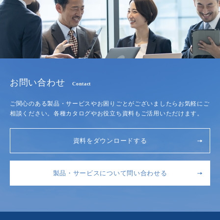
お問い合わせ
Contact
ご関心のある製品・サービスやお困りごとがございましたらお気軽にご
相談ください。各種カタログやお役立ち資料もご活用いただけます。
資料をダウンロードする
製品・サービスについて問い合わせる