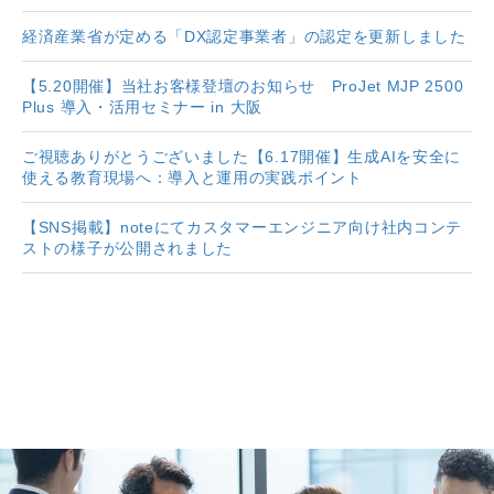
経済産業省が定める「DX認定事業者」の認定を更新しました
【5.20開催】当社お客様登壇のお知らせ ProJet MJP 2500
Plus 導入・活用セミナー in 大阪
ご視聴ありがとうございました【6.17開催】生成AIを安全に
使える教育現場へ：導入と運用の実践ポイント
【SNS掲載】noteにてカスタマーエンジニア向け社内コンテ
ストの様子が公開されました