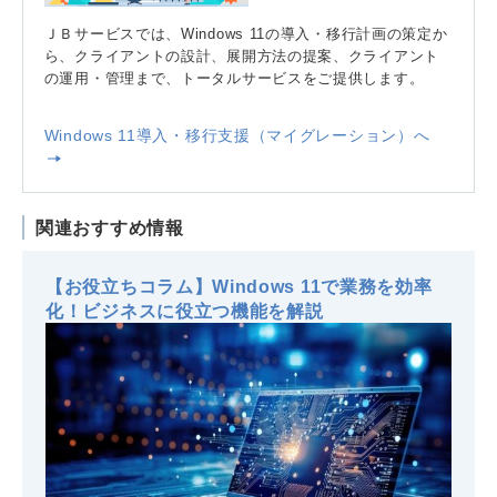
ＪＢサービスでは、Windows 11の導入・移行計画の策定か
ら、クライアントの設計、展開方法の提案、クライアント
の運用・管理まで、トータルサービスをご提供します。
Windows 11導入・移行支援（マイグレーション）へ
関連おすすめ情報
【お役立ちコラム】Windows 11で業務を効率
化！ビジネスに役立つ機能を解説