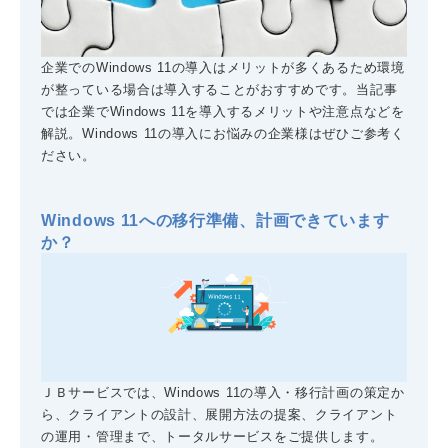
企業でのWindows 11の導入はメリットが多くあるため環境
が整っている場合は導入することがおすすめです。当記事
では企業でWindows 11を導入するメリットや注意点などを
解説。Windows 11の導入にお悩みの企業様はぜひご参考く
ださい。
Windows 11への移行準備、計画できています
か？
ＪＢサービスでは、Windows 11の導入・移行計画の策定か
ら、クライアントの設計、展開方法の提案、クライアント
の運用・管理まで、トータルサービスをご提供します。