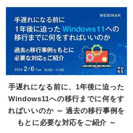
手遅れになる前に、1年後に迫った
Windows11への移行までに何をす
ればいいのか ～ 過去の移行事例を
もとに必要な対応をご紹介 ～