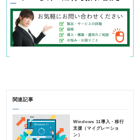
関連記事
Windows 11導入・移行
支援（マイグレーショ
ン）