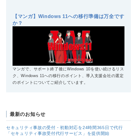
【マンガ】Windows 11への移行準備は万全です
か？
マンガで、サポート終了後にWindows 10を使い続けるリス
ク、Windows 11への移行のポイント、導入支援会社の選定
のポイントについてご紹介しています。
最新のお知らせ
セキュリティ事故の受付・初動対応を24時間365日で代行
「セキュリティ事故受付代行サービス」を提供開始