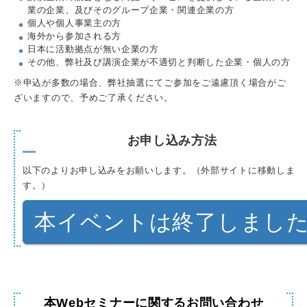
業の企業、及びそのグループ企業・関連企業の方
個人や個人事業主の方
海外から参加される方
日本に活動拠点が無い企業の方
その他、弊社及び講演企業が不適切と判断した企業・個人の方
※申込が多数の場合、弊社抽選にてご参加をご遠慮頂く場合がご
ざいますので、予めご了承ください。
お申し込み方法
以下のよりお申し込みをお願いします。（外部サイトに移動しま
す。）
本イベントは終了しまし
本Webセミナーに関するお問い合わせ