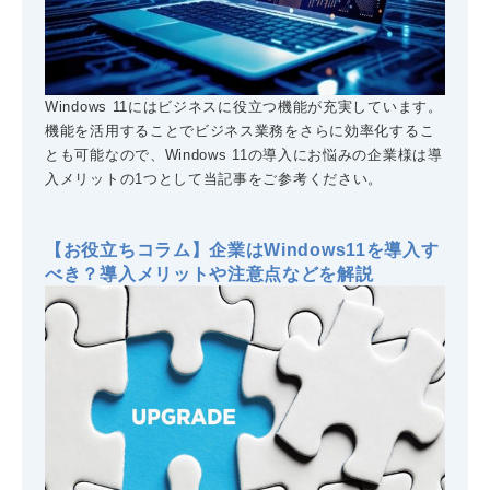
Windows 11にはビジネスに役立つ機能が充実しています。
機能を活用することでビジネス業務をさらに効率化するこ
とも可能なので、Windows 11の導入にお悩みの企業様は導
入メリットの1つとして当記事をご参考ください。
【お役立ちコラム】企業はWindows11を導入す
べき？導入メリットや注意点などを解説