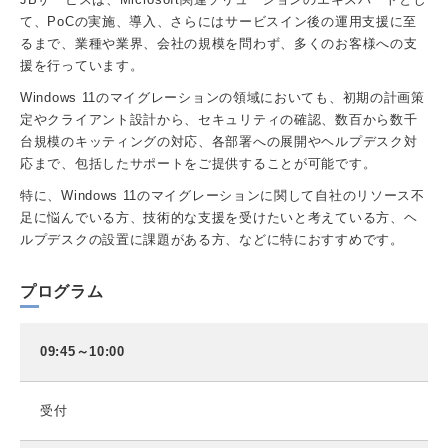
て、PoCの実施、導入、さらにはサービスイン後の運用支援に至
るまで、業種や業界、会社の規模を問わず、多くのお客様への支
援を行っています。
Windows 11のマイグレーションの領域においても、初期の計画策
定やクライアント設計から、セキュリティの確認、数百から数千
台規模のキッティングの対応、各部署への展開やヘルプデスク対
応まで、包括したサポートをご提供することが可能です。
特に、Windows 11のマイグレーションに関して自社のリソース不
足に悩んでいる方、技術的な支援を受けたいと考えている方、ヘ
ルプデスクの設置に課題がある方、などに特におすすめです。
プログラム
09:45～10:00
受付