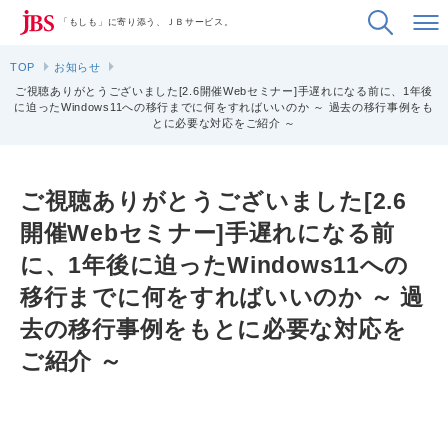
「もしも」に寄り添う、ＪＢサービス。
TOP
お知らせ
ご視聴ありがとうございました[2.6開催Webセミナー]手遅れになる前に、1年後
に迫ったWindows11への移行までに何をすればいいのか ～ 過去の移行事例をも
とに必要な対応をご紹介 ～
ご視聴ありがとうございました[2.6
開催Webセミナー]手遅れになる前
に、1年後に迫ったWindows11への
移行までに何をすればいいのか ～ 過
去の移行事例をもとに必要な対応を
ご紹介 ～