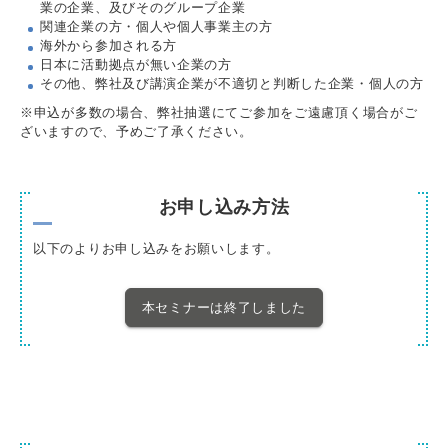
業の企業、及びそのグループ企業
関連企業の方・個人や個人事業主の方
海外から参加される方
日本に活動拠点が無い企業の方
その他、弊社及び講演企業が不適切と判断した企業・個人の方
※申込が多数の場合、弊社抽選にてご参加をご遠慮頂く場合がご
ざいますので、予めご了承ください。
お申し込み方法
以下のよりお申し込みをお願いします。
本セミナーは終了しました