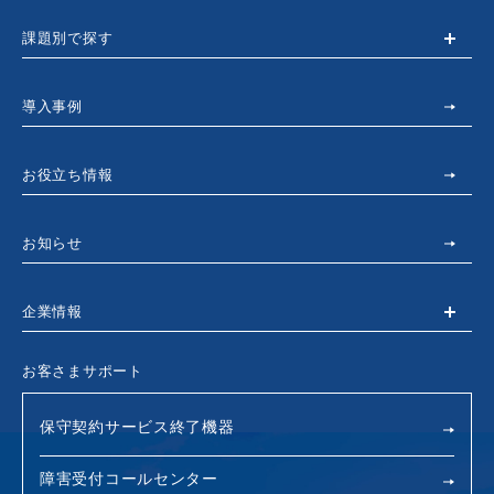
課題別で探す
導入事例
お役立ち情報
お知らせ
企業情報
お客さまサポート
保守契約サービス終了機器
障害受付コールセンター