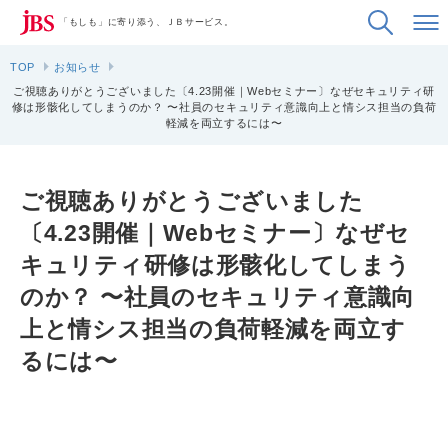
「もしも」に寄り添う、ＪＢサービス。
TOP
お知らせ
ご視聴ありがとうございました〔4.23開催｜Webセミナー〕なぜセキュリティ研
修は形骸化してしまうのか？ 〜社員のセキュリティ意識向上と情シス担当の負荷
軽減を両立するには〜
ご視聴ありがとうございました
〔4.23開催｜Webセミナー〕なぜセ
キュリティ研修は形骸化してしまう
のか？ 〜社員のセキュリティ意識向
上と情シス担当の負荷軽減を両立す
るには〜