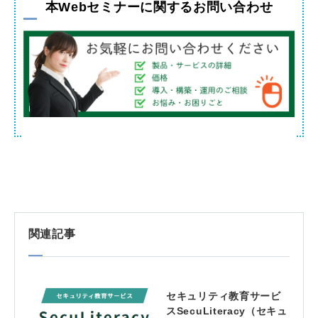
本Webセミナーに関するお問い合わせ
関連記事
セキュリティ教育サービ
スSecuLiteracy（セキュ