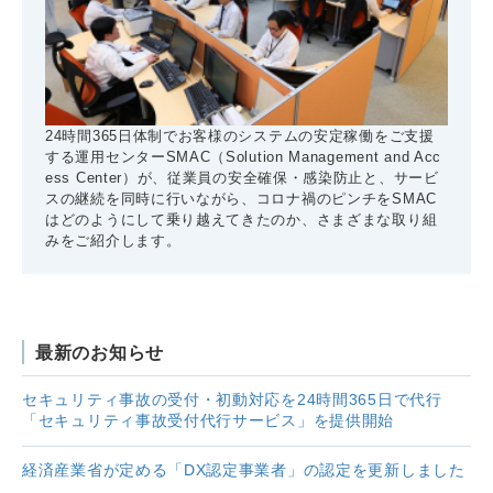
24時間365日体制でお客様のシステムの安定稼働をご支援
する運用センターSMAC（Solution Management and Acc
ess Center）が、従業員の安全確保・感染防止と、サービ
スの継続を同時に行いながら、コロナ禍のピンチをSMAC
はどのようにして乗り越えてきたのか、さまざまな取り組
みをご紹介します。
最新のお知らせ
セキュリティ事故の受付・初動対応を24時間365日で代行
「セキュリティ事故受付代行サービス」を提供開始
経済産業省が定める「DX認定事業者」の認定を更新しました