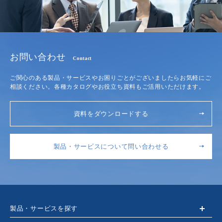
お問い合わせ
Contact
ご関心のある製品・サービスやお困りごとがございましたらお気軽にご
相談ください。各種カタログやお役立ち資料もご活用いただけます。
資料をダウンロードする
製品・サービスについて問い合わせる
製品・サービスを探す