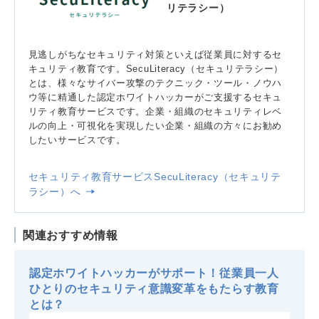
リテラシー）
見逃しがちなセキュリティ対策といえば従業員に対するセ
キュリティ教育です。SecuLiteracy（セキュリテラシー）
とは、様々なサイバー攻撃のテクニック・ツール・ノウハ
ウ等に精通した認定ホワイトハッカーがご支援するセキュ
リティ教育サービスです。企業・組織のセキュリティレベ
ルの向上・可視化を実現したい企業・組織の方々にお勧め
したいサービスです。
セキュリティ教育サービスSecuLiteracy（セキュリテ
ラシー）へ
関連おすすめ情報
認定ホワイトハッカーがサポート！従業員一人
ひとりのセキュリティ意識変革をもたらす教育
とは？