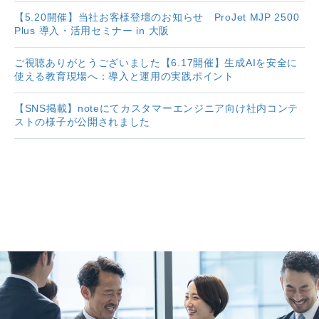
【5.20開催】当社お客様登壇のお知らせ ProJet MJP 2500
Plus 導入・活用セミナー in 大阪
ご視聴ありがとうございました【6.17開催】生成AIを安全に
使える教育現場へ：導入と運用の実践ポイント
【SNS掲載】noteにてカスタマーエンジニア向け社内コンテ
ストの様子が公開されました