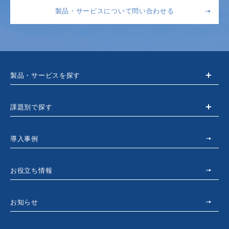
製品・サービスについて問い合わせる
製品・サービスを探す
課題別で探す
導入事例
お役立ち情報
お知らせ