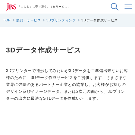
「もしも」に寄り添う、ＪＢサービス。
TOP
製品・サービス
3Dプリンティング
3Dデータ作成サービス
3Dデータ作成サービス
3Dプリンターで造形してみたいが3Dデータをご準備出来ないお客
様のために、3Dデータ作成サービスをご提供します。さまざまな
業界に強味のあるパートナー企業との協業し、お客様がお持ちの
デザイン及びイメージデータ、または2次元図面から、3Dプリン
ターの出力に最適なSTLデータを作成いたします。