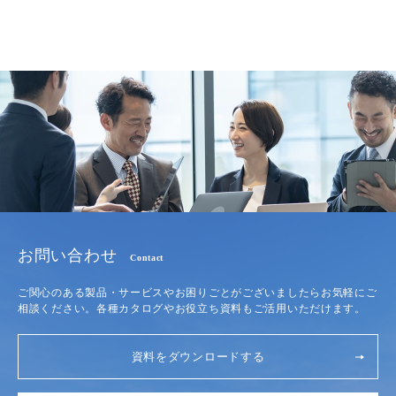
お問い合わせ
Contact
ご関心のある製品・サービスやお困りごとがございましたらお気軽にご
相談ください。各種カタログやお役立ち資料もご活用いただけます。
資料をダウンロードする