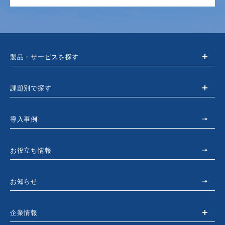
製品・サービスを探す
課題別で探す
導入事例
お役立ち情報
お知らせ
企業情報