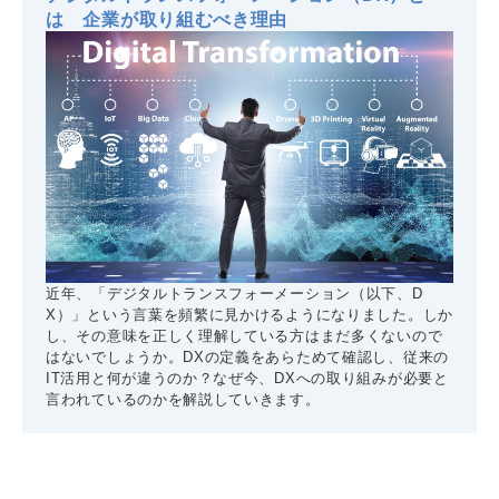
は 企業が取り組むべき理由
近年、「デジタルトランスフォーメーション（以下、D
X）」という言葉を頻繁に見かけるようになりました。しか
し、その意味を正しく理解している方はまだ多くないので
はないでしょうか。DXの定義をあらためて確認し、従来の
IT活用と何が違うのか？なぜ今、DXへの取り組みが必要と
言われているのかを解説していきます。