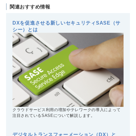
関連おすすめ情報
DXを促進させる新しいセキュリティSASE（サ
シー）とは
クラウドサービス利用の増加やテレワークの導入によって
注目されているSASEについて解説します。
デジタルトランスフォーメーション（DX）と