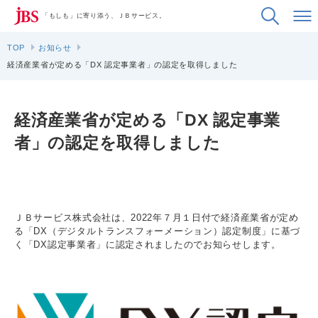
「もしも」に寄り添う、ＪＢサービス。
TOP
お知らせ
経済産業省が定める「DX 認定事業者」の認定を取得しました
経済産業省が定める「DX 認定事業
者」の認定を取得しました
ＪＢサービス株式会社は、2022年７月１日付で経済産業省が定め
る「DX（デジタルトランスフォーメーション）認定制度」に基づ
く「DX認定事業者」に認定されましたのでお知らせします。