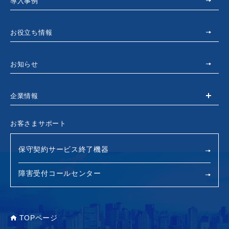
導入事例
お役立ち情報
お知らせ
企業情報
お客さまサポート
保守契約サービス終了機器
障害受付コールセンター
TOPページ