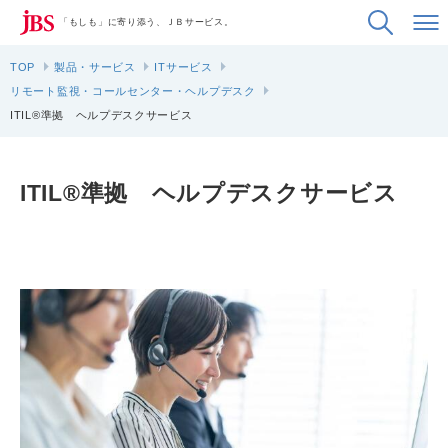
「もしも」に寄り添う、ＪＢサービス。
TOP
製品・サービス
ITサービス
リモート監視・コールセンター・ヘルプデスク
ITIL®準拠 ヘルプデスクサービス
ITIL®準拠 ヘルプデスクサービス