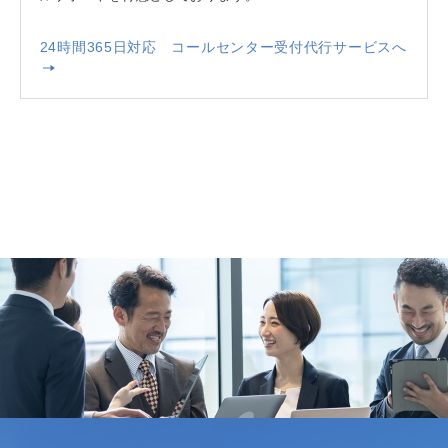
24時間365日対応 コールセンター受付代行サービスへ