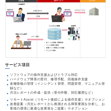
サービス項目
ソフトウェアの操作支援およびトラブル対応
ハードウェア障害の受付、修理手配、回復操作支援
各種情報の管理（インシデント管理、問題管理、マニュアル登
録など）
月次レポートの作成・提供（受付件数、対応履歴など）
リモートAssist（リモート接続による操作支援）※オプション
改善提案（月次レポートから推測される障害要因を分析し、お
客様の環境に最適な改善策をご提案）※オプション