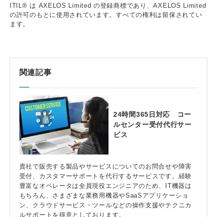
ITIL® は AXELOS Limited の登録商標であり、AXELOS Limited
の許可のもとに使用されています。すべての権利は留保されてい
ます。
関連記事
24時間365日対応 コー
ルセンター受付代行サー
ビス
貴社で販売する製品やサービスについてのお問合せや障害
受付、カスタマーサポートを代行するサービスです。経験
豊富なオペレータは全員現役エンジニアのため、IT機器は
もちろん、さまざまな業務用機器やSaaSアプリケーショ
ン、クラウドサービス・ツールなどの操作支援やテクニカ
ルサポートを得意としております。