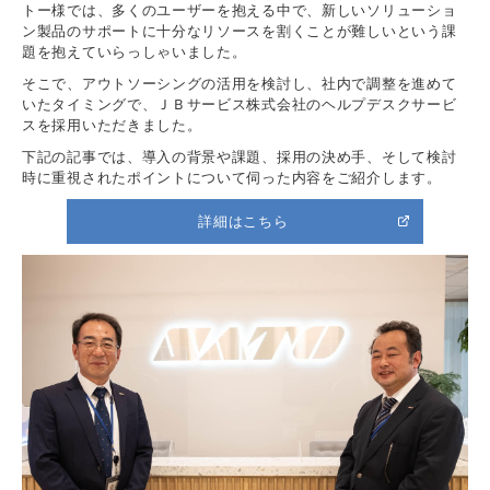
トー様では、多くのユーザーを抱える中で、新しいソリューショ
ン製品のサポートに十分なリソースを割くことが難しいという課
題を抱えていらっしゃいました。
そこで、アウトソーシングの活用を検討し、社内で調整を進めて
いたタイミングで、ＪＢサービス株式会社のヘルプデスクサービ
スを採用いただきました。
下記の記事では、導入の背景や課題、採用の決め手、そして検討
時に重視されたポイントについて伺った内容をご紹介します。
詳細はこちら