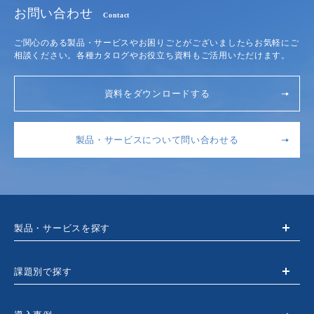
お問い合わせ
Contact
ご関心のある製品・サービスやお困りごとがございましたらお気軽にご
相談ください。各種カタログやお役立ち資料もご活用いただけます。
資料をダウンロードする
製品・サービスについて問い合わせる
製品・サービスを探す
課題別で探す