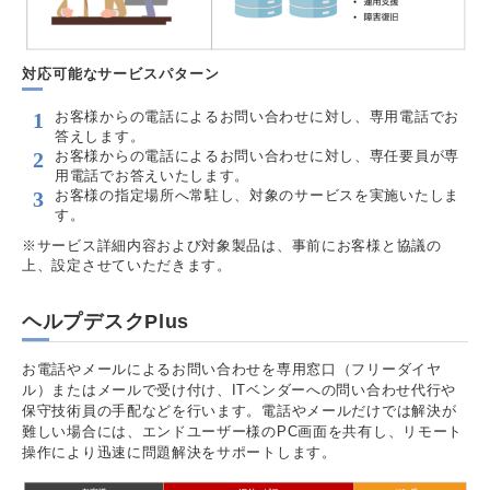
対応可能なサービスパターン
お客様からの電話によるお問い合わせに対し、専用電話でお
答えします。
お客様からの電話によるお問い合わせに対し、専任要員が専
用電話でお答えいたします。
お客様の指定場所へ常駐し、対象のサービスを実施いたしま
す。
※サービス詳細内容および対象製品は、事前にお客様と協議の
上、設定させていただきます。
ヘルプデスクPlus
お電話やメールによるお問い合わせを専用窓口（フリーダイヤ
ル）またはメールで受け付け、ITベンダーへの問い合わせ代行や
保守技術員の手配などを行います。電話やメールだけでは解決が
難しい場合には、エンドユーザー様のPC画面を共有し、リモート
操作により迅速に問題解決をサポートします。