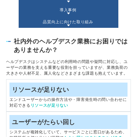
導入事例
品質向上に向けた取り組み
社内外のヘルプデスク業務にお困りでは
ありませんか？
ヘルプデスクはシステムなどの利用時の問題や疑問に対応し、ユ
ーザーの業務を支える重要な役割を担っていますが、業務負荷の
大きさや人材不足、属人化などさまざまな課題も抱えています。
リソースが足りない
エンドユーザーからの操作方法や・障害発生時の問い合わせに
対応できる
リソースが足りない
ユーザーがたらい回し
システムが複雑化していて、サービスごとに窓口があるため、