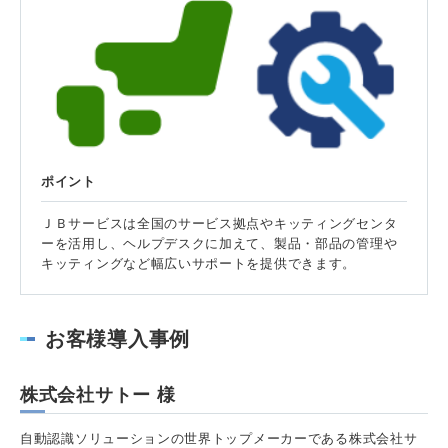
ポイント
ＪＢサービスは全国のサービス拠点やキッティングセンタ
ーを活用し、ヘルプデスクに加えて、製品・部品の管理や
キッティングなど幅広いサポートを提供できます。
お客様導入事例
株式会社サトー 様
自動認識ソリューションの世界トップメーカーである株式会社サ