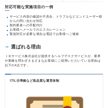
対応可能な実施項目の一例
サービス内容の確認や不具合、トラブルなどエンドユーザー様
からの問い合わせ対応
契約業者への手配代行
お客様へメールでのエスカレーション
緊急対応が必要な場合は電話でお客様へご連絡
選ばれる理由
ＪＢサービス株式会社が提供するヘルプデスクサービスが、業界
や業種を問わずさまざまなお客様にご採用いただいている理由は
以下の4点です。
ITIL🄬準拠など高品質な運営体制