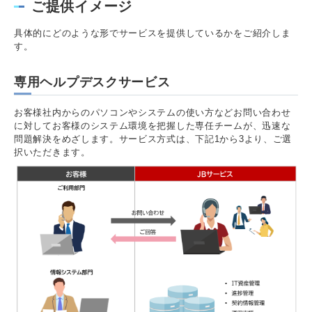
ご提供イメージ
具体的にどのような形でサービスを提供しているかをご紹介しま
す。
専用ヘルプデスクサービス
お客様社内からのパソコンやシステムの使い方などお問い合わせ
に対してお客様のシステム環境を把握した専任チームが、迅速な
問題解決をめざします。サービス方式は、下記1から3より、ご選
択いただきます。