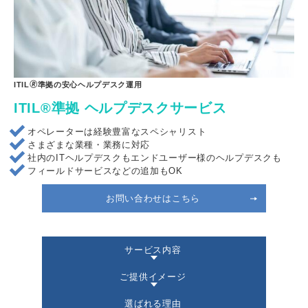
ITIL🄬準拠の安心ヘルプデスク運用
ITIL®準拠 ヘルプデスクサービス
オペレーターは経験豊富なスペシャリスト
さまざまな業種・業務に対応
社内のITヘルプデスクもエンドユーザー様のヘルプデスクも
フィールドサービスなどの追加もOK
お問い合わせはこちら
サービス内容
ご提供イメージ
選ばれる理由