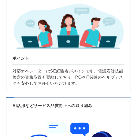
ポイント
対応オペレーターはSE経験者がメインです。電話応対技能
検定の資格取得も奨励しており、PCやIT関連のヘルプデス
クも安心してお任せいただけます。
AI活用などサービス品質向上への取り組み