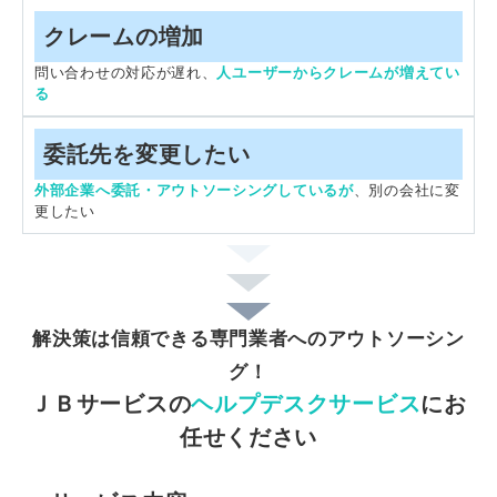
クレームの増加
問い合わせの対応が遅れ、
人ユーザーからクレームが増えてい
る
委託先を変更したい
外部企業へ委託・アウトソーシングしているが
、別の会社に変
更したい
解決策は信頼できる専門業者へのアウトソーシン
グ！
ＪＢサービスの
ヘルプデスクサービス
にお
任せください