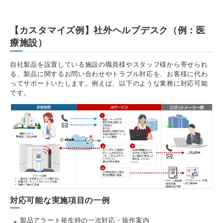
【カスタマイズ例】社外ヘルプデスク（例：医
療施設）
自社製品を設置している施設の職員様やスタッフ様から寄せられ
る、製品に関するお問い合わせやトラブル対応を、お客様に代わ
ってサポートいたします。例えば、以下のような業務に対応可能
です。
対応可能な実施項目の一例
製品アラート発生時の一次対応・操作案内