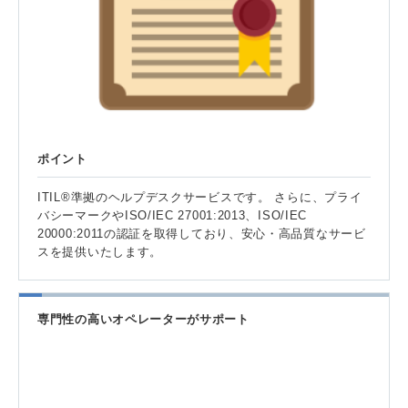
ポイント
ITIL®準拠のヘルプデスクサービスです。 さらに、プライ
バシーマークやISO/IEC 27001:2013、ISO/IEC
20000:2011の認証を取得しており、安心・高品質なサービ
スを提供いたします。
専門性の高いオペレーターがサポート