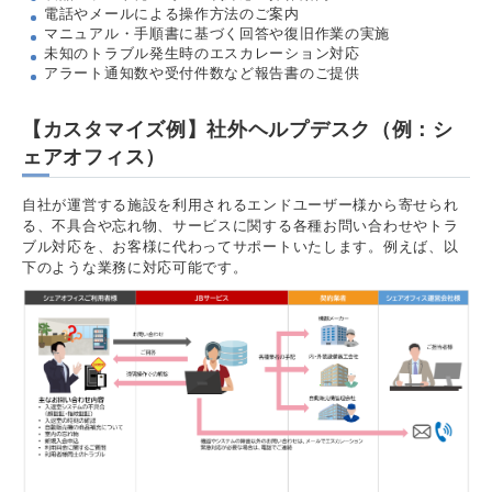
電話やメールによる操作方法のご案内
マニュアル・手順書に基づく回答や復旧作業の実施
未知のトラブル発生時のエスカレーション対応
アラート通知数や受付件数など報告書のご提供
【カスタマイズ例】社外ヘルプデスク（例：シ
ェアオフィス）
自社が運営する施設を利用されるエンドユーザー様から寄せられ
る、不具合や忘れ物、サービスに関する各種お問い合わせやトラ
ブル対応を、お客様に代わってサポートいたします。例えば、以
下のような業務に対応可能です。