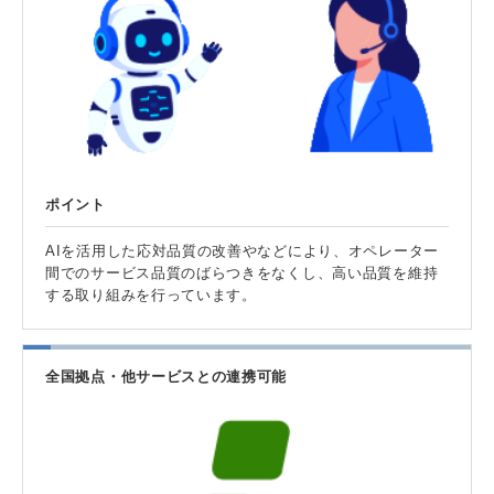
ポイント
AIを活用した応対品質の改善やなどにより、オペレーター
間でのサービス品質のばらつきをなくし、高い品質を維持
する取り組みを行っています。
全国拠点・他サービスとの連携可能