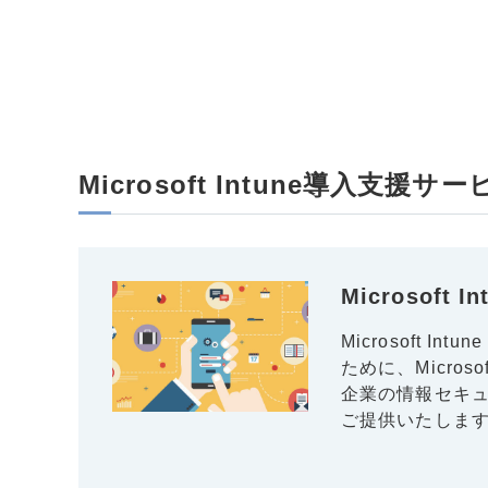
Microsoft Intune導入支援サー
Microsoft
Microsoft
ために、Micros
企業の情報セキュ
ご提供いたしま