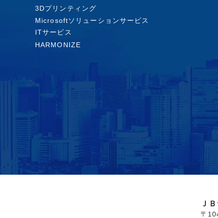
3Dプリンティング
Microsoftソリューションサービス
ITサービス
HARMONIZE
ＪＢ
〒1