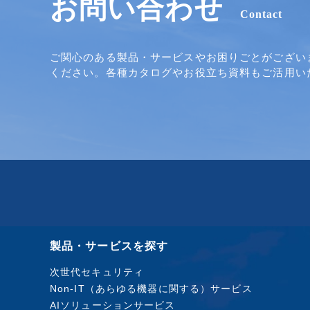
お問い合わせ
Contact
ご関心のある製品・サービスやお困りごとがござい
ください。各種カタログやお役立ち資料もご活用い
製品・サービスを探す
次世代セキュリティ
Non-IT（あらゆる機器に関する）サービス
AIソリューションサービス