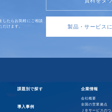
資料をダ
ましたらお気軽にご相談
製品・サービス
ただけます。
課題別で探す
企業情報
会社概要
全国の営業拠点
導入事例
ＪＢサービスのつ