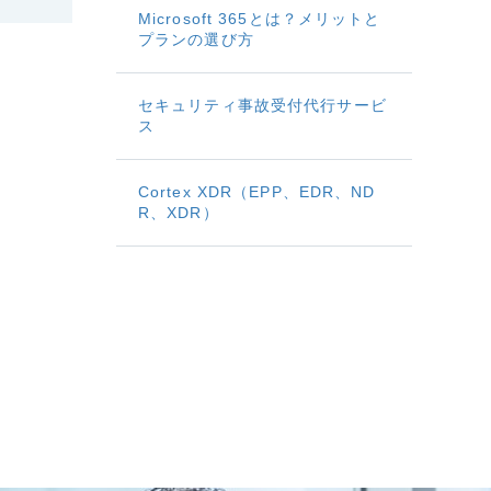
Microsoft 365とは？メリットと
プランの選び方
セキュリティ事故受付代行サービ
ス
Cortex XDR（EPP、EDR、ND
R、XDR）