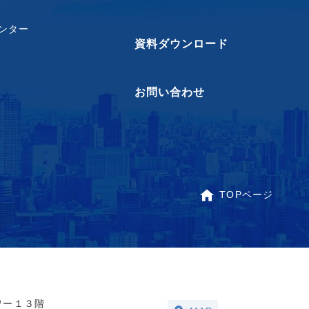
ンター
資料ダウンロード
お問い合わせ
TOPページ
ワー１３階