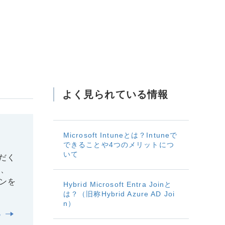
よく見られている情報
Microsoft Intuneとは？Intuneで
できることや4つのメリットにつ
いて
ただく
は、
ンを
Hybrid Microsoft Entra Joinと
は？（旧称Hybrid Azure AD Joi
n）
る