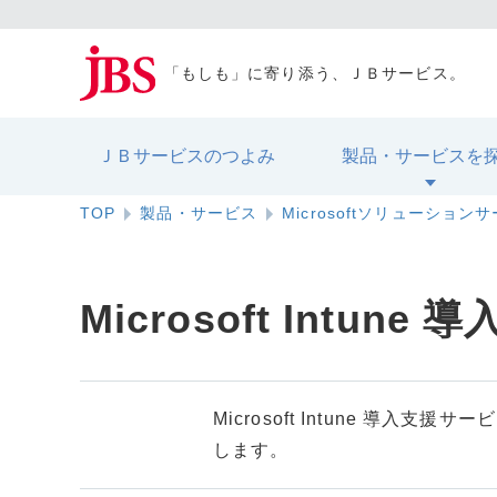
「もしも」に寄り添う、ＪＢサービス。
ＪＢサービスのつよみ
製品・サービスを
TOP
製品・サービス
Microsoftソリューション
Microsoft Intun
Microsoft Intune 導入
します。