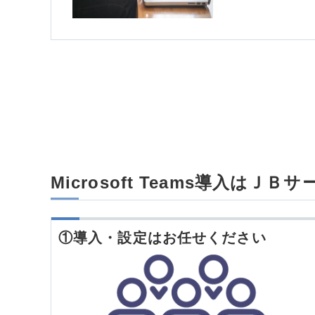
Microsoft Teams導入はＪ
①導入・設定はお任せください