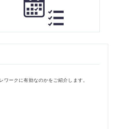
能がテレワークに有効なのかをご紹介します。