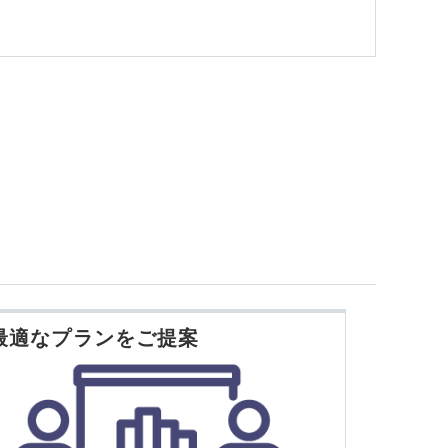
最適なプランをご提案