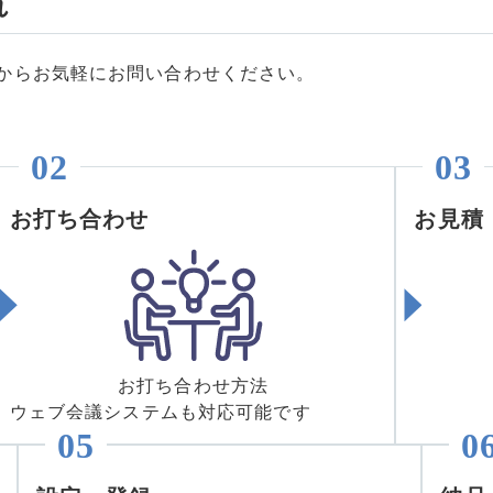
れ
からお気軽にお問い合わせください。
お打ち合わせ
お見積
お打ち合わせ方法
ウェブ会議システムも対応可能です