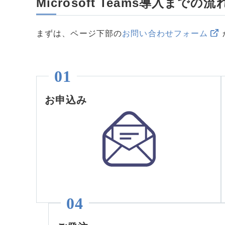
Microsoft Teams導入までの流
まずは、ページ下部の
お問い合わせフォーム
お申込み