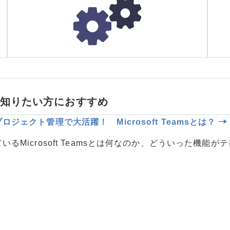
う少し知りたい方におすすめ
ジェクト管理で大活躍！ Microsoft Teamsとは？
いるMicrosoft Teamsとは何なのか、どういった機