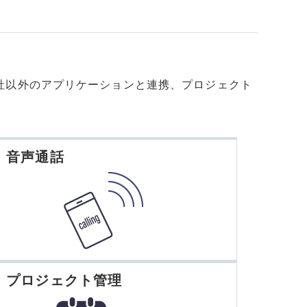
crosoft社以外のアプリケーションと連携、プロジェクト
 音声通話
 プロジェクト管理