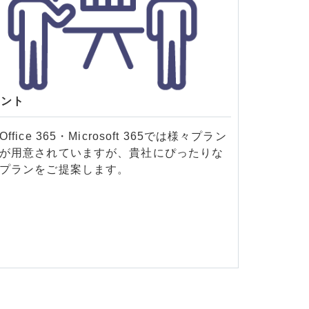
イント
Office 365・Microsoft 365では様々プラン
が用意されていますが、貴社にぴったりな
プランをご提案します。