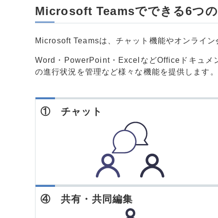
Microsoft Teamsでできる6つ
Microsoft Teamsは、チャット機能やオン
Word・PowerPoint・ExcelなどOffic
の進行状況を管理など様々な機能を提供します
① チャット
④ 共有・共同編集