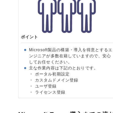
ポイント
Microsoft製品の構築・導入を得意とするエ
ンジニアが多数在籍していますので、安心
してお任せください。
主な作業内容は下記のとおりです。
ポータル初期設定
カスタムドメイン登録
ユーザ登録
ライセンス登録