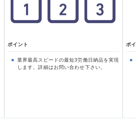
ポイント
ポ
業界最高スピードの最短3労働日納品を実現
します。詳細はお問い合わせ下さい。