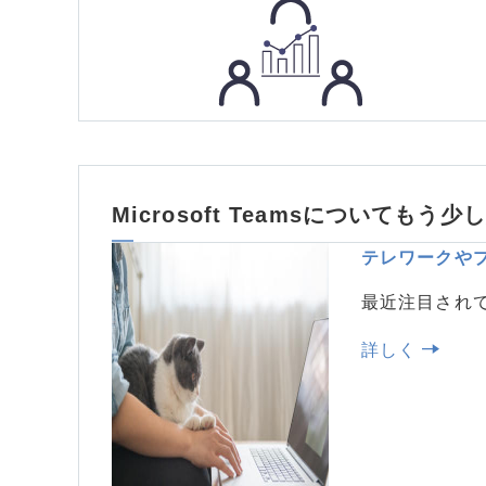
Microsoft Teamsについても
テレワークやプロ
最近注目されて
詳しく