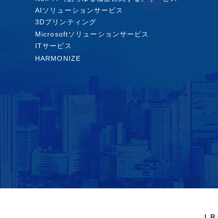
AIソリューションサービス
3Dプリンティング
Microsoftソリューションサービス
ITサービス
HARMONIZE
ＪＢ