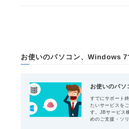
お使いのパソコン、Windows
お使いのパソコ
すでにサポート終
たいサービスを
す。JBサービス
めのご支援・ソ