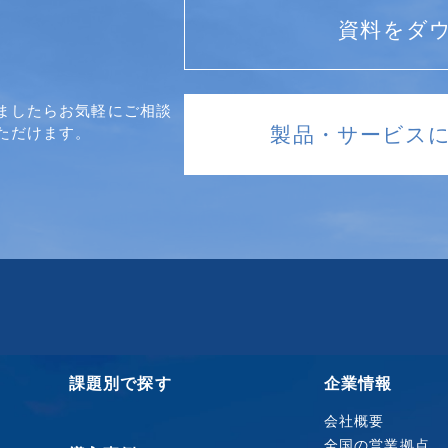
資料をダ
ましたらお気軽にご相談
製品・サービス
ただけます。
課題別で探す
企業情報
会社概要
全国の営業拠点