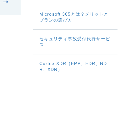
る
Microsoft 365とは？メリットと
プランの選び方
セキュリティ事故受付代行サービ
ス
Cortex XDR（EPP、EDR、ND
R、XDR）