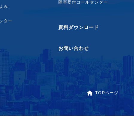
障害受付コールセンター
よみ
ンター
資料ダウンロード
お問い合わせ
TOPページ