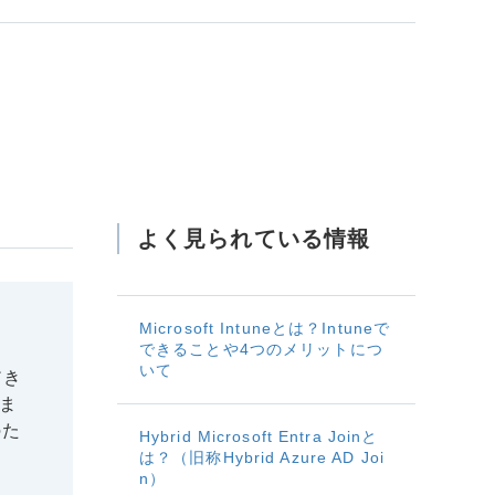
よく見られている情報
Microsoft Intuneとは？Intuneで
できることや4つのメリットにつ
いて
だき
ま
のた
Hybrid Microsoft Entra Joinと
は？（旧称Hybrid Azure AD Joi
n）