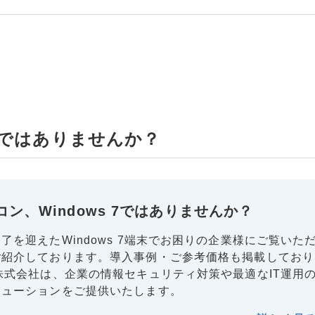
 7ではありませんか？
ン、Windows 7ではありませんか？
了を迎えたWindows 7端末でお困りの企業様にご覧いた
ご紹介しております。導入事例・ご参考価格も掲載しており
株式会社は、企業の情報セキュリティ対策や最適なIT運用
リューションをご提供いたします。