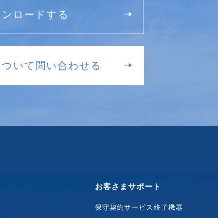
ウンロードする
について問い合わせる
お客さまサポート
保守契約サービス終了機器