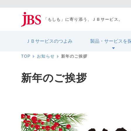
「もしも」に寄り添う、ＪＢサービス。
ＪＢサービスのつよみ
製品・サービスを
TOP
お知らせ
新年のご挨拶
新年のご挨拶