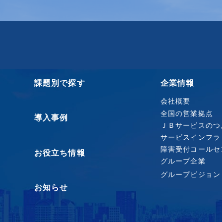
課題別で探す
企業情報
会社概要
全国の営業拠点
導入事例
ＪＢサービスのつ
サービスインフラ
障害受付コールセ
お役立ち情報
グループ企業
グループビジョン
お知らせ