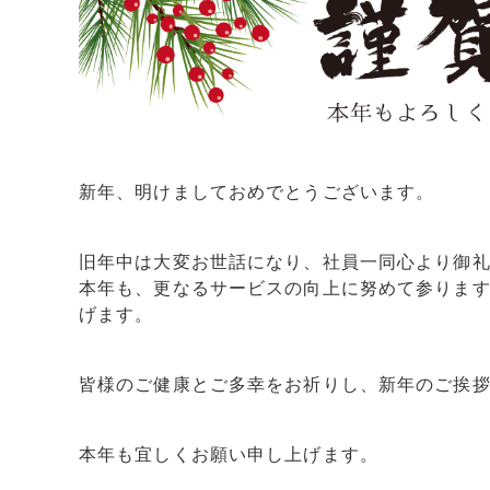
新年、明けましておめでとうございます。
旧年中は大変お世話になり、社員一同心より御
本年も、更なるサービスの向上に努めて参りま
げます。
皆様のご健康とご多幸をお祈りし、新年のご挨
本年も宜しくお願い申し上げます。