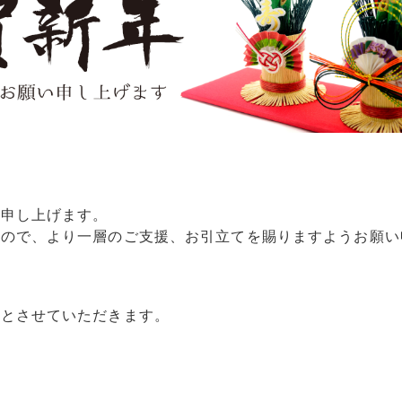
礼申し上げます。
すので、より一層のご支援、お引立てを賜りますようお願い
拶とさせていただきます。