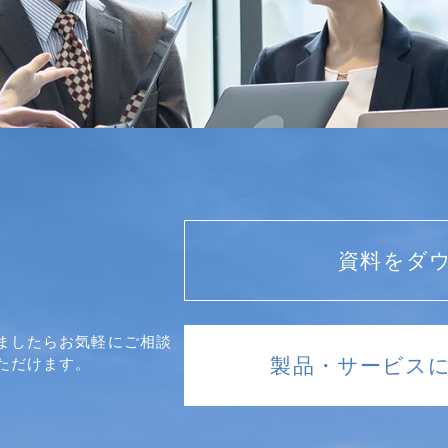
資料をダ
ましたらお気軽にご相談
製品・サービス
ただけます。