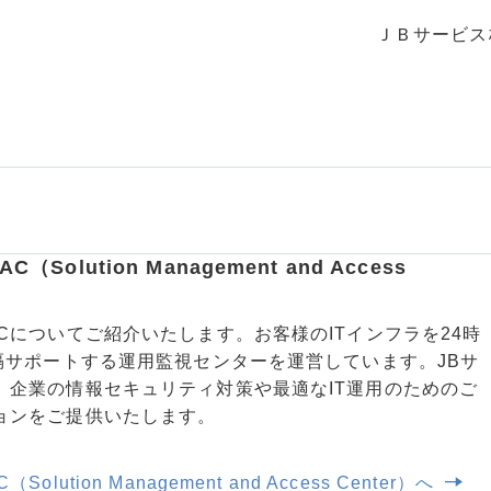
ＪＢサービス
Solution Management and Access
Cについてご紹介いたします。お客様のITインフラを24時
遠隔サポートする運用監視センターを運営しています。JBサ
、企業の情報セキュリティ対策や最適なIT運用のためのご
ョンをご提供いたします。
lution Management and Access Center）へ