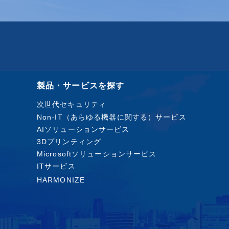
製品・サービスを探す
次世代セキュリティ
Non-IT（あらゆる機器に関する）サービス
AIソリューションサービス
3Dプリンティング
Microsoftソリューションサービス
ITサービス
HARMONIZE