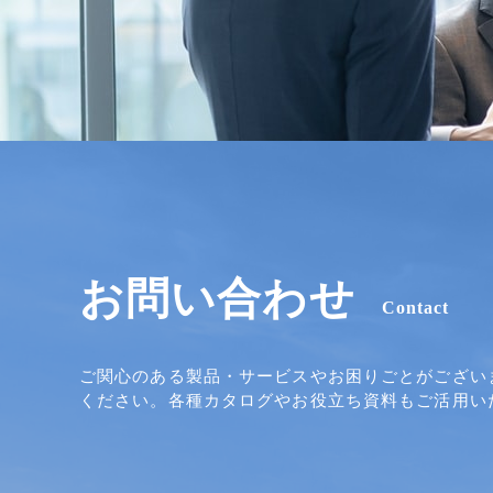
お問い合わせ
Contact
ご関心のある製品・サービスやお困りごとがござい
ください。各種カタログやお役立ち資料もご活用い