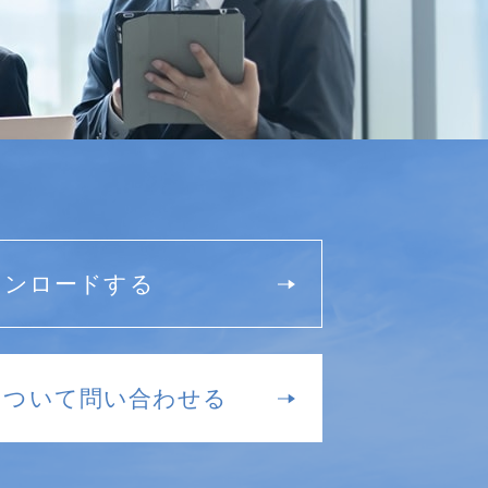
ウンロードする
について問い合わせる