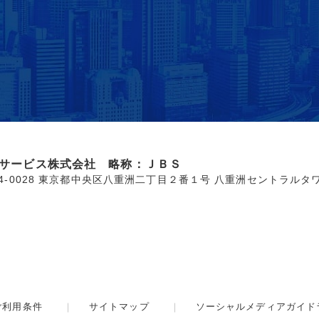
サービス株式会社 略称：ＪＢＳ
04-0028 東京都中央区八重洲二丁目２番１号 八重洲セントラルタ
ご利用条件
サイトマップ
ソーシャルメディアガイド