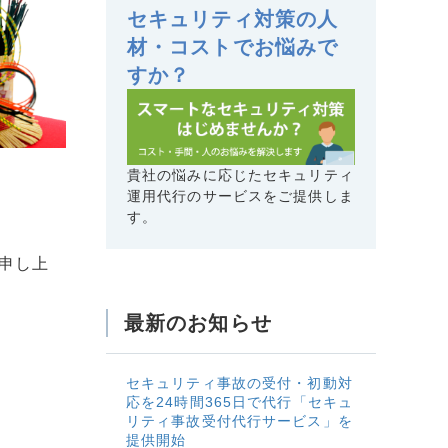
セキュリティ対策の人
材・コストでお悩みで
すか？
貴社の悩みに応じたセキュリティ
運用代行のサービスをご提供しま
す。
申し上
最新のお知らせ
セキュリティ事故の受付・初動対
応を24時間365日で代行「セキュ
リティ事故受付代行サービス」を
提供開始