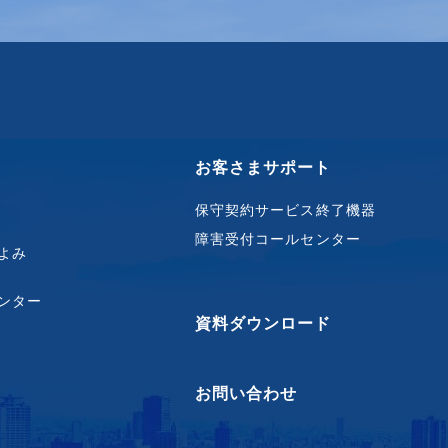
お客さまサポート
保守契約サービス終了機器
障害受付コールセンター
よみ
ンター
資料ダウンロード
お問い合わせ