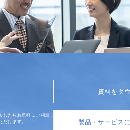
資料をダ
ましたらお気軽にご相談
製品・サービス
ただけます。