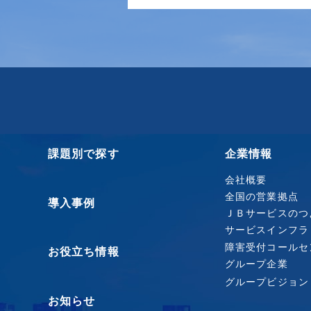
課題別で探す
企業情報
会社概要
全国の営業拠点
導入事例
ＪＢサービスのつ
サービスインフラ
障害受付コールセ
お役立ち情報
グループ企業
グループビジョン
お知らせ