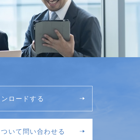
ウンロードする
について問い合わせる