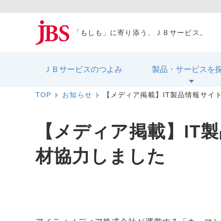
「もしも」に寄り添う、ＪＢサービス。
ＪＢサービスのつよみ
製品・サービスを
TOP
お知らせ
【メディア掲載】IT製品情報サイ
【メディア掲載】IT
材協力しました