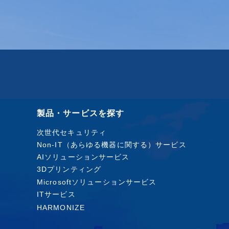
製品・サービスを探す
次世代セキュリティ
Non-IT（あらゆる機器に関する）サービス
AIソリューションサービス
3Dプリンティング
Microsoftソリューションサービス
ITサービス
HARMONIZE