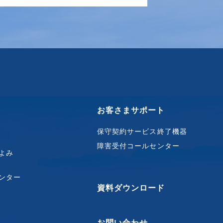
お客さまサポート
保守契約サービス終了機器
障害受付コールセンター
よみ
ンター
資料ダウンロード
お問い合わせ