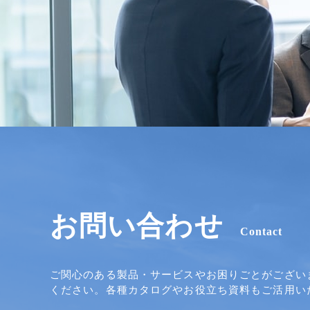
お問い合わせ
Contact
ご関心のある製品・サービスやお困りごとがござい
ください。各種カタログやお役立ち資料もご活用い