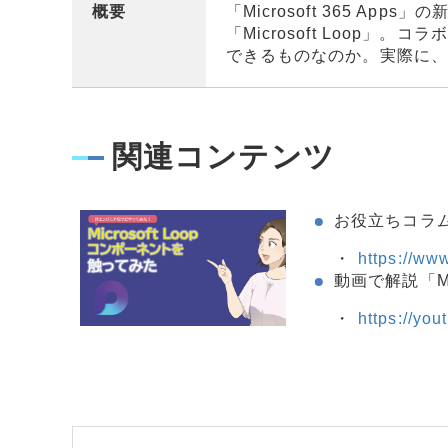
概要
「Microsoft 365 Apps
「Microsoft Loop」
できるものなのか。実際に、Mi
関連コンテンツ
お役立ちコラム「
https://ww
動画で解説「Mi
https://yo