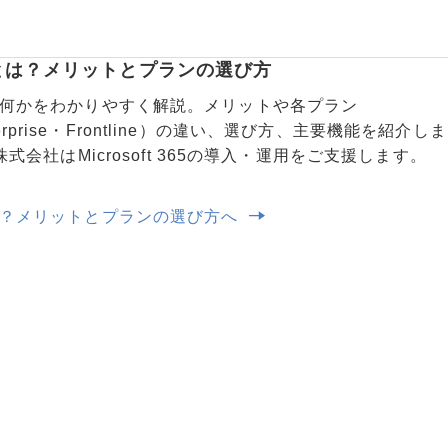
 365とは？メリットとプランの選び方
365とは何かをわかりやすく解説。メリットや各プラン
nterprise・Frontline）の違い、選び方、主要機能を紹介しま
会社はMicrosoft 365の導入・運用をご支援します。
365とは？メリットとプランの選び方へ