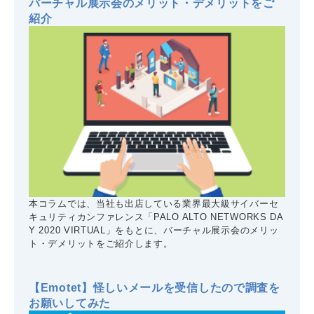
バーチャル展示会のメリット・デメリットをご
紹介
本コラムでは、当社も出店している業界最大級サイバーセ
キュリティカンファレンス「PALO ALTO NETWORKS DA
Y 2020 VIRTUAL」をもとに、バーチャル展示会のメリッ
ト・デメリットをご紹介します。
【Emotet】怪しいメールを受信したので調査を
お願いしてみた