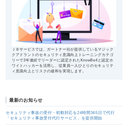
ＪＢサービスでは、ガートナー社が提供しているマジック
クアドラントのセキュリティ意識向上トレーニングカテゴ
リーで3年連続でリーダーに認定されたKnowBe4と認定ホ
ワイトハッカーを活用し、従業員一人ひとりのセキュリテ
ィ意識向上とリスクの緩和を実現します。
最新のお知らせ
セキュリティ事故の受付・初動対応を24時間365日で代行
「セキュリティ事故受付代行サービス」を提供開始