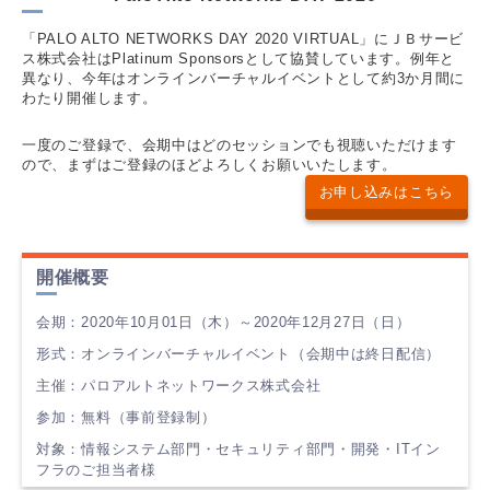
「PALO ALTO NETWORKS DAY 2020 VIRTUAL」にＪＢサービ
ス株式会社はPlatinum Sponsorsとして協賛しています。例年と
異なり、今年はオンラインバーチャルイベントとして約3か月間に
わたり開催します。
一度のご登録で、会期中はどのセッションでも視聴いただけます
ので、まずはご登録のほどよろしくお願いいたします。
お申し込みはこちら
開催概要
会期：2020年10月01日（木）～2020年12月27日（日）
形式：オンラインバーチャルイベント（会期中は終日配信）
主催：パロアルトネットワークス株式会社
参加：無料（事前登録制）
対象：情報システム部門・セキュリティ部門・開発・ITイン
フラのご担当者様