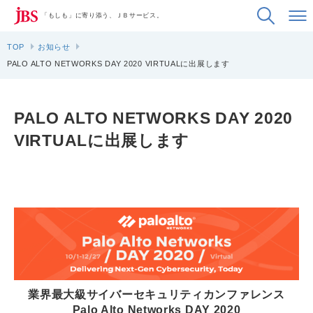
「もしも」に寄り添う、ＪＢサービス。
TOP
お知らせ
PALO ALTO NETWORKS DAY 2020 VIRTUALに出展します
PALO ALTO NETWORKS DAY 2020
VIRTUALに出展します
業界最大級サイバーセキュリティカンファレンス
Palo Alto Networks DAY 2020