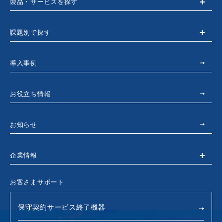
製品・サービスを探す
課題別で探す
導入事例
お役立ち情報
お知らせ
企業情報
お客さまサポート
保守契約サービス終了機器