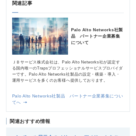
関連記事
Palo Alto Networks社製
品 パートナー企業募集
について
ＪＢサービス株式会社は、Palo Alto Networks社が認定す
る国内唯一のTrapsプロフェッショナルサービスプロバイダ
ーです。Palo Alto Networks社製品の設定・構築・導入・
運用サービスを多くのお客様へ提供しております。
Palo Alto Networks社製品 パートナー企業募集につい
てへ
関連おすすめ情報