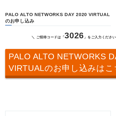
PALO ALTO NETWORKS DAY 2020 VIRTUAL
のお申し込み
3026
＼ ご招待コードは「
」をご入力ください
PALO ALTO NETWORKS D
VIRTUALのお申し込みは