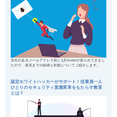
当社のあるメールアドレス宛にもEmotetが送られてきまし
たので、発見までの経緯と対処についてご紹介します。
認定ホワイトハッカーがサポート！従業員一人
ひとりのセキュリティ意識変革をもたらす教育
とは？