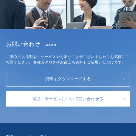
お問い合わせ
Contact
ご関心のある製品・サービスやお困りごとがございましたらお気軽にご
相談ください。各種カタログやお役立ち資料もご活用いただけます。
資料をダウンロードする
製品・サービスについて問い合わせる