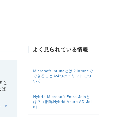
よく見られている情報
Microsoft Intuneとは？Intuneで
できることや4つのメリットにつ
いて
必要と
れば
Hybrid Microsoft Entra Joinと
は？（旧称Hybrid Azure AD Joi
る
n）