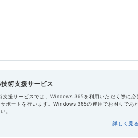
365技術支援サービス
65技術支援サービスでは、Windows 365を利用いただく際に
サポートを行います。Windows 365の運用でお困りであ
さい。
詳しく見