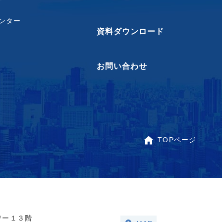
ンター
資料ダウンロード
お問い合わせ
TOPページ
ワー１３階