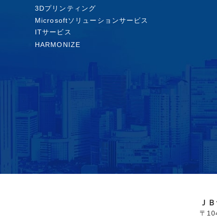
3Dプリンティング
Microsoftソリューションサービス
ITサービス
HARMONIZE
ＪＢ
〒1