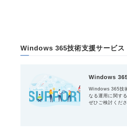
Windows 365技術支援サービス
Windows 
Windows 3
なる運用に関する
ぜひご検討くだ