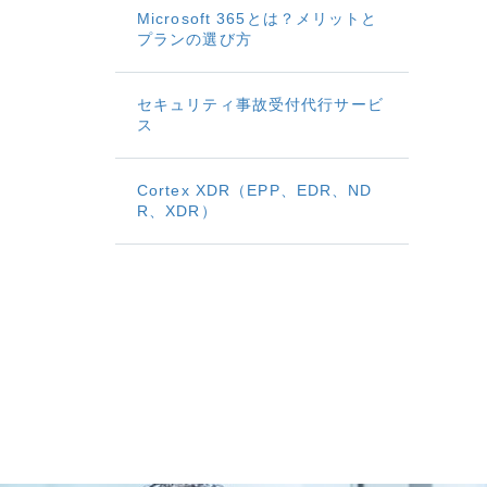
Microsoft 365とは？メリットと
プランの選び方
セキュリティ事故受付代行サービ
ス
Cortex XDR（EPP、EDR、ND
R、XDR）