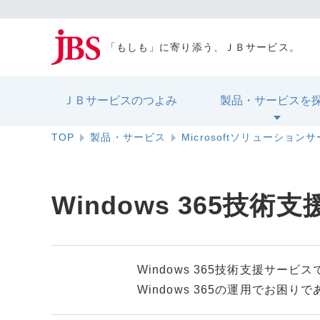
「もしも」に寄り添う、ＪＢサービス。
ＪＢサービスのつよみ
製品・サービスを
TOP
製品・サービス
Microsoftソリューション
Windows 365技術
Windows 365技術支援サー
Windows 365の運用でお困