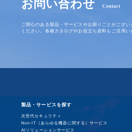
お問い合わせ
Contact
ご関心のある製品・サービスやお困りごとがござい
ください。各種カタログやお役立ち資料もご活用い
製品・サービスを探す
次世代セキュリティ
Non-IT（あらゆる機器に関する）サービス
AIソリューションサービス