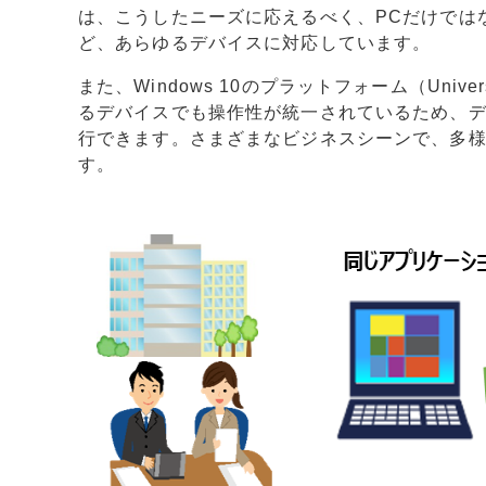
は、こうしたニーズに応えるべく、PCだけでは
ど、あらゆるデバイスに対応しています。
また、Windows 10のプラットフォーム（Univer
るデバイスでも操作性が統一されているため、
行できます。さまざまなビジネスシーンで、多
す。