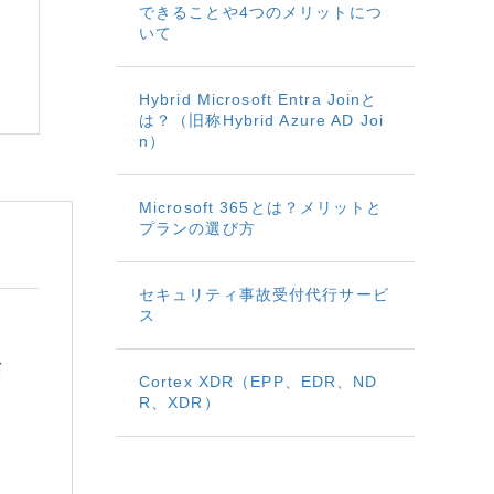
できることや4つのメリットにつ
いて
Hybrid Microsoft Entra Joinと
は？（旧称Hybrid Azure AD Joi
n）
Microsoft 365とは？メリットと
プランの選び方
セキュリティ事故受付代行サービ
い
ス
バ
Cortex XDR（EPP、EDR、ND
R、XDR）