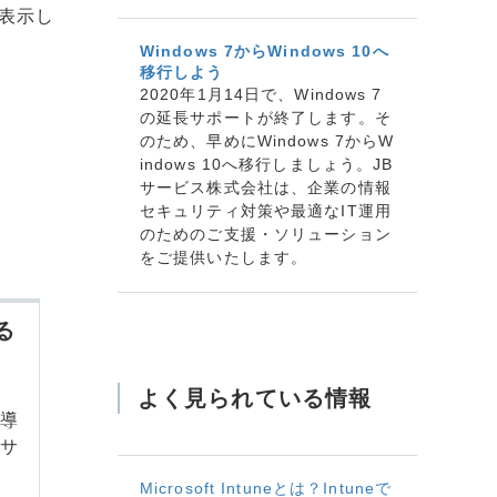
表示し
Windows 7からWindows 10へ
移行しよう
2020年1月14日で、Windows 7
の延長サポートが終了します。そ
のため、早めにWindows 7からW
indows 10へ移行しましょう。JB
サービス株式会社は、企業の情報
セキュリティ対策や最適なIT運用
のためのご支援・ソリューション
をご提供いたします。
る
よく見られている情報
る導
クサ
Microsoft Intuneとは？Intuneで