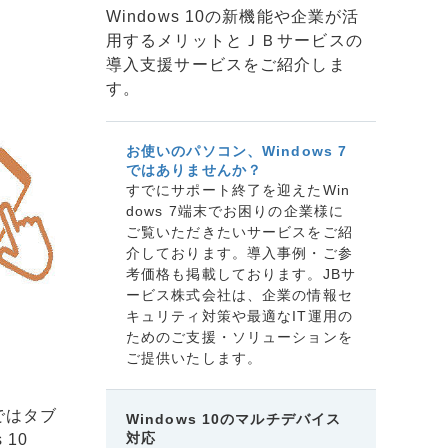
Windows 10の新機能や企業が活
用するメリットとＪＢサービスの
導入支援サービスをご紹介しま
す。
お使いのパソコン、Windows 7
ではありませんか？
すでにサポート終了を迎えたWin
dows 7端末でお困りの企業様に
ご覧いただきたいサービスをご紹
介しております。導入事例・ご参
考価格も掲載しております。JBサ
ービス株式会社は、企業の情報セ
キュリティ対策や最適なIT運用の
ためのご支援・ソリューションを
ご提供いたします。
ではタブ
Windows 10のマルチデバイス
対応
10