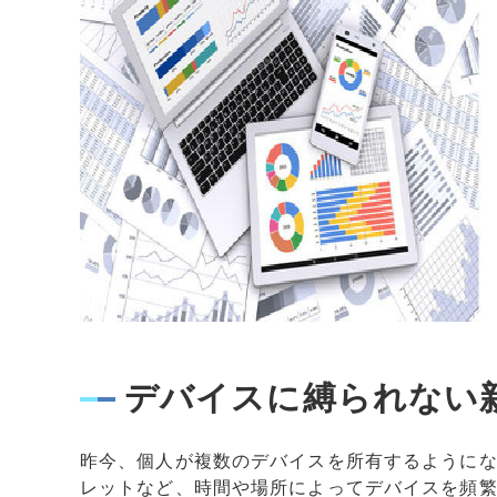
デバイスに縛られない
昨今、個人が複数のデバイスを所有するようにな
レットなど、時間や場所によってデバイスを頻繁に