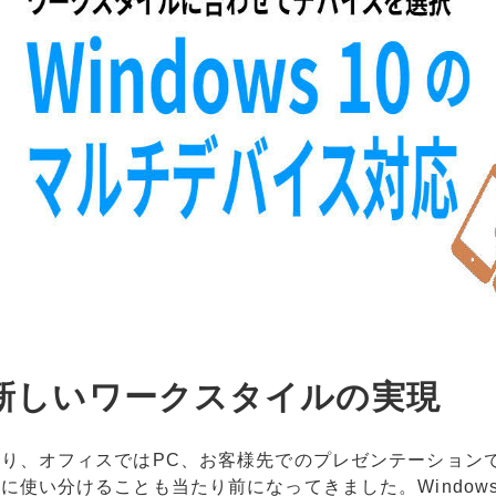
新しいワークスタイルの実現
り、オフィスではPC、お客様先でのプレゼンテーション
使い分けることも当たり前になってきました。Windows 