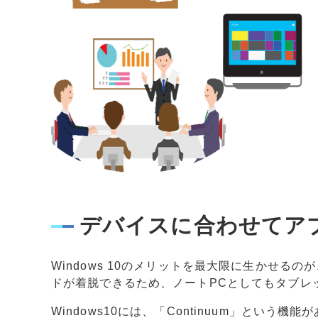
デバイスに合わせてアプリ
Windows 10のメリットを最大限に生かせる
ドが着脱できるため、ノートPCとしてもタブレ
Windows10には、「Continuum」とい