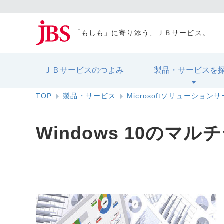
「もしも」に寄り添う、ＪＢサービス。
ＪＢサービスのつよみ
製品・サービスを
TOP
製品・サービス
Microsoftソリューション
Windows 10のマ