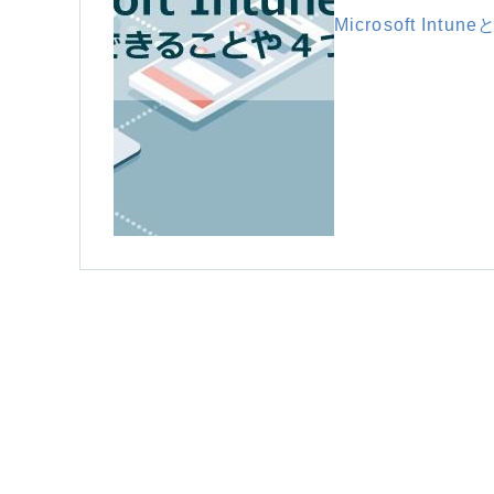
Microsoft I