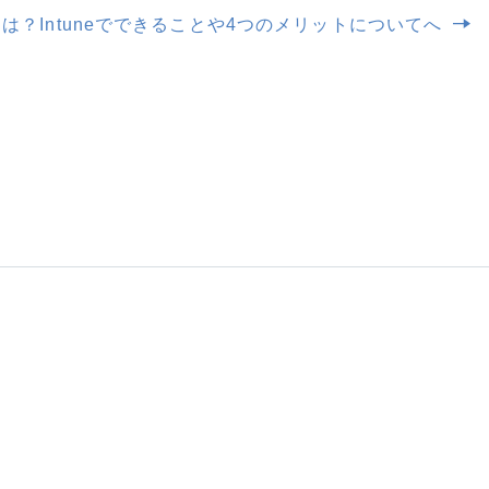
ntuneとは？Intuneでできることや4つのメリットについてへ