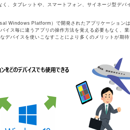
なく、タブレットや、スマートフォン、サイネージ型デバ
sal Windows Platform）で開発されたアプリケーショ
デバイス毎に違うアプリの操作方法を覚える必要もなく、業
様なデバイスを使いこなすことにより多くのメリットが期待