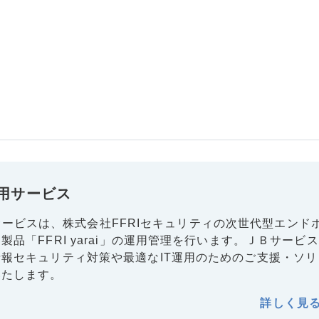
i運用サービス
i運用サービスは、株式会社FFRIセキュリティの次世代型エンド
製品「FFRI yarai」の運用管理を行います。ＪＢサービ
報セキュリティ対策や最適なIT運用のためのご支援・ソリ
いたします。
詳しく見