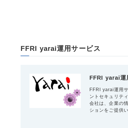
FFRI yarai運用サービス
FFRI yara
FFRI yara
ントセキュリティ
会社は、企業の情
ションをご提供