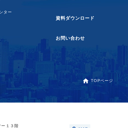
ンター
資料ダウンロード
お問い合わせ
TOPページ
ワー１３階