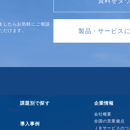
資料をダ
ましたらお気軽にご相談
製品・サービス
ただけます。
課題別で探す
企業情報
会社概要
全国の営業拠点
導入事例
ＪＢサービスのつ