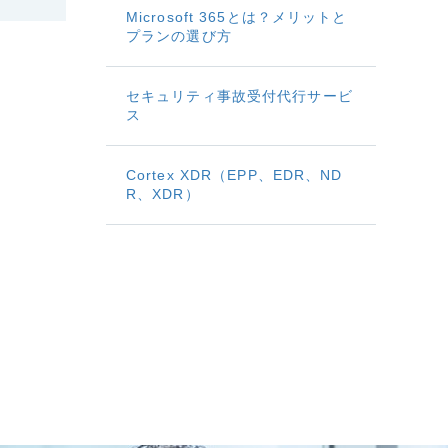
Microsoft 365とは？メリットと
プランの選び方
セキュリティ事故受付代行サービ
ス
Cortex XDR（EPP、EDR、ND
R、XDR）