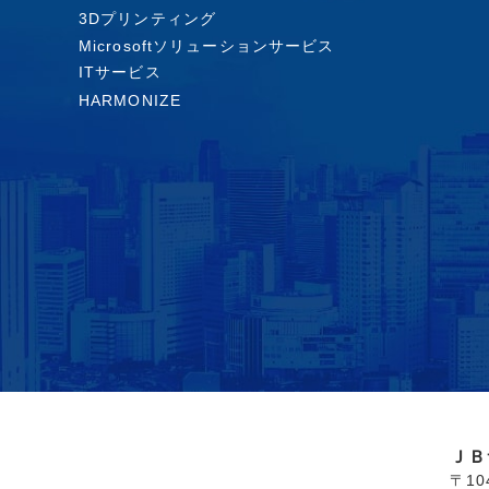
3Dプリンティング
Microsoftソリューションサービス
ITサービス
HARMONIZE
ＪＢ
〒1