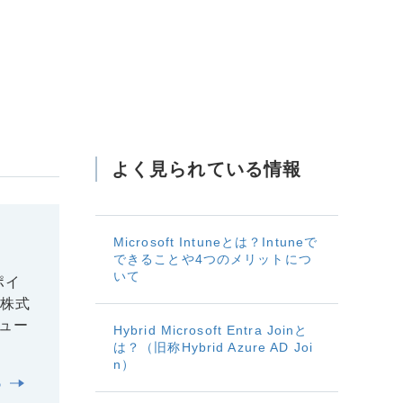
よく見られている情報
Microsoft Intuneとは？Intuneで
できることや4つのメリットにつ
いて
ポイ
ス株式
ュー
Hybrid Microsoft Entra Joinと
は？（旧称Hybrid Azure AD Joi
n）
る