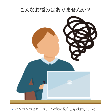
こんなお悩みはありませんか？
パソコンのセキュリティ対策の見直しを検討している