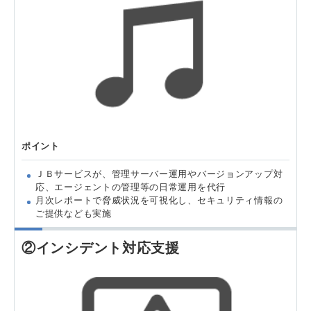
ポイント
ＪＢサービスが、管理サーバー運用やバージョンアップ対
応、エージェントの管理等の日常運用を代行
月次レポートで脅威状況を可視化し、セキュリティ情報の
ご提供なども実施
②インシデント対応支援