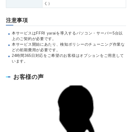
く）
注意事項
本サービスはFFRI yaraiを導入するパソコン・サーバー5台以
上のご契約が必要です。
本サービス開始にあたり、検知ポリシーのチューニング作業な
どの初期費用が必要です。
24時間365日対応をご希望のお客様はオプションをご用意して
います。
お客様の声