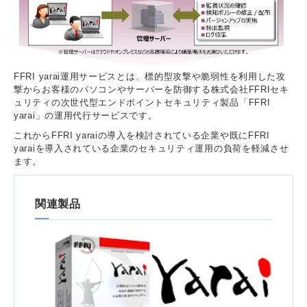
FFRI yarai運用サービスとは、標的型攻撃や脆弱性を利用した攻
撃からお客様のパソコンやサーバーを防御する株式会社FFRIセキ
ュリティの次世代型エンドポイントセキュリティ製品「FFRI
yarai」の運用代行サービスです。
これからFFRI yaraiの導入を検討されている企業や既にFFRI
yaraiを導入されている企業のセキュリティ運用の負荷を軽減させ
ます。
関連製品