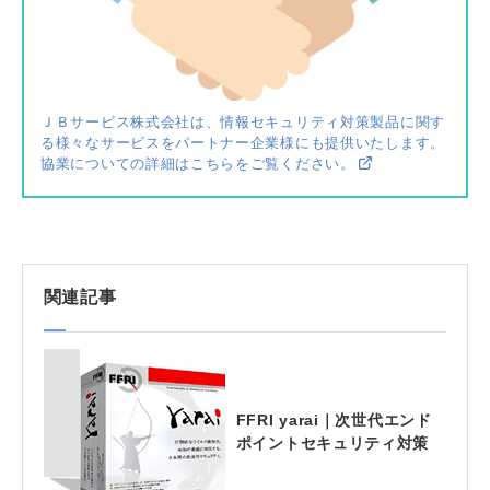
ＪＢサービス株式会社は、情報セキュリティ対策製品に関す
る様々なサービスをパートナー企業様にも提供いたします。
協業についての詳細はこちらをご覧ください。
関連記事
FFRI yarai｜次世代エンド
ポイントセキュリティ対策