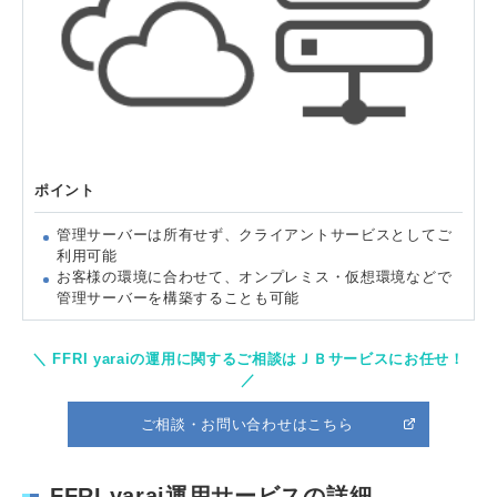
ポイント
管理サーバーは所有せず、クライアントサービスとしてご
利用可能
お客様の環境に合わせて、オンプレミス・仮想環境などで
管理サーバーを構築することも可能
＼ FFRI yaraiの運用に関するご相談はＪＢサービスにお任せ！
／
ご相談・お問い合わせはこちら
FFRI yarai運用サービスの詳細