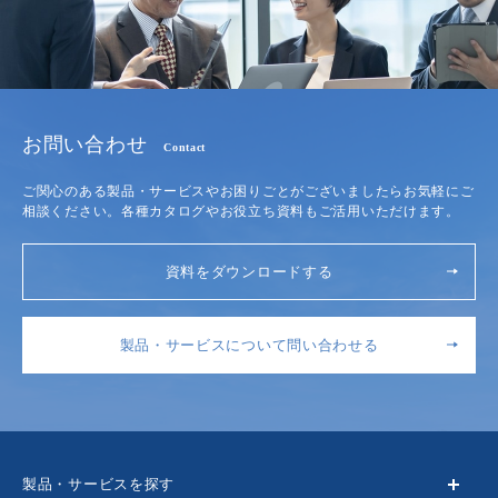
お問い合わせ
Contact
ご関心のある製品・サービスやお困りごとがございましたらお気軽にご
相談ください。各種カタログやお役立ち資料もご活用いただけます。
資料をダウンロードする
製品・サービスについて問い合わせる
製品・サービスを探す