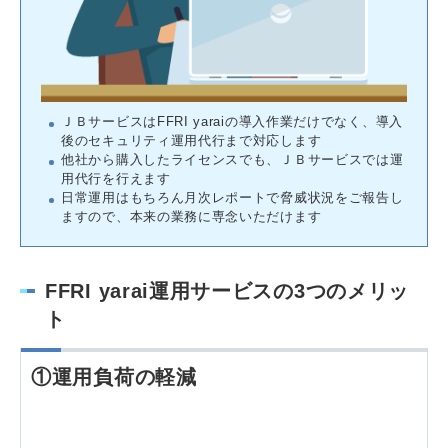
ＪＢサービスはFFRI yaraiの導入作業だけでなく、導入
後のセキュリティ運用代行まで対応します
他社から購入したライセンスでも、ＪＢサービスでは運
用代行を行えます
日常運用はもちろん月次レポートで脅威状況をご報告し
ますので、本来の業務に専念いただけます
FFRI yarai運用サービスの3つのメリッ
ト
①運用負荷の軽減