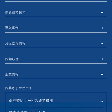
課題別で探す
導入事例
お役立ち情報
お知らせ
企業情報
お客さまサポート
保守契約サービス終了機器