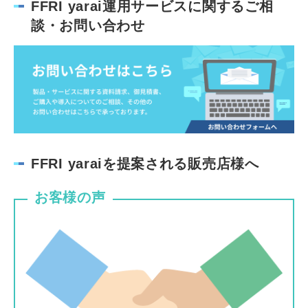
FFRI yarai運用サービスに関するご相
談・お問い合わせ
FFRI yaraiを提案される販売店様へ
お客様の声