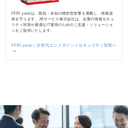
FFRI yaraiは、既知・未知の標的型攻撃を遮断し、情報資
産を守ります。JBサービス株式会社は、企業の情報セキュ
リティ対策や最適なIT運用のためのご支援・ソリューショ
ンをご提供いたします。
FFRI yarai｜次世代エンドポイントセキュリティ対策へ