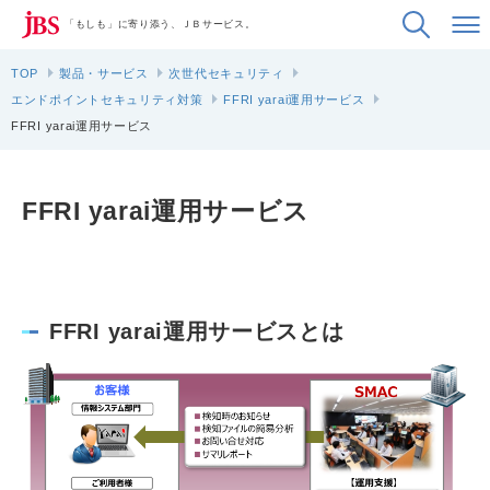
「もしも」に寄り添う、ＪＢサービス。
TOP
製品・サービス
次世代セキュリティ
エンドポイントセキュリティ対策
FFRI yarai運用サービス
FFRI yarai運用サービス
FFRI yarai運用サービス
FFRI yarai運用サービスとは