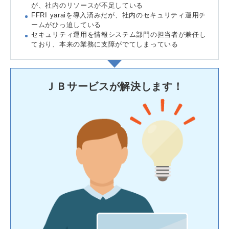
が、社内のリソースが不足している
FFRI yaraiを導入済みだが、社内のセキュリティ運用チ
ームがひっ迫している
セキュリティ運用を情報システム部門の担当者が兼任し
ており、本来の業務に支障がでてしまっている
ＪＢサービスが解決します！