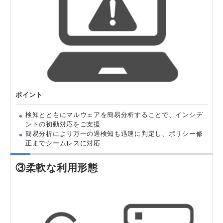
ポイント
検知とともにマルウェアを簡易分析することで、インシデ
ントの初動対応をご支援
簡易分析により万一の過検知も迅速に判定し、ポリシー修
正までシームレスに対応
③柔軟な利用形態