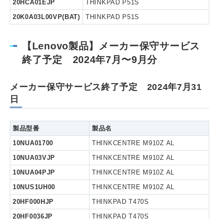
20HCA01EJP
THINKPAD P51S
20K0A03L00VP(BAT)
THINKPAD P51S
【Lenovo製品】メーカー保守サービス
終了予定 2024年7月〜9月分
メーカー保守サービス終了予定 2024年7月31
日
製品型番
製品名
10NUA01700
THINKCENTRE M910Z AL
10NUA03VJP
THINKCENTRE M910Z AL
10NUA04PJP
THINKCENTRE M910Z AL
10NUS1UH00
THINKCENTRE M910Z AL
20HF000HJP
THINKPAD T470S
20HF0036JP
THINKPAD T470S