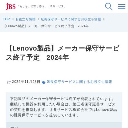
「もしも」に寄り添う、ＪＢサービス。
TOP
お役立ち情報
延長保守サービスに関するお役立ち情報
【Lenovo製品】メーカー保守サービス終了予定 2024年
【Lenovo製品】メーカー保守サービ
ス終了予定 2024年
2025年11月28日
延長保守サービスに関するお役立ち情報
下記製品のメーカー保守サービス終了が発表されています。
継続して機器を利用したい場合は、第三者保守延長サービス
の契約を推奨します。ＪＢサービス株式会社ではLenovo製品
の延長保守サービスを提供しています。