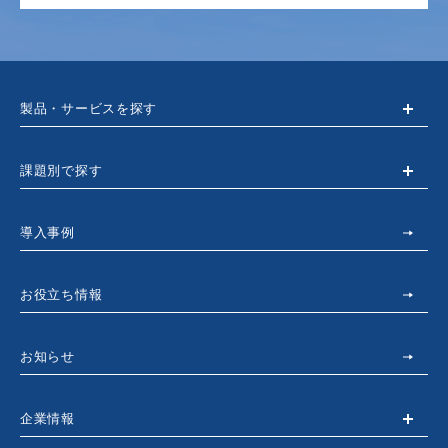
製品・サービスを探す
課題別で探す
導入事例
お役立ち情報
お知らせ
企業情報