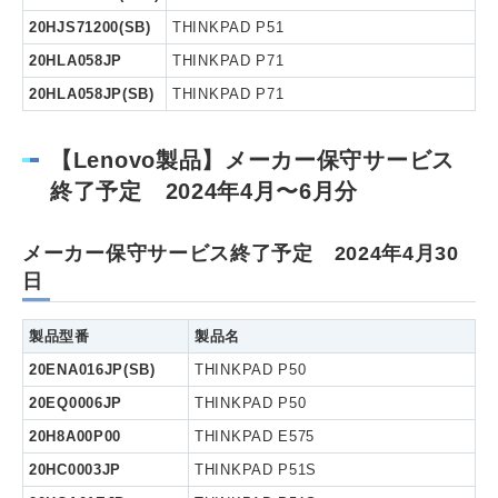
20HJS71200(SB)
THINKPAD P51
20HLA058JP
THINKPAD P71
20HLA058JP(SB)
THINKPAD P71
【Lenovo製品】メーカー保守サービス
終了予定 2024年4月〜6月分
メーカー保守サービス終了予定 2024年4月30
日
製品型番
製品名
20ENA016JP(SB)
THINKPAD P50
20EQ0006JP
THINKPAD P50
20H8A00P00
THINKPAD E575
20HC0003JP
THINKPAD P51S