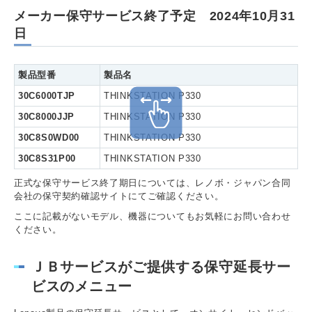
メーカー保守サービス終了予定 2024年10月31
日
製品型番
製品名
30C6000TJP
THINKSTATION P330
30C8000JJP
THINKSTATION P330
30C8S0WD00
THINKSTATION P330
30C8S31P00
THINKSTATION P330
正式な保守サービス終了期日については、レノボ・ジャパン合同
会社の保守契約確認サイトにてご確認ください。
ここに記載がないモデル、機器についてもお気軽にお問い合わせ
ください。
ＪＢサービスがご提供する保守延長サー
ビスのメニュー