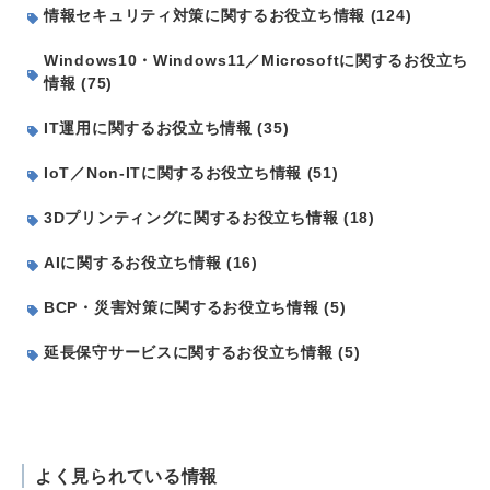
情報セキュリティ対策に関するお役立ち情報 (124)
Windows10・Windows11／Microsoftに関するお役立ち
情報 (75)
IT運用に関するお役立ち情報 (35)
IoT／Non-ITに関するお役立ち情報 (51)
3Dプリンティングに関するお役立ち情報 (18)
AIに関するお役立ち情報 (16)
BCP・災害対策に関するお役立ち情報 (5)
延長保守サービスに関するお役立ち情報 (5)
よく見られている情報