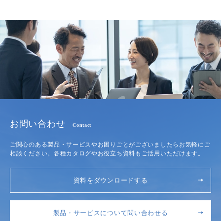
お問い合わせ
Contact
ご関心のある製品・サービスやお困りごとがございましたらお気軽にご
相談ください。各種カタログやお役立ち資料もご活用いただけます。
資料をダウンロードする
製品・サービスについて問い合わせる