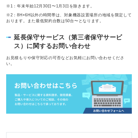
※1：年末年始12月30日〜1月3日を除きます。
※2：8H×6H以外の時間帯は、対象機器設置場所の地域を限定して
おります。また最低契約台数は50台〜となります。
延長保守サービス（第三者保守サービ
ス）に関するお問い合わせ
お見積もりや保守対応の可否などお気軽にお問い合わせくださ
い。