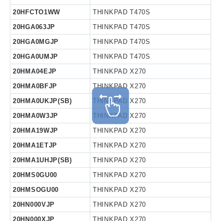
20HFCTO1WW
THINKPAD T470S
20HGA063JP
THINKPAD T470S
20HGA0MGJP
THINKPAD T470S
20HGA0UMJP
THINKPAD T470S
20HMA04EJP
THINKPAD X270
20HMA0BFJP
THINKPAD X270
20HMA0UKJP(SB)
THINKPAD X270
20HMA0W3JP
THINKPAD X270
20HMA19WJP
THINKPAD X270
20HMA1ETJP
THINKPAD X270
20HMA1UHJP(SB)
THINKPAD X270
20HMS0GU00
THINKPAD X270
20HMSOGU00
THINKPAD X270
20HN000VJP
THINKPAD X270
20HN000XJP
THINKPAD X270