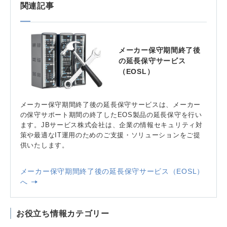
関連記事
メーカー保守期間終了後
の延長保守サービス
（EOSL）
メーカー保守期間終了後の延長保守サービスは、メーカー
の保守サポート期間の終了したEOS製品の延長保守を行い
ます。JBサービス株式会社は、企業の情報セキュリティ対
策や最適なIT運用のためのご支援・ソリューションをご提
供いたします。
メーカー保守期間終了後の延長保守サービス（EOSL）
へ
お役立ち情報カテゴリー