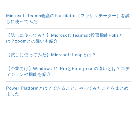
Microsoft Teams会議のFacilitator（ファシリテーター）を試
しに使ってみた
【試しに使ってみた】Microsoft Teamsの投票機能Pollsと
は？zoomとの違いも紹介
【試しに使ってみた】Microsoft Loopとは？
【企業向け】Windows 11 ProとEnterpriseの違いとは？エデ
ィションや機能を紹介
Power Platformとは？できること、やってみたことをまとめ
ました