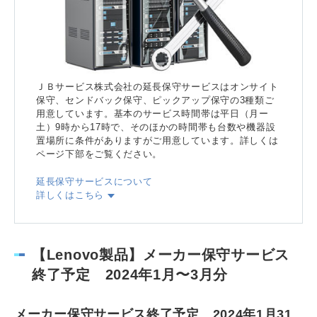
ＪＢサービス株式会社の延長保守サービスはオンサイト
保守、センドバック保守、ピックアップ保守の3種類ご
用意しています。基本のサービス時間帯は平日（月ー
土）9時から17時で、そのほかの時間帯も台数や機器設
置場所に条件がありますがご用意しています。詳しくは
ページ下部をご覧ください。
延長保守サービスについて
詳しくはこちら
【Lenovo製品】メーカー保守サービス
終了予定 2024年1月〜3月分
メーカー保守サービス終了予定 2024年1月31