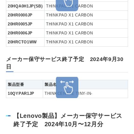
20HQA0H1JP(SB)
THINKPAD X1 CARBON
20HR0000JP
THINKPAD X1 CARBON
20HR0005JP
THINKPAD X1 CARBON
20HR0006JP
THINKPAD X1 CARBON
20HRCTO1WW
THINKPAD X1 CARBON
メーカー保守サービス終了予定 2024年9月30
日
製品型番
製品名
10QYPAR1JP
THINKCENTRE TINY-IN-
【Lenovo製品】メーカー保守サービス
終了予定 2024年10月〜12月分