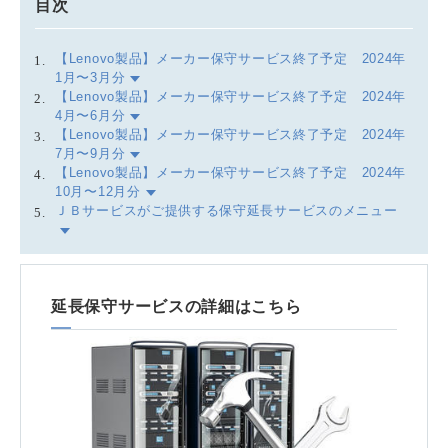
目次
【Lenovo製品】メーカー保守サービス終了予定 2024年
1月〜3月分
【Lenovo製品】メーカー保守サービス終了予定 2024年
4月〜6月分
【Lenovo製品】メーカー保守サービス終了予定 2024年
7月〜9月分
【Lenovo製品】メーカー保守サービス終了予定 2024年
10月〜12月分
ＪＢサービスがご提供する保守延長サービスのメニュー
延長保守サービスの詳細はこちら