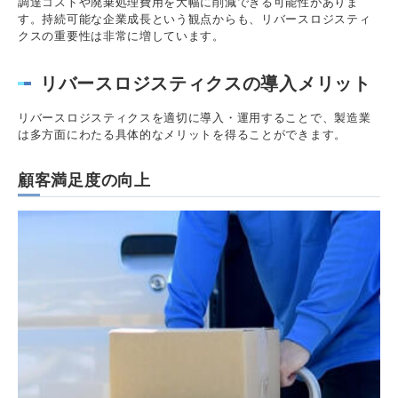
調達コストや廃棄処理費用を大幅に削減できる可能性がありま
す。持続可能な企業成長という観点からも、リバースロジスティ
クスの重要性は非常に増しています。
リバースロジスティクスの導入メリット
リバースロジスティクスを適切に導入・運用することで、製造業
は多方面にわたる具体的なメリットを得ることができます。
顧客満足度の向上