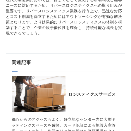
ニーズに対応するため、リバースロジスティクスへの取り組みが
重要です。リバースロジスティクス業務を行う上で、迅速な対応
とコスト削減を両立するためにはアウトソーシングが有効な解決
策となります。より効果的にリバースロジスティクスの体制を構
築することで、企業の競争優位性を確保し、持続可能な成長を実
現できるでしょう。
関連記事
ロジスティクスサービス
都心からのアクセスもよく、好立地なセンター内に大型キ
ッティングスペースを確保。カード認証による施設入室管