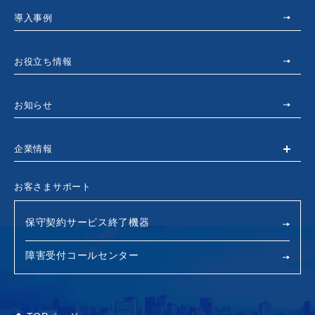
導入事例
お役立ち情報
お知らせ
企業情報
お客さまサポート
保守契約サービス終了機器
障害受付コールセンター