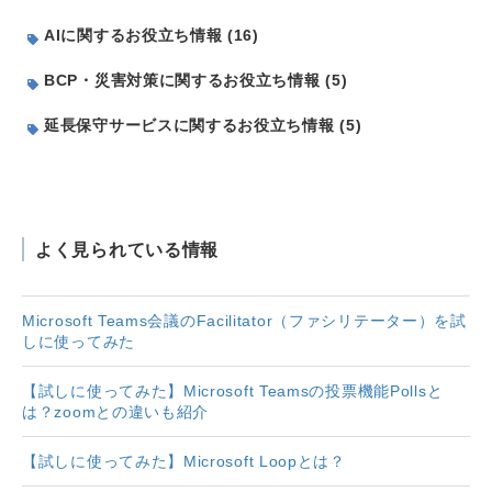
AIに関するお役立ち情報 (16)
BCP・災害対策に関するお役立ち情報 (5)
延長保守サービスに関するお役立ち情報 (5)
よく見られている情報
Microsoft Teams会議のFacilitator（ファシリテーター）を試
しに使ってみた
【試しに使ってみた】Microsoft Teamsの投票機能Pollsと
は？zoomとの違いも紹介
【試しに使ってみた】Microsoft Loopとは？