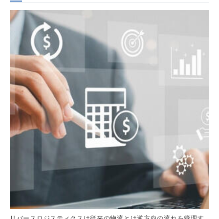
リバースロジスティクスは従来の物流とは逆方向の流れを管理す