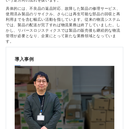
いう逆方向の流れを扱います。
具体的には、不良品の返品対応、故障した製品の修理サービス、
使用済み製品のリサイクル、さらには再生可能な部品の回収と再
利用までを含む幅広い活動を指しています。従来の物流システム
では、製品の配送が完了すれば物流業務は終了していました。し
かし、リバースロジスティクスでは製品の販売後も継続的な物流
管理が必要となり、企業にとって新たな業務領域となっていま
す。
導入事例