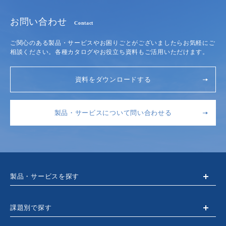
お問い合わせ
Contact
ご関心のある製品・サービスやお困りごとがございましたらお気軽にご
相談ください。各種カタログやお役立ち資料もご活用いただけます。
資料をダウンロードする
製品・サービスについて問い合わせる
製品・サービスを探す
課題別で探す