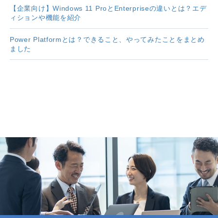
【企業向け】Windows 11 ProとEnterpriseの違いとは？エデ
ィションや機能を紹介
Power Platformとは？できること、やってみたことをまとめ
ました