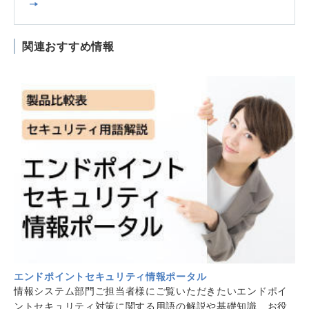
関連おすすめ情報
エンドポイントセキュリティ情報ポータル
情報システム部門ご担当者様にご覧いただきたいエンドポイ
ントセキュリティ対策に関する用語の解説や基礎知識、お役