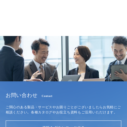
お問い合わせ
Contact
ご関心のある製品・サービスやお困りごとがございましたらお気軽にご
相談ください。各種カタログやお役立ち資料もご活用いただけます。