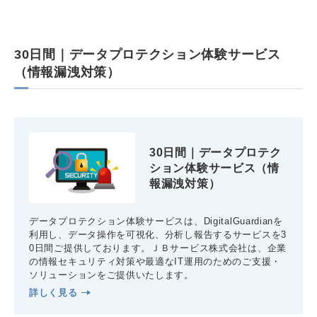
30日間｜データプロテクション体験サービス
（情報漏洩対策）
30日間｜データプロテク
ション体験サービス（情
報漏洩対策）
データプロテクション体験サービスは、DigitalGuardianを
利用し、データ操作を可視化、分析し報告するサービスを3
0日間ご提供しております。ＪＢサービス株式会社は、企業
の情報セキュリティ対策や最適なIT運用のためのご支援・
ソリューションをご提供いたします。
詳しく見る