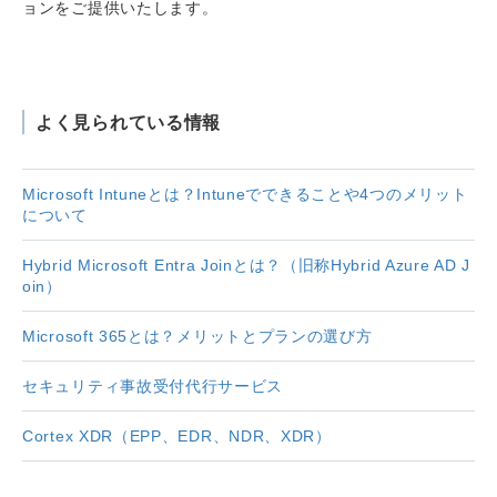
ョンをご提供いたします。
よく見られている情報
Microsoft Intuneとは？Intuneでできることや4つのメリット
について
Hybrid Microsoft Entra Joinとは？（旧称Hybrid Azure AD J
oin）
Microsoft 365とは？メリットとプランの選び方
セキュリティ事故受付代行サービス
Cortex XDR（EPP、EDR、NDR、XDR）