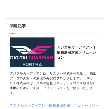
関連記事
デジタルガーディアン｜
情報漏洩対策ソリューシ
ョン
デジタルガーディアンは、リスクや脅威を可視化し、機密
データの外部への漏洩を確実にブロックします。ＪＢサー
ビス株式会社は、企業の情報セキュリティ対策や最適なIT
運用のためのご支援・ソリューションをご提供いたしま
す。
デジタルガーディアン｜情報漏洩対策ソリューションへ