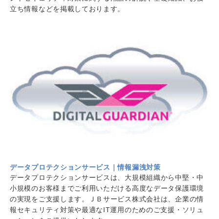
立ち情報などを掲載しております。
データプロテクションサービス｜情報漏洩対策
データプロテクションサービスは、大規模組織から中堅・中
小規模のお客様までご利用いただける高度なデータ保護環境
の実現をご支援します。ＪＢサービス株式会社は、企業の情
報セキュリティ対策や最適なIT運用のためのご支援・ソリュ