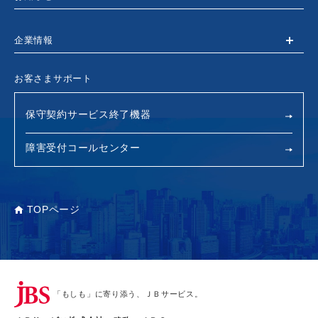
企業情報
お客さまサポート
保守契約サービス終了機器
障害受付コールセンター
TOPページ
「もしも」に寄り添う、ＪＢサービス。