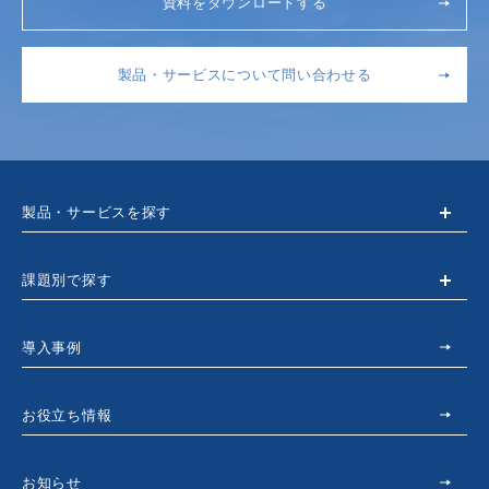
資料をダウンロードする
製品・サービスについて問い合わせる
製品・サービスを探す
課題別で探す
導入事例
お役立ち情報
お知らせ