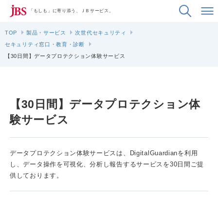
「もしも」に寄り添う、ＪＢサービス。
TOP
製品・サービス
次世代セキュリティ
セキュリティ窓口・教育・診断
【30日間】データプロテクション体験サービス
【30日間】データプロテクション体
験サービス
データプロテクション体験サービスは、DigitalGuardianを利用
し、データ操作を可視化、分析し報告するサービスを30日間ご提
供しております。