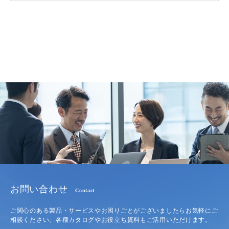
お問い合わせ
Contact
ご関心のある製品・サービスやお困りごとがございましたらお気軽にご
相談ください。各種カタログやお役立ち資料もご活用いただけます。