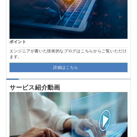
ポイント
エンジニアが書いた技術的なブログはこちらからご覧いただけ
ます。
詳細はこちら
サービス紹介動画