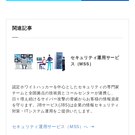
関連記事
セキュリティ運用サービ
ス（MSS）
認定ホワイトハッカーを中心としたセキュリティの専門家
チームと全国拠点の技術員とコールセンターが連携し、
日々増え続けるサイバー攻撃の脅威からお客様の情報資産
を守ります。JBサービス(JBS)は企業の情報セキュリティ
対策・ITシステム運用をご提供いたします。
セキュリティ運用サービス（MSS）へ