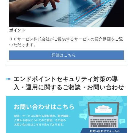
ポイント
ＪＢサービス株式会社がご提供するサービスの紹介動画をご覧
いただけます。
詳細はこちら
エンドポイントセキュリティ対策の導
入・運用に関するご相談・お問い合わせ