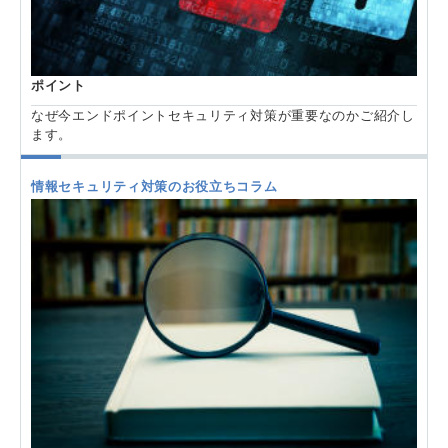
ポイント
なぜ今エンドポイントセキュリティ対策が重要なのかご紹介し
ます。
情報セキュリティ対策のお役立ちコラム