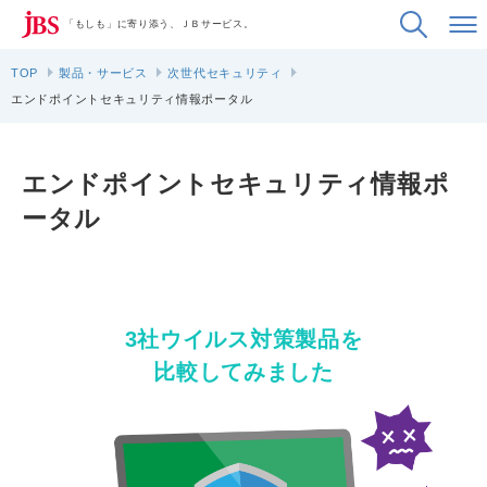
「もしも」に寄り添う、ＪＢサービス。
TOP
製品・サービス
次世代セキュリティ
エンドポイントセキュリティ情報ポータル
エンドポイントセキュリティ情報ポ
ータル
3社ウイルス対策製品を
比較してみました