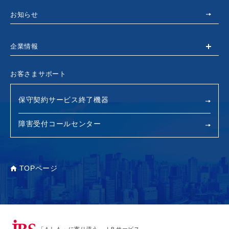
お知らせ
企業情報
お客さまサポート
保守契約サービス終了機器
障害受付コールセンター
TOPページ
「もしも」に寄り添う、ＪＢサービス。