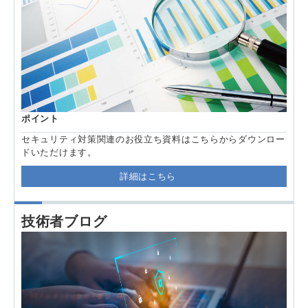
ポイント
セキュリティ対策関連のお役立ち資料はこちらからダウンロー
ドいただけます。
詳細はこちら
技術者ブログ