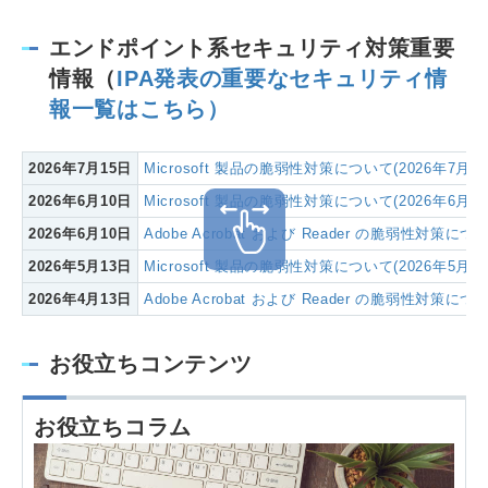
エンドポイント系セキュリティ対策重要
情報（
IPA発表の重要なセキュリティ情
報一覧はこちら）
2026年7月15日
Microsoft 製品の脆弱性対策について(2026年7月)
2026年6月10日
Microsoft 製品の脆弱性対策について(2026年6月)
2026年6月10日
Adobe Acrobat および Reader の脆弱性対策につい
2026年5月13日
Microsoft 製品の脆弱性対策について(2026年5月)
2026年4月13日
Adobe Acrobat および Reader の脆弱性対策につい
お役立ちコンテンツ
お役立ちコラム