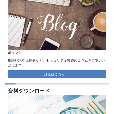
ポイント
用語解説や比較表など、セキュリティ関連のコラムをご覧いた
だけます。
詳細はこちら
資料ダウンロード