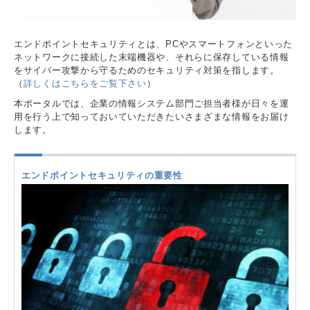
エンドポイントセキュリティとは、PCやスマートフォンといった
ネットワークに接続した末端機器や、それらに保存している情報
をサイバー攻撃から守るためのセキュリティ対策を指します。
（
詳しくはこちらをご覧下さい
）
本ポータルでは、企業の情報システム部門ご担当者様が日々を運
用を行う上で知っておいていただきたいさまざまな情報をお届け
します。
エンドポイントセキュリティの重要性