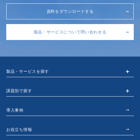
資料をダウンロードする
製品・サービスについて問い合わせる
製品・サービスを探す
課題別で探す
導入事例
お役立ち情報