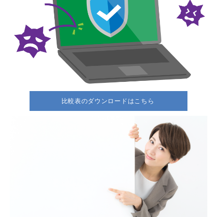
比較表のダウンロードはこちら