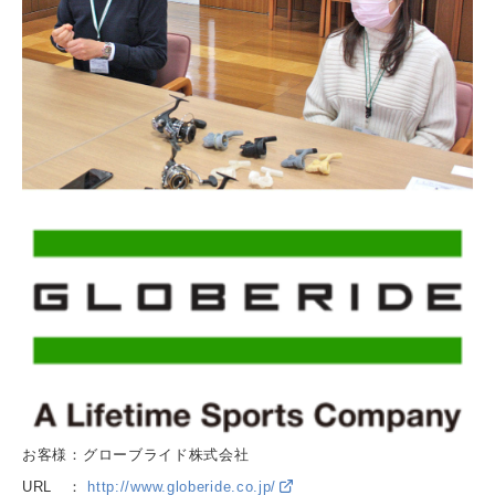
お客様：グローブライド株式会社
URL ：
http://www.globeride.co.jp/