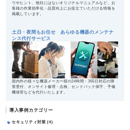
ウやヒント、他社にはないオリジナルマニュアルなど、お
客様の作業効率化・品質向上にお役立ていただける情報を
掲載しています。
土日・夜間もお任せ あらゆる機器のメンテナ
ンス代行サービス
国内外の様々な機器メーカー様の24時間・365日対応の障
害受付、オンサイト修理・点検、センドバック保守、予備
機保管などを代行いたします。
導入事例カテゴリー
セキュリティ対策 (4)