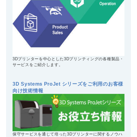
3Dプリンターを中心とした3Dプリンティングの各種製品・
サービスをご紹介します。
3D Systems ProJet シリーズをご利用のお客様
向け技術情報
保守サービスを通じて培った3Dプリンターに関するノウハ