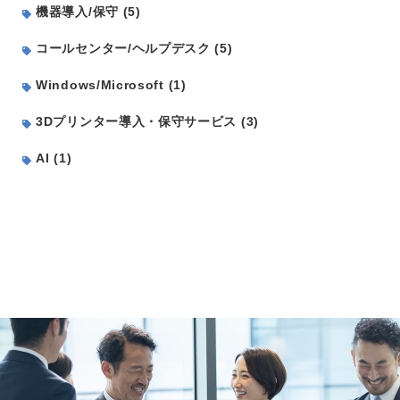
機器導入/保守 (5)
コールセンター/ヘルプデスク (5)
Windows/Microsoft (1)
3Dプリンター導入・保守サービス (3)
AI (1)