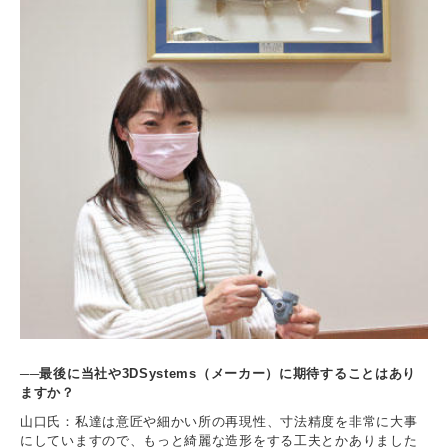
──最後に当社や3DSystems（メーカー）に期待することはあり
ますか？
山口氏：私達は意匠や細かい所の再現性、寸法精度を非常に大事
にしていますので、もっと綺麗な造形をする工夫とかありました