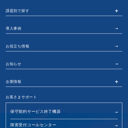
課題別で探す
導入事例
お役立ち情報
お知らせ
企業情報
お客さまサポート
保守契約サービス終了機器
障害受付コールセンター