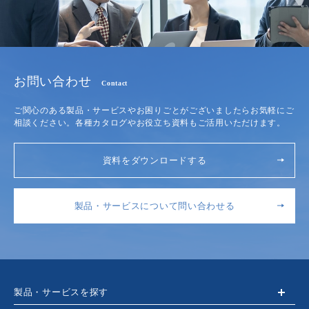
お問い合わせ
Contact
ご関心のある製品・サービスやお困りごとがございましたらお気軽にご
相談ください。各種カタログやお役立ち資料もご活用いただけます。
資料をダウンロードする
製品・サービスについて問い合わせる
製品・サービスを探す