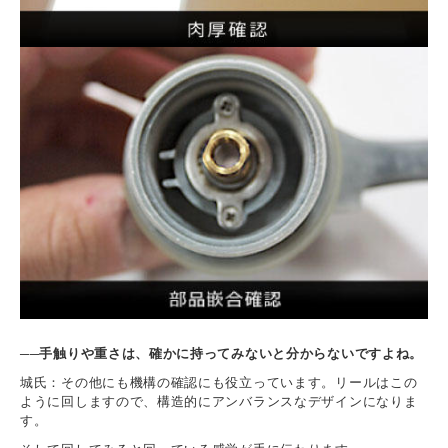
──手触りや重さは、確かに持ってみないと分からないですよね。
城氏：その他にも機構の確認にも役立っています。リールはこの
ように回しますので、構造的にアンバランスなデザインになりま
す。