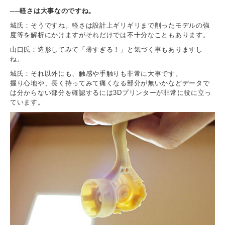
──軽さは大事なのですね。
城氏：そうですね。軽さは設計上ギリギリまで削ったモデルの強
度等を解析にかけますがそれだけでは不十分なこともあります。
山口氏：造形してみて「薄すぎる！」と気づく事もありますし
ね。
城氏：それ以外にも、触感や手触りも非常に大事です。
握り心地や、長く持ってみて痛くなる部分が無いかなどデータで
は分からない部分を確認するには3Dプリンターが非常に役に立っ
ています。