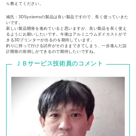
ら教えてください。
城氏：3DSystemsの製品は良い製品ですので、長く使っていきた
いです。
新しい製品開発を進めていると思いますが、良い製品を長く使え
るようにお願いしたいです。今後はアルミニウムダイカストがで
きる3Dプリンターが出るのを期待しています。
釣りに持って行ける試作がそのままできてしまう、一歩進んだ設
計開発の前倒しができるので期待したいですね。
ＪＢサービス技術員のコメント