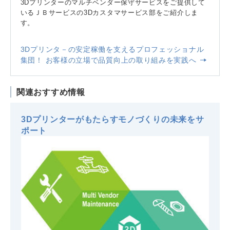
3Dプリンターのマルチベンダー保守サービスをご提供して
いるＪＢサービスの3Dカスタマサービス部をご紹介しま
す。
3Dプリンタ－の安定稼働を支えるプロフェッショナル
集団！ お客様の立場で品質向上の取り組みを実践へ
関連おすすめ情報
3Dプリンターがもたらすモノづくりの未来をサ
ポート