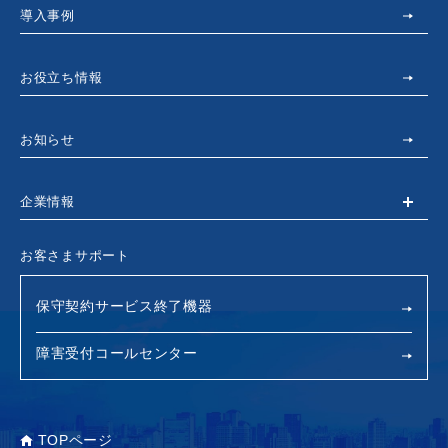
導入事例
お役立ち情報
お知らせ
企業情報
お客さまサポート
保守契約サービス終了機器
障害受付コールセンター
TOPページ