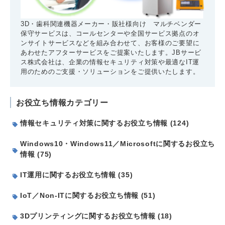
3D・歯科関連機器メーカー・販社様向け マルチベンダー
保守サービスは、コールセンターや全国サービス拠点のオ
ンサイトサービスなどを組み合わせて、お客様のご要望に
あわせたアフターサービスをご提案いたします。JBサービ
ス株式会社は、企業の情報セキュリティ対策や最適なIT運
用のためのご支援・ソリューションをご提供いたします。
お役立ち情報カテゴリー
情報セキュリティ対策に関するお役立ち情報 (124)
Windows10・Windows11／Microsoftに関するお役立ち
情報 (75)
IT運用に関するお役立ち情報 (35)
IoT／Non-ITに関するお役立ち情報 (51)
3Dプリンティングに関するお役立ち情報 (18)