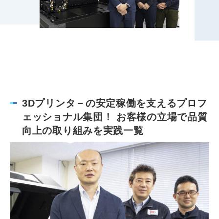
3Dプリンタ－の安定稼働を支えるプロフ
ェッショナル集団！ お客様の立場で品質
向上の取り組みを実践一覧