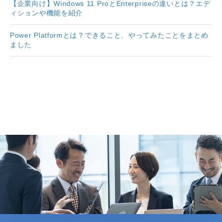
【企業向け】Windows 11 ProとEnterpriseの違いとは？エデ
ィションや機能を紹介
Power Platformとは？できること、やってみたことをまとめ
ました