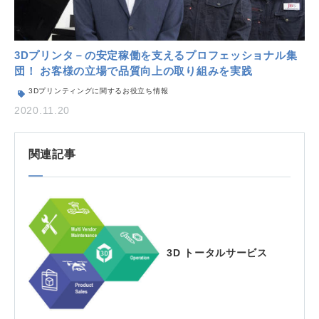
3Dプリンタ－の安定稼働を支えるプロフェッショナル集
団！ お客様の立場で品質向上の取り組みを実践
3Dプリンティングに関するお役立ち情報
2020.11.20
関連記事
3D トータルサービス