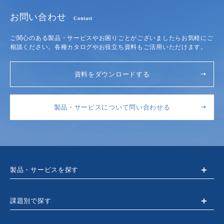
お問い合わせ
Contact
ご関心のある製品・サービスやお困りごとがございましたらお気軽にご
相談ください。各種カタログやお役立ち資料もご活用いただけます。
資料をダウンロードする
製品・サービスについて問い合わせる
製品・サービスを探す
課題別で探す