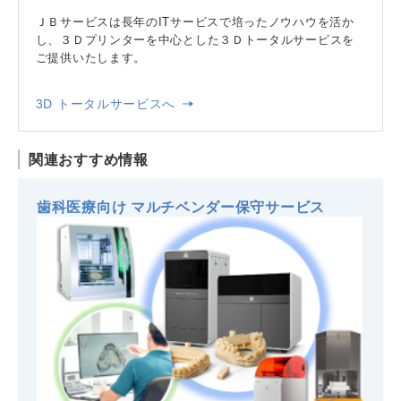
ＪＢサービスは長年のITサービスで培ったノウハウを活か
し、３Ｄプリンターを中心とした３Ｄトータルサービスを
ご提供いたします。
3D トータルサービスへ
関連おすすめ情報
歯科医療向け マルチベンダー保守サービス