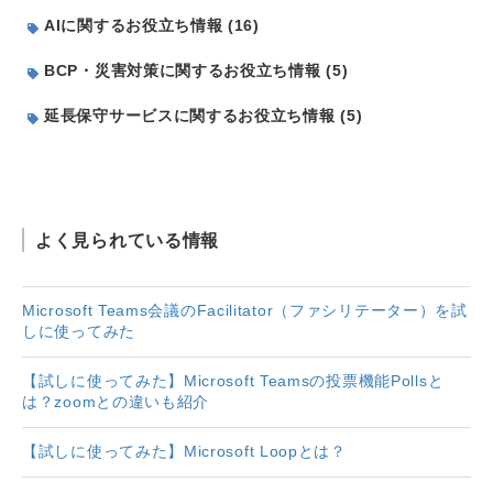
AIに関するお役立ち情報 (16)
BCP・災害対策に関するお役立ち情報 (5)
延長保守サービスに関するお役立ち情報 (5)
よく見られている情報
Microsoft Teams会議のFacilitator（ファシリテーター）を試
しに使ってみた
【試しに使ってみた】Microsoft Teamsの投票機能Pollsと
は？zoomとの違いも紹介
【試しに使ってみた】Microsoft Loopとは？