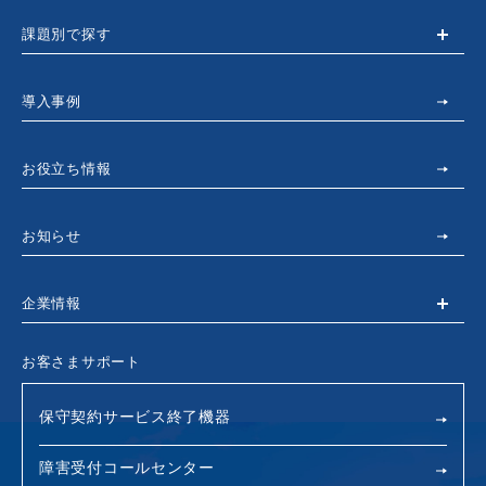
課題別で探す
導入事例
お役立ち情報
お知らせ
企業情報
お客さまサポート
保守契約サービス終了機器
障害受付コールセンター