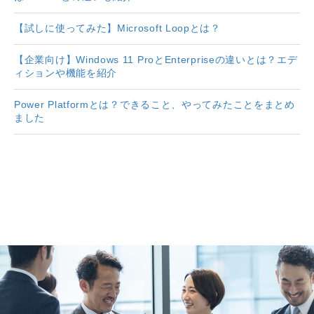
【試しに使ってみた】Microsoft Loopとは？
【企業向け】Windows 11 ProとEnterpriseの違いとは？エデ
ィションや機能を紹介
Power Platformとは？できること、やってみたことをまとめ
ました