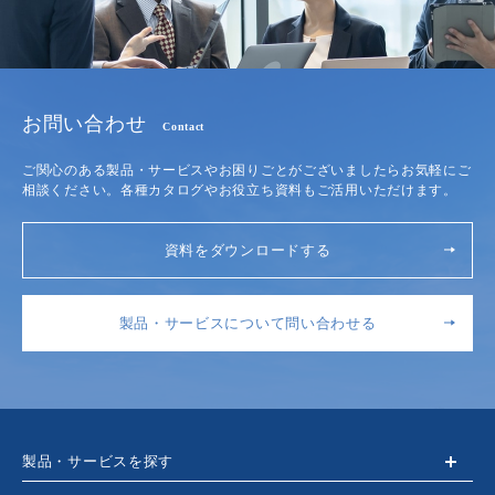
お問い合わせ
Contact
ご関心のある製品・サービスやお困りごとがございましたらお気軽にご
相談ください。各種カタログやお役立ち資料もご活用いただけます。
資料をダウンロードする
製品・サービスについて問い合わせる
製品・サービスを探す