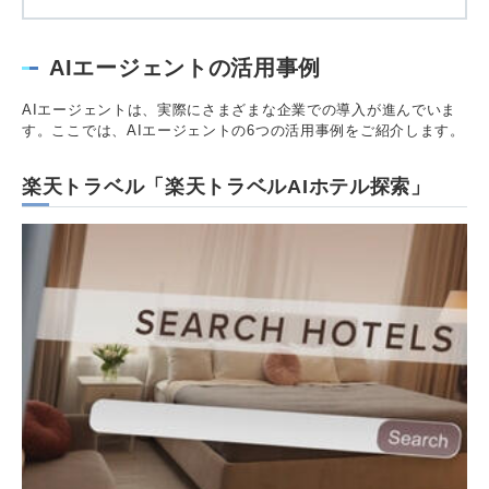
AIエージェントの活用事例
AIエージェントは、実際にさまざまな企業での導入が進んでいま
す。ここでは、AIエージェントの6つの活用事例をご紹介します。
楽天トラベル「楽天トラベルAIホテル探索」