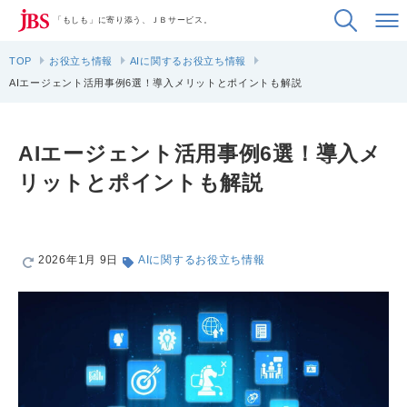
「もしも」に寄り添う、ＪＢサービス。
TOP
お役立ち情報
AIに関するお役立ち情報
AIエージェント活用事例6選！導入メリットとポイントも解説
AIエージェント活用事例6選！導入メ
リットとポイントも解説
2026年1月 9日
AIに関するお役立ち情報