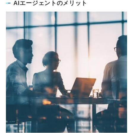
AIエージェントのメリット