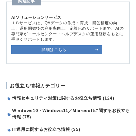
関連記事
AIソリューションサービス
ＪＢサービスは、QAデータの作成・育成、回答精度の向
上、運用開始後の利用率向上、定着化のサポートまで、AIの
専門家がコールセンター・ヘルプデスクの運用経験をもとに
手厚くサポートします。
詳細はこちら
お役立ち情報カテゴリー
情報セキュリティ対策に関するお役立ち情報 (124)
Windows10・Windows11／Microsoftに関するお役立ち
情報 (75)
IT運用に関するお役立ち情報 (35)