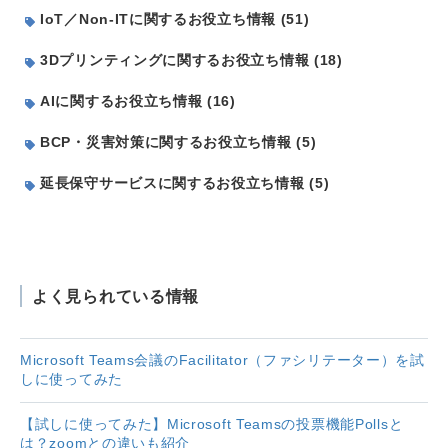
IoT／Non-ITに関するお役立ち情報 (51)
3Dプリンティングに関するお役立ち情報 (18)
AIに関するお役立ち情報 (16)
BCP・災害対策に関するお役立ち情報 (5)
延長保守サービスに関するお役立ち情報 (5)
よく見られている情報
Microsoft Teams会議のFacilitator（ファシリテーター）を試
しに使ってみた
【試しに使ってみた】Microsoft Teamsの投票機能Pollsと
は？zoomとの違いも紹介