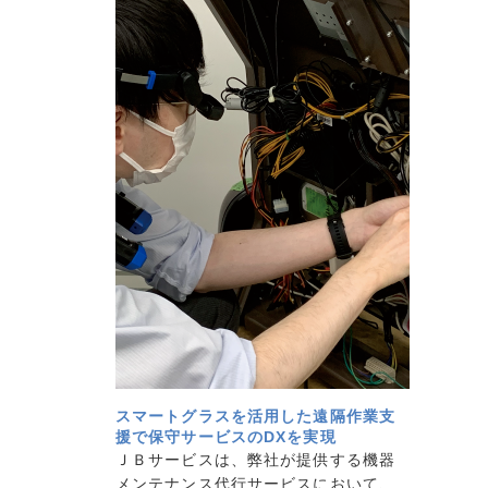
スマートグラスを活用した遠隔作業支
援で保守サービスのDXを実現
ＪＢサービスは、弊社が提供する機器
メンテナンス代行サービスにおいて、