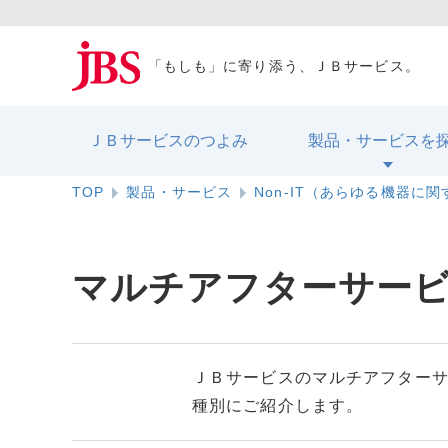
「もしも」に寄り添う、ＪＢサービス。
ＪＢサービスのつよみ
製品・サービスを
TOP
製品・サービス
Non-IT（あらゆる機器に
マルチアフターサー
ＪＢサービスのマルチアフター
種別にご紹介します。