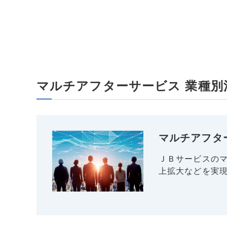
マルチアフターサービス 業種別
マルチアフタ
ＪＢサービスの
上拡大などを実