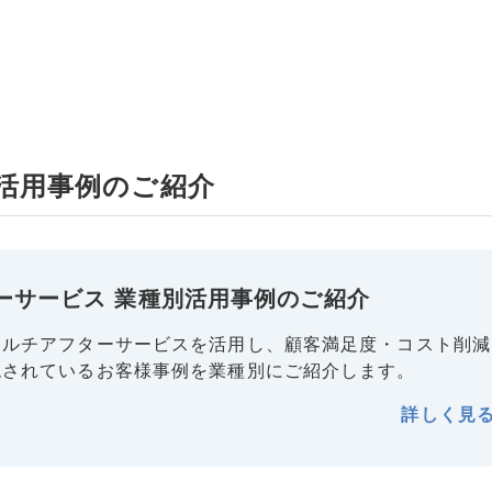
活用事例のご紹介
ーサービス 業種別活用事例のご紹介
マルチアフターサービスを活用し、顧客満足度・コスト削減
現されているお客様事例を業種別にご紹介します。
詳しく見