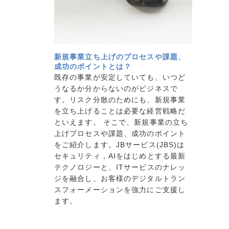
新規事業立ち上げのプロセスや課題、
成功のポイントとは？
既存の事業が安定していても、いつど
うなるか分からないのがビジネスで
す。リスク分散のためにも、新規事業
を立ち上げることは必要な経営戦略だ
といえます。 そこで、新規事業の立ち
上げプロセスや課題、成功のポイント
をご紹介します。JBサービス(JBS)は
セキュリティ，AIをはじめとする最新
テクノロジーと、ITサービスのナレッ
ジを融合し、お客様のデジタルトラン
スフォーメーションを強力にご支援し
ます。