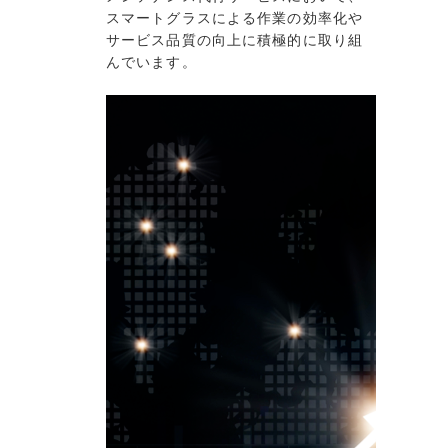
スマートグラスによる作業の効率化や
サービス品質の向上に積極的に取り組
んでいます。