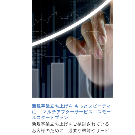
新規事業立ち上げを もっとスピーディ
に マルチアフターサービス スモー
ルスタートプラン
新規事業立ち上げをご検討されている
お客様のために、必要な機能やサービ