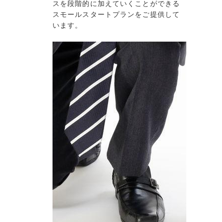
スを段階的に加えていくことができる
スモールスタートプランをご提供して
います。