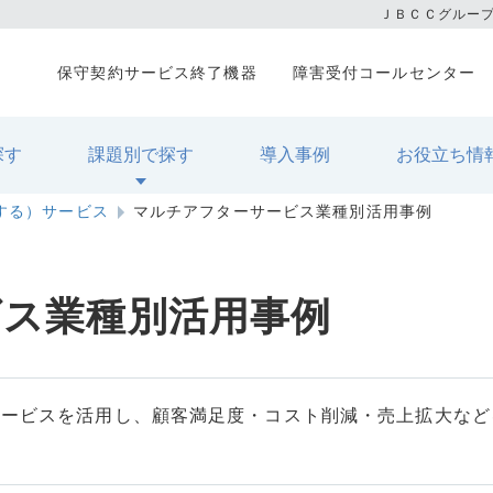
ＪＢＣＣグルー
保守契約サービス終了機器
障害受付コールセンター
探す
課題別で探す
導入事例
お役立ち情
関する）サービス
マルチアフターサービス業種別活用事例
ビス業種別活用事例
サービスを活用し、顧客満足度・コスト削減・売上拡大など