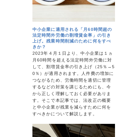
中小企業に適用される「月60時間超の
法定時間外労働の割増賃金率」の引き
上げ。残業時間削減のために何をすべ
きか？
2023年４月１日より、中小企業は１ヵ
月60時間を超える法定時間外労働に対
して、割増賃金率の引き上げ（25％→5
0％）が適用されます。人件費の増加に
つながるため、労働時間を適切に管理
するなどの対策を講じるためにも、今
から正しく理解しておく必要がありま
す。そこで本記事では、法改正の概要
と中小企業が残業を減らすために何を
すべきかについて解説します。