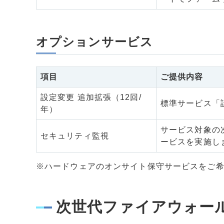
オプションサービス
項目
ご提供内容
設定変更 追加拡張（12回/
標準サービス「
年）
サービス対象の
セキュリティ監視
ービスを実施し
※ハードウェアのオンサイト保守サービスをご
次世代ファイアウォー