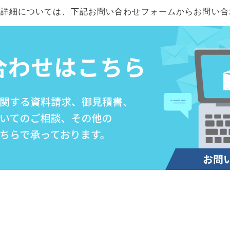
や詳細については、下記お問い合わせフォームからお問い合