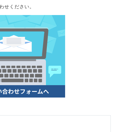
わせください。