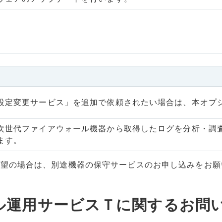
設定変更サービス」を追加で依頼されたい場合は、本オプ
次世代ファイアウォール機器から取得したログを分析・調査
ます。
希望の場合は、別途機器の保守サービスのお申し込みをお願
ル運用サービスＴに関するお問