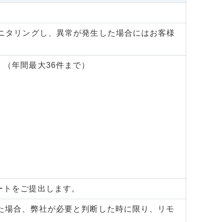
ニタリングし、異常が発生した場合にはお客様
（年間最大36件まで）
ートをご提出します。
た場合、弊社が必要と判断した時に限り、リモ