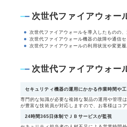
次世代ファイアウォー
次世代ファイアウォールを導入したものの、
次世代ファイアウォール機器の故障や通信セ
次世代ファイアウォールの利用状況や変更履
次世代ファイアウォー
セキュリティ機器の運用にかかる作業時間や工
専門的な知識が必要な複雑な製品の運用や管理
が豊富な技術員が対応しますので、お客様はコ
24時間365日体制でＪＢサービスが監視
セキュリティ担当者の人材不足による営業時間外