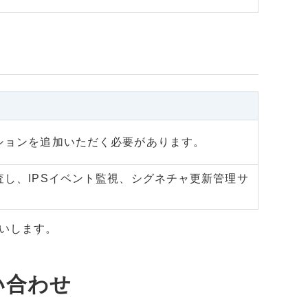
ションを追加いただく必要があります。
し、IPSイベント監視、シグネチャ更新管理サ
いします。
い合わせ