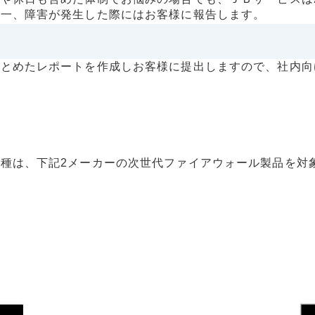
が一、障害が発生した際にはお客様に報告します。
まとめたレポートを作成しお客様に提出しますので、社内向
種は、下記2メーカーの次世代ファイアウォール製品を対