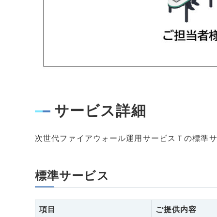
サービス詳細
次世代ファイアウォール運用サービスＴの標準
標準サービス
項目
ご提供内容