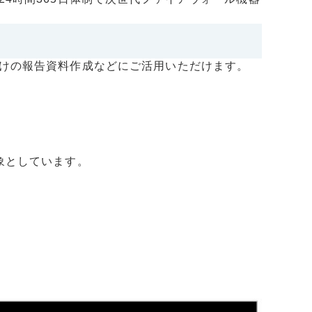
けの報告資料作成などにご活用いただけます。
象としています。