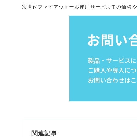
次世代ファイアウォール運用サービスＴの価格
関連記事