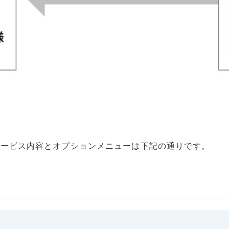
サービス内容とオプションメニューは下記の通りです。