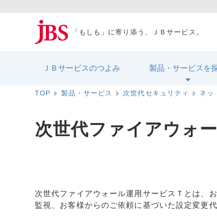
「もしも」に寄り添う、ＪＢサービス。
ＪＢサービスのつよみ
製品・サービスを
TOP
製品・サービス
次世代セキュリティ
ネッ
次世代ファイアウォ
次世代ファイアウォール運用サービスＴとは、お
監視、お客様からのご依頼に基づいた設定変更