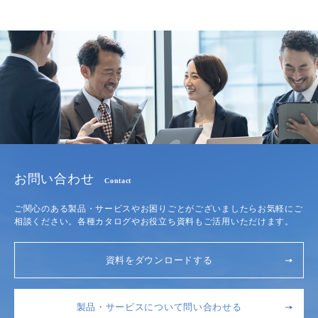
お問い合わせ
Contact
ご関心のある製品・サービスやお困りごとがございましたらお気軽にご
相談ください。各種カタログやお役立ち資料もご活用いただけます。
資料をダウンロードする
製品・サービスについて問い合わせる