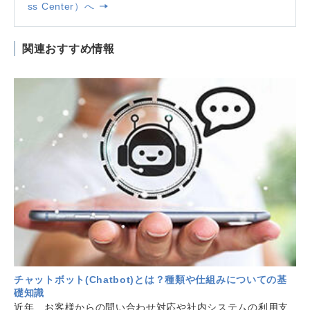
ss Center）へ
関連おすすめ情報
チャットボット(Chatbot)とは？種類や仕組みについての基
礎知識
近年、お客様からの問い合わせ対応や社内システムの利用支