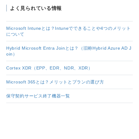
よく見られている情報
Microsoft Intuneとは？Intuneでできることや4つのメリット
について
Hybrid Microsoft Entra Joinとは？（旧称Hybrid Azure AD J
oin）
Cortex XDR（EPP、EDR、NDR、XDR）
Microsoft 365とは？メリットとプランの選び方
保守契約サービス終了機器一覧