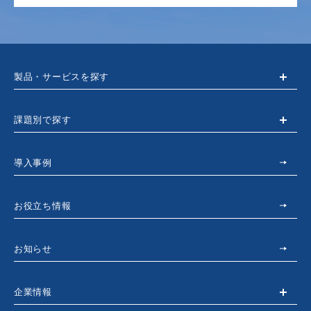
製品・サービスを探す
課題別で探す
導入事例
お役立ち情報
お知らせ
企業情報