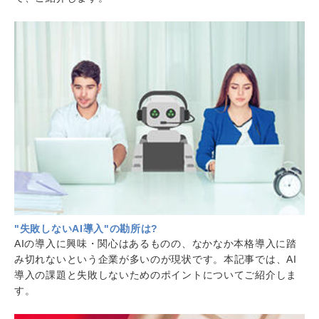
"失敗しないAI導入"の勘所は?
AIの導入に興味・関心はあるものの、なかなか本格導入に踏
み切れないという企業が多いのが現状です。本記事では、AI
導入の課題と失敗しないためのポイントについてご紹介しま
す。