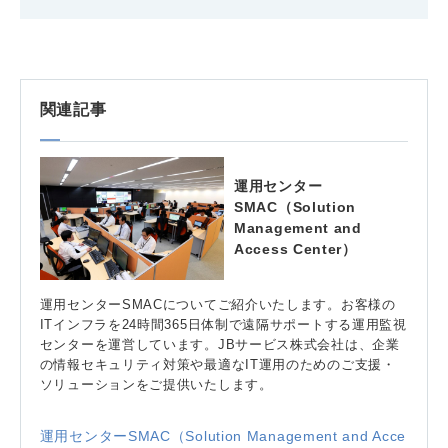
関連記事
運用センター
SMAC（Solution
Management and
Access Center）
運用センターSMACについてご紹介いたします。お客様の
ITインフラを24時間365日体制で遠隔サポートする運用監視
センターを運営しています。JBサービス株式会社は、企業
の情報セキュリティ対策や最適なIT運用のためのご支援・
ソリューションをご提供いたします。
運用センターSMAC（Solution Management and Acce