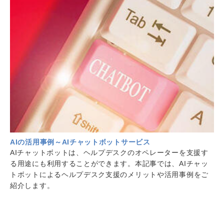
AIの活用事例～AIチャットボットサービス
AIチャットボットは、ヘルプデスクのオペレーターを支援す
る用途にも利用することができます。本記事では、AIチャッ
トボットによるヘルプデスク支援のメリットや活用事例をご
紹介します。