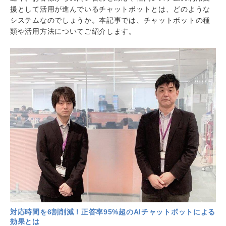
援として活用が進んでいるチャットボットとは、どのような
システムなのでしょうか。本記事では、チャットボットの種
類や活用方法についてご紹介します。
対応時間を6割削減！正答率95%超のAIチャットボットによる
効果とは