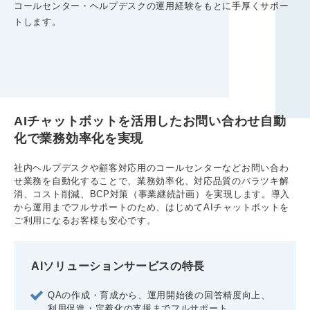
コールセンター・ヘルプデスクの運用経験をもとに手厚くサポー
トします。
AIチャットボットを活用したお問い合わせ自動
化で業務効率化を実現
社内ヘルプデスクや顧客対応用のコールセンターなどお問い合わ
せ業務を自動化することで、業務効率化、対応品質のバラツキ解
消、コスト削減、BCP対策（事業継続計画）を実現します。導入
から運用までフルサポートのため、はじめてAIチャットボットを
ご利用になるお客様も安心です。
AIソリューションサービスの特長
QAの作成・育成から、運用開始後の回答精度向上、
利用促進・定着化の支援までフルサポート