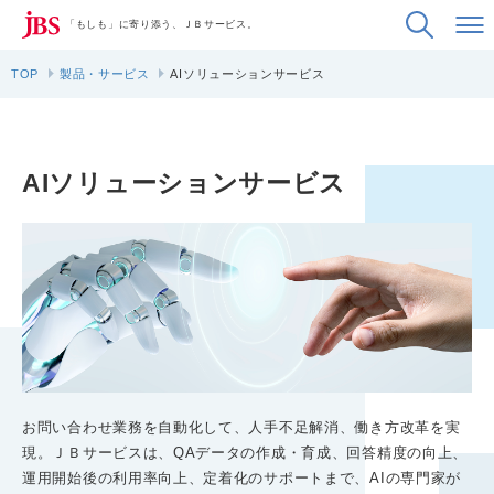
「もしも」に寄り添う、ＪＢサービス。
TOP
製品・サービス
AIソリューションサービス
AIソリューションサービス
お問い合わせ業務を自動化して、人手不足解消、働き方改革を実
現。ＪＢサービスは、QAデータの作成・育成、回答精度の向上、
運用開始後の利用率向上、定着化のサポートまで、AIの専門家が