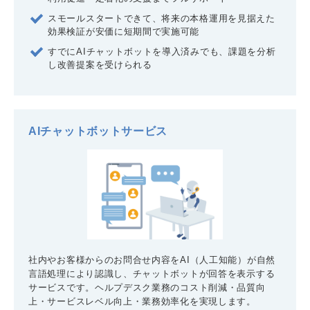
スモールスタートできて、将来の本格運用を見据えた
効果検証が安価に短期間で実施可能
すでにAIチャットボットを導入済みでも、課題を分析
し改善提案を受けられる
AIチャットボットサービス
社内やお客様からのお問合せ内容をAI（人工知能）が自然
言語処理により認識し、チャットボットが回答を表示する
サービスです。ヘルプデスク業務のコスト削減・品質向
上・サービスレベル向上・業務効率化を実現します。