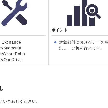
ポイント
Exchange
対象部門におけるデータ
e/Microsoft
集し、分析を行います。
s/SharePoint
ne/OneDrive
れ
問い合わせください。