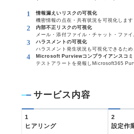
情報漏えいリスクの可視化
機密情報の点在・共有状況を可視化します
内部不正リスクの可視化
メール・添付ファイル・チャット・ファイ
ハラスメントの可視化
ハラスメント発生状況も可視化できるため
Microsoft Purviewコンプライアン
テストアラートを発報しMicrosoft36
サービス内容
1
2
ヒアリング
設定作