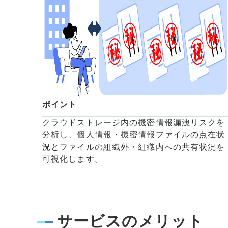
ポイント
クラウドストレージ内の機密情報漏洩リスクを
分析し、個人情報・機密情報ファイルの点在状
況とファイルの組織外・組織内への共有状況を
可視化します。
サービスのメリット