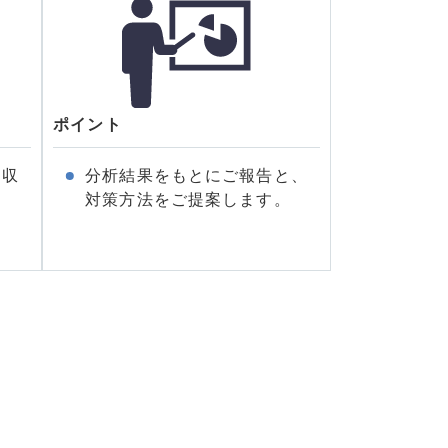
ポイント
を収
分析結果をもとにご報告と、
対策方法をご提案します。