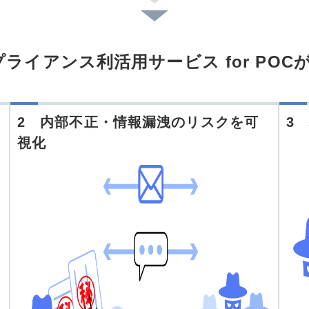
ンプライアンス利活用サービス for POC
2 内部不正・情報漏洩のリスクを可
3
視化