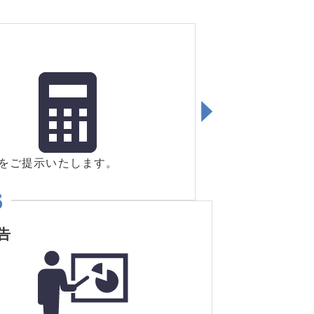
をご提示いたします。
告