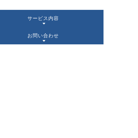
サービス内容
お問い合わせ