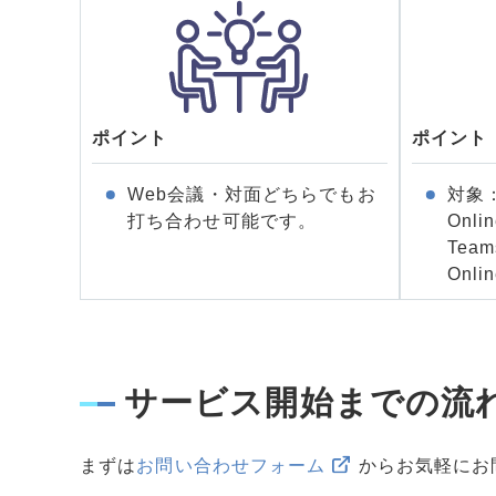
ポイント
ポイント
Web会議・対面どちらでもお
対象：
打ち合わせ可能です。
Onlin
Team
Onli
サービス開始までの流
まずは
お問い合わせフォーム
からお気軽にお