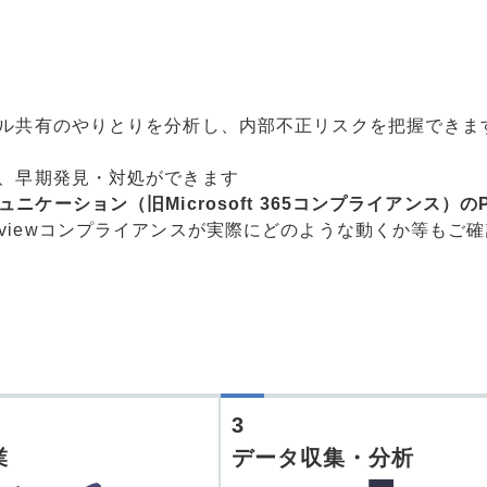
ル共有のやりとりを分析し、内部不正リスクを把握できま
、早期発見・対処ができます
スコミュニケーション（旧Microsoft 365コンプライアンス
5 Purviewコンプライアンスが実際にどのような動くか等も
3
業
データ収集・分析