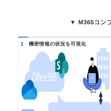
▼ M365コ
1 機密情報の状況を可視化