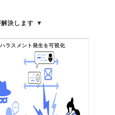
が解決します ▼
 ハラスメント発生を可視化