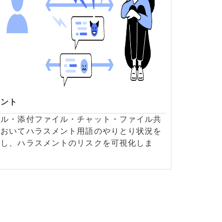
イント
ール・添付ファイル・チャット・ファイル共
においてハラスメント用語のやりとり状況を
析し、ハラスメントのリスクを可視化しま
。