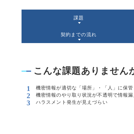
課題
契約までの流れ
こんな課題ありません
機密情報が適切な「場所」・「人」に保管
機密情報のやり取り状況が不透明で情報漏
ハラスメント発生が見えづらい