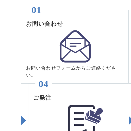
お問い合わせ
お問い合わせフォームからご連絡くださ
い。
ご発注