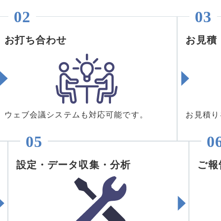
お打ち合わせ
お見積
ウェブ会議システムも対応可能です。
お見積り
設定・データ収集・分析
ご報