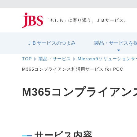
「もしも」に寄り添う、ＪＢサービス。
ＪＢサービスのつよみ
製品・サービスを
TOP
製品・サービス
Microsoftソリューション
M365コンプライアンス利活用サービス for POC
M365コンプライアンス
サービス内容