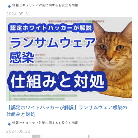
情報セキュリティ対策に関するお役立ち情報
2024.05.31
【認定ホワイトハッカーが解説】ランサムウェア感染の
仕組みと対処
情報セキュリティ対策に関するお役立ち情報
2024.05.22