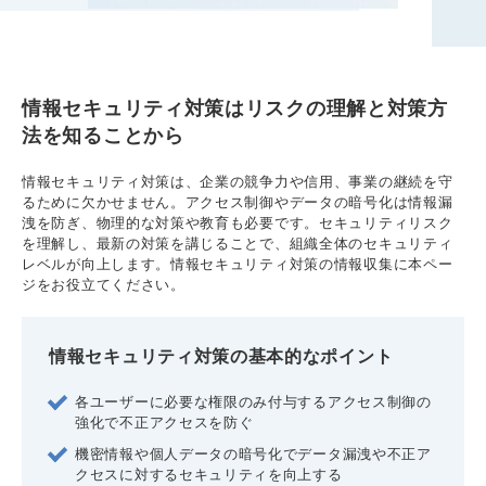
情報セキュリティ対策はリスクの理解と対策方
法を知ることから
情報セキュリティ対策は、企業の競争力や信用、事業の継続を守
るために欠かせません。アクセス制御やデータの暗号化は情報漏
洩を防ぎ、物理的な対策や教育も必要です。セキュリティリスク
を理解し、最新の対策を講じることで、組織全体のセキュリティ
レベルが向上します。情報セキュリティ対策の情報収集に本ペー
ジをお役立てください。
情報セキュリティ対策の基本的なポイント
各ユーザーに必要な権限のみ付与するアクセス制御の
強化で不正アクセスを防ぐ
機密情報や個人データの暗号化でデータ漏洩や不正ア
クセスに対するセキュリティを向上する