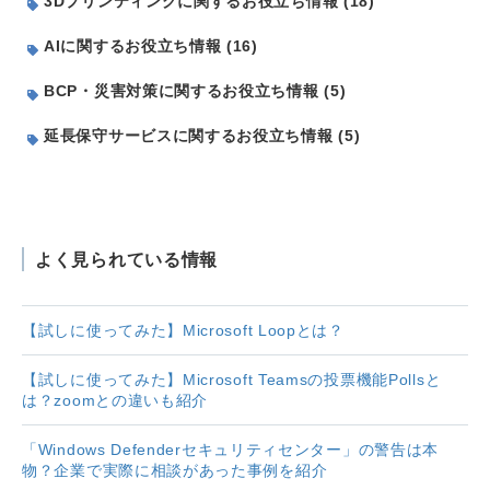
3Dプリンティングに関するお役立ち情報 (18)
AIに関するお役立ち情報 (16)
BCP・災害対策に関するお役立ち情報 (5)
延長保守サービスに関するお役立ち情報 (5)
よく見られている情報
【試しに使ってみた】Microsoft Loopとは？
【試しに使ってみた】Microsoft Teamsの投票機能Pollsと
は？zoomとの違いも紹介
「Windows Defenderセキュリティセンター」の警告は本
物？企業で実際に相談があった事例を紹介