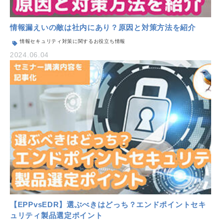
情報漏えいの敵は社内にあり？原因と対策方法を紹介
情報セキュリティ対策に関するお役立ち情報
2024.06.04
【EPPvsEDR】選ぶべきはどっち？エンドポイントセキ
ュリティ製品選定ポイント