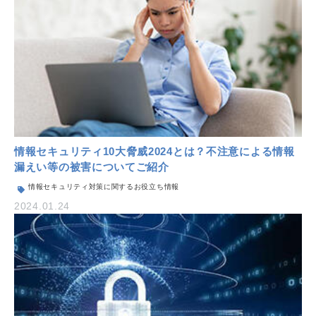
情報セキュリティ10大脅威2024とは？不注意による情報
漏えい等の被害についてご紹介
情報セキュリティ対策に関するお役立ち情報
2024.01.24