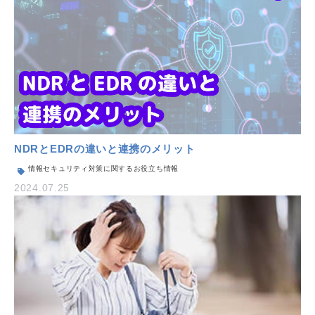
NDRとEDRの違いと連携のメリット
情報セキュリティ対策に関するお役立ち情報
2024.07.25