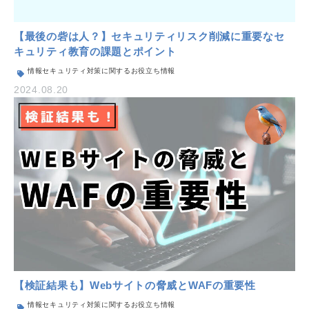
【最後の砦は人？】セキュリティリスク削減に重要なセ
キュリティ教育の課題とポイント
情報セキュリティ対策に関するお役立ち情報
2024.08.20
【検証結果も】Webサイトの脅威とWAFの重要性
情報セキュリティ対策に関するお役立ち情報