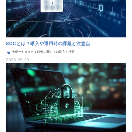
SOCとは？導入や運用時の課題と注意点
情報セキュリティ対策に関するお役立ち情報
2023.09.29