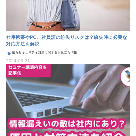
社用携帯やPC、社員証の紛失リスクは？紛失時に必要な
対応方法を解説
情報セキュリティ対策に関するお役立ち情報
2024.06.21