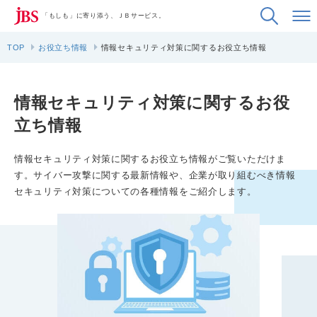
「もしも」に寄り添う、ＪＢサービス。
TOP
お役立ち情報
情報セキュリティ対策に関するお役立ち情報
情報セキュリティ対策に関するお役
立ち情報
情報セキュリティ対策に関するお役立ち情報がご覧いただけま
す。サイバー攻撃に関する最新情報や、企業が取り組むべき情報
セキュリティ対策についての各種情報をご紹介します。