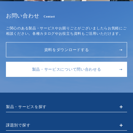
お問い合わせ
Contact
ご関心のある製品・サービスやお困りごとがございましたらお気軽にご
相談ください。各種カタログやお役立ち資料もご活用いただけます。
資料をダウンロードする
製品・サービスについて問い合わせる
製品・サービスを探す
課題別で探す