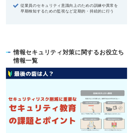
従業員のセキュリティ意識向上のための訓練や異常を
早期検知するための監視など定期的・持続的に行う
情報セキュリティ対策に関するお役立ち
情報一覧