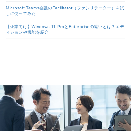
Microsoft Teams会議のFacilitator（ファシリテーター）を試
しに使ってみた
【企業向け】Windows 11 ProとEnterpriseの違いとは？エデ
ィションや機能を紹介