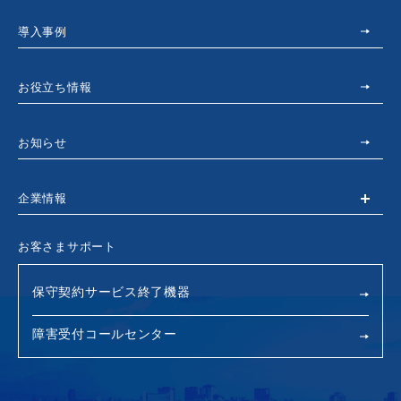
導入事例
お役立ち情報
お知らせ
企業情報
お客さまサポート
保守契約サービス終了機器
障害受付コールセンター