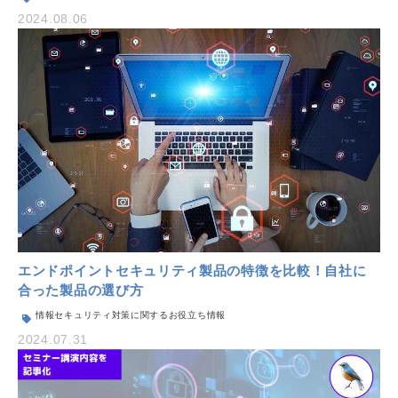
2024.08.06
エンドポイントセキュリティ製品の特徴を比較！自社に
合った製品の選び方
情報セキュリティ対策に関するお役立ち情報
2024.07.31