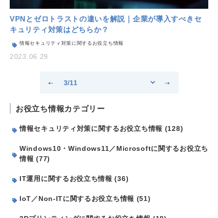
VPNとゼロトラストの違いを解説｜企業が導入すべきセ
キュリティ対策はどちらか？
情報セキュリティ対策に関するお役立ち情報
2023.06.29
お役立ち情報カテゴリー
情報セキュリティ対策に関するお役立ち情報 (128)
Windows10・Windows11／Microsoftに関するお役立ち
情報 (77)
IT運用に関するお役立ち情報 (36)
IoT／Non-ITに関するお役立ち情報 (51)