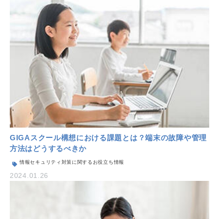
GIGAスクール構想における課題とは？端末の故障や管理
方法はどうするべきか
情報セキュリティ対策に関するお役立ち情報
2024.01.26