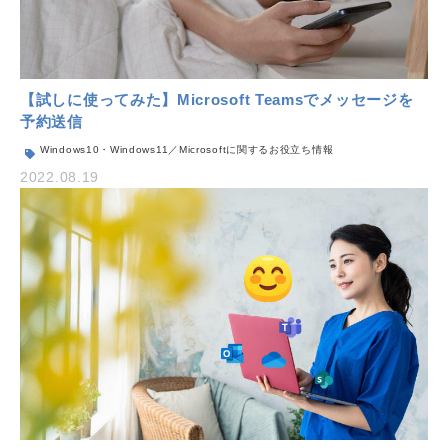
【試しに使ってみた】Microsoft Teamsでメッセージを
予約送信
Windows10・Windows11／Microsoftに関するお役立ち情報
2022.08.19