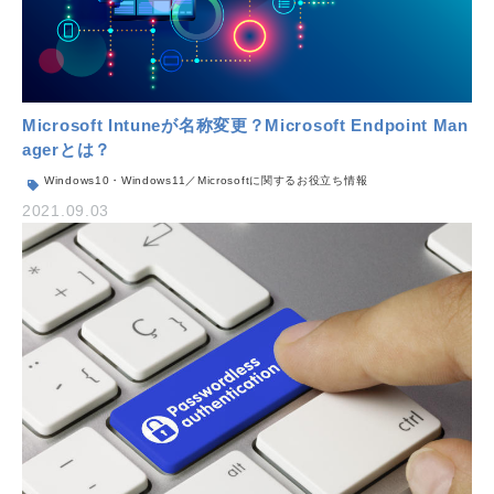
Microsoft Intuneが名称変更？Microsoft Endpoint Man
agerとは？
Windows10・Windows11／Microsoftに関するお役立ち情報
2021.09.03