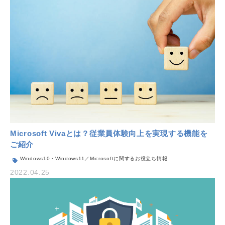
Microsoft Vivaとは？従業員体験向上を実現する機能を
ご紹介
Windows10・Windows11／Microsoftに関するお役立ち情報
2022.04.25