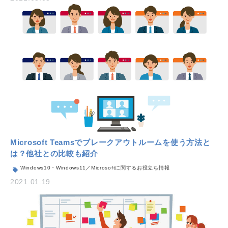
Microsoft Teamsでブレークアウトルームを使う方法と
は？他社との比較も紹介
Windows10・Windows11／Microsoftに関するお役立ち情報
2021.01.19