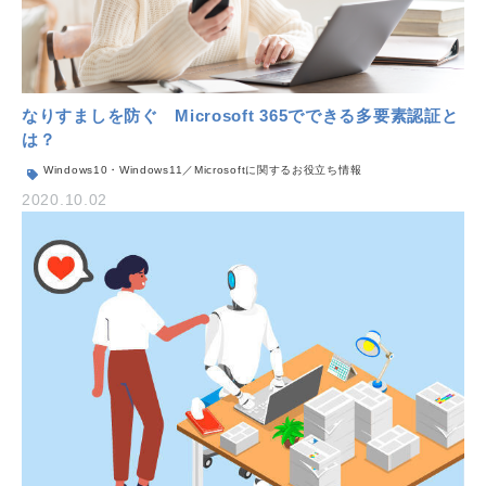
なりすましを防ぐ Microsoft 365でできる多要素認証と
は？
Windows10・Windows11／Microsoftに関するお役立ち情報
2020.10.02