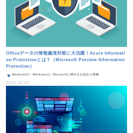
Officeデータの情報漏洩対策に大活躍！Azure Informati
on Protectionとは？（Microsoft Purview Information
Protection）
Windows10・Windows11／Microsoftに関するお役立ち情報
2021.10.07