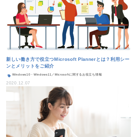
新しい働き方で役立つMicrosoft Plannerとは？利用シー
ンとメリットをご紹介
Windows10・Windows11／Microsoftに関するお役立ち情報
2020.12.07