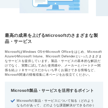
最高の成果を上げるMicrosoftのさまざまな製
品・サービス
MicrosoftはWindows OSやMicrosoft Officeをはじめ、Microsoft
AzureやMicrosoft Intune、Microsoft Defenderといったさまざま
なサービスを提供しています。製品・サービスの基本的な解説だ
けでなく、実際に試してみた使用感や、メーカーとパートナー関
係を結ぶＪＢサービスだからいち早くお届けできる情報など、
Microsoft関連の情報収集に本ページをお役立てください。
Microsoft製品・サービスを活用するポイント
Microsoftの製品・サービスについて知る（どのよう
なものがあって、どのような課題解決ができるのか）