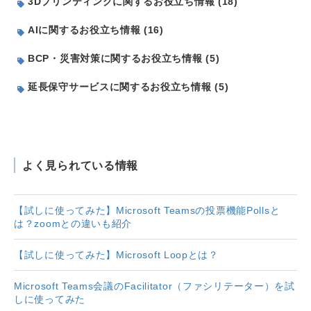
3Dプリンティングに関するお役立ち情報 (18)
AIに関するお役立ち情報 (16)
BCP・災害対策に関するお役立ち情報 (5)
延長保守サービスに関するお役立ち情報 (5)
よく見られている情報
【試しに使ってみた】Microsoft Teamsの投票機能Pollsと
は？zoomとの違いも紹介
【試しに使ってみた】Microsoft Loopとは？
Microsoft Teams会議のFacilitator（ファシリテーター）を試
しに使ってみた