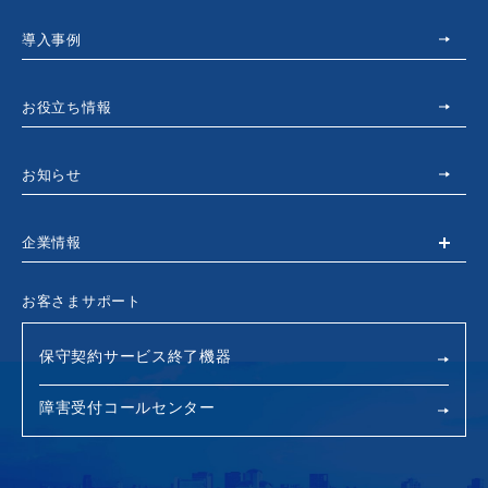
導入事例
お役立ち情報
お知らせ
企業情報
お客さまサポート
保守契約サービス終了機器
障害受付コールセンター