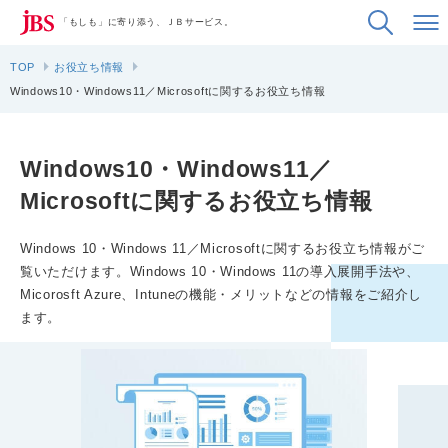
「もしも」に寄り添う、ＪＢサービス。
TOP
お役立ち情報
Windows10・Windows11／Microsoftに関するお役立ち情報
Windows10・Windows11／
Microsoftに関するお役立ち情報
Windows 10・Windows 11／Microsoftに関するお役立ち情報がご
覧いただけます。Windows 10・Windows 11の導入展開手法や、
Micorosft Azure、Intuneの機能・メリットなどの情報をご紹介し
ます。