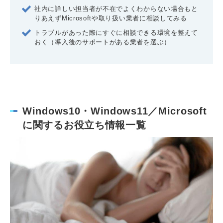
社内に詳しい担当者が不在でよくわからない場合もと
りあえずMicrosoftや取り扱い業者に相談してみる
トラブルがあった際にすぐに相談できる環境を整えて
おく（導入後のサポートがある業者を選ぶ）
Windows10・Windows11／Microsoft
に関するお役立ち情報一覧