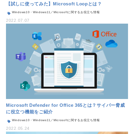
【試しに使ってみた】Microsoft Loopとは？
Windows10・Windows11／Microsoftに関するお役立ち情報
2022.07.07
Microsoft Defender for Office 365とは？サイバー脅威
に役立つ機能をご紹介
Windows10・Windows11／Microsoftに関するお役立ち情報
2022.05.24