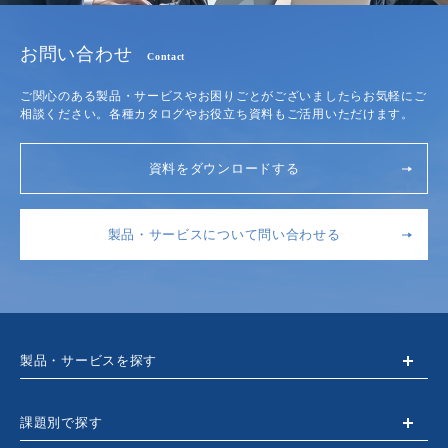
お問い合わせ
Contact
ご関心のある製品・サービスやお困りごとがございましたらお気軽にご
相談ください。各種カタログやお役立ち資料もご活用いただけます。
資料をダウンロードする
製品・サービスについて問い合わせる
製品・サービスを探す
課題別で探す