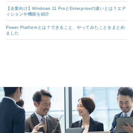
【企業向け】Windows 11 ProとEnterpriseの違いとは？エデ
ィションや機能を紹介
Power Platformとは？できること、やってみたことをまとめ
ました