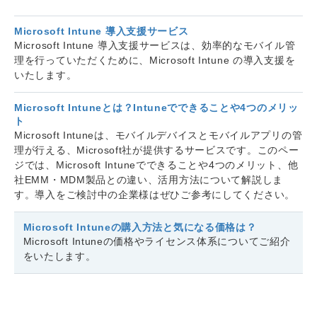
Microsoft Intune 導入支援サービス
Microsoft Intune 導入支援サービスは、効率的なモバイル管
理を行っていただくために、Microsoft Intune の導入支援を
いたします。
Microsoft Intuneとは？Intuneでできることや4つのメリッ
ト
Microsoft Intuneは、モバイルデバイスとモバイルアプリの管
理が行える、Microsoft社が提供するサービスです。このペー
ジでは、Microsoft Intuneでできることや4つのメリット、他
社EMM・MDM製品との違い、活用方法について解説しま
す。導入をご検討中の企業様はぜひご参考にしてください。
Microsoft Intuneの購入方法と気になる価格は？
Microsoft Intuneの価格やライセンス体系についてご紹介
をいたします。