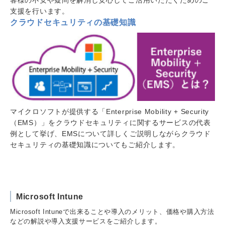
支援を行います。
クラウドセキュリティの基礎知識
マイクロソフトが提供する「Enterprise Mobility + Security
（EMS）」をクラウドセキュリティに関するサービスの代表
例として挙げ、EMSについて詳しくご説明しながらクラウド
セキュリティの基礎知識についてもご紹介します。
Microsoft Intune
Microsoft Intuneで出来ることや導入のメリット、価格や購入方法
などの解説や導入支援サービスをご紹介します。