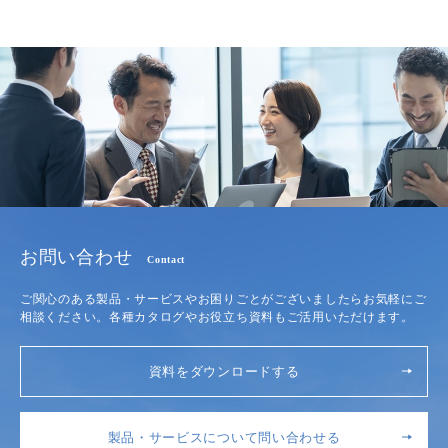
お問い合わせ
Contact
ご関心のある製品・サービスやお困りごとがございましたらお気軽にご
相談ください。各種カタログやお役立ち資料もご活用いただけます。
資料をダウンロードする
製品・サービスについて問い合わせる