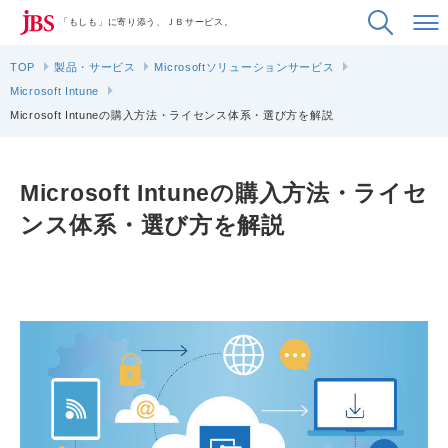
「もしも」に寄り添う、ＪＢサービス。
TOP
製品・サービス
Microsoftソリューションサービス
Microsoft Intune
Microsoft Intuneの購入方法・ライセンス体系・選び方を解説
Microsoft Intuneの購入方法・ライセ
ンス体系・選び方を解説