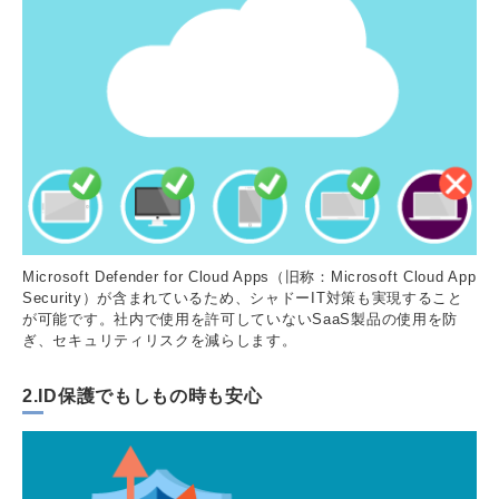
Microsoft Defender for Cloud Apps（旧称：Microsoft Cloud App
Security）が含まれているため、シャドーIT対策も実現すること
が可能です。社内で使用を許可していないSaaS製品の使用を防
ぎ、セキュリティリスクを減らします。
2.ID保護でもしもの時も安心