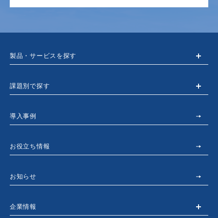
製品・サービスを探す
課題別で探す
導入事例
お役立ち情報
お知らせ
企業情報