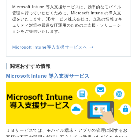
Microsoft Intune 導入支援サービスは、効率的なモバイル
管理を行っていただくために、Microsoft Intune の導入支
援をいたします。JBサービス株式会社は、企業の情報セキ
ュリティ対策や最適なIT運用のためのご支援・ソリューシ
ョンをご提供いたします。
Microsoft Intune導入支援サービスへ
関連おすすめ情報
Microsoft Intune 導入支援サービス
ＪＢサービスでは、モバイル端末・アプリの管理に関するお
客様の不安や疑問を解消し安心してご活用いただくためのご