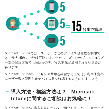
Microsoft Intuneでは、ユーザーごとのデバイス登録数を制限で
き、最大15台まで登録可能です。ただし、Windows Autopilotなど
一部の登録方法ではIntuneのデバイス制限が適用されない場合が
あります。
Microsoft Intuneのライセンス費用を確認する上では、利用予定の
ユーザー数と管理対象デバイス数を確認するようにしましょう。
導入方法・構築方法は？ Microsoft
Intuneに関するご相談はお気軽に！
Microsoft Intuneの購入方法についてご紹介しました。ＪＢサービ