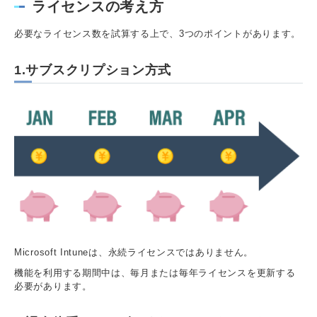
ライセンスの考え方
必要なライセンス数を試算する上で、3つのポイントがあります。
1.サブスクリプション方式
Microsoft Intuneは、永続ライセンスではありません。
機能を利用する期間中は、毎月または毎年ライセンスを更新する
必要があります。