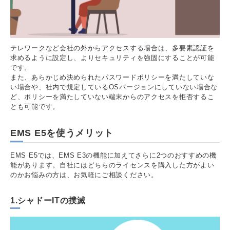
テレワークなど会社の外からアクセスする場合は、多要素認証を
求めるように設定し、よりセキュリティを強固にすることが可能
です。
また、あらかじめ決められたパスワードポリシーを満たしていな
い場合や、社内で規定しているOSバージョンにしていない場合な
ど、ポリシーを満たしていない端末からのアクセスを拒否するこ
とも可能です。
EMS E5を使うメリット
EMS E5では、EMS E3の機能に加えてさらに2つのおすすめの機
能があります。自社にはどちらのライセンスを購入した方がよい
のかお悩みの方は、お気軽にご相談ください。
1.シャドーITの撲滅