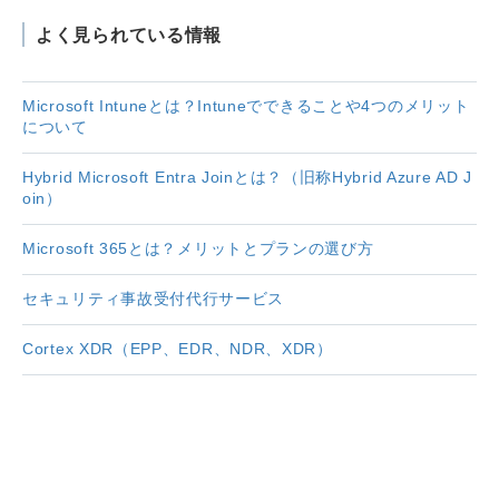
よく見られている情報
Microsoft Intuneとは？Intuneでできることや4つのメリット
について
Hybrid Microsoft Entra Joinとは？（旧称Hybrid Azure AD J
oin）
Microsoft 365とは？メリットとプランの選び方
セキュリティ事故受付代行サービス
Cortex XDR（EPP、EDR、NDR、XDR）