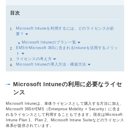
目次
Microsoft Intuneを利用するには、どのライセンスが必
要？
Microsoft Intuneのプラン一覧
EMSやMicrosoft 365に含まれるIntuneを活用するメリッ
ト
ライセンスの考え方
Microsoft Intuneの導入方法・構築方法
Microsoft Intuneの利用に必要なライセ
ンス
Microsoft Intuneは、単体ライセンスとして購入する方法に加え、
Microsoft 365やEMS（Enterprise Mobility + Security）に含ま
れるライセンスとして利用することもできます。現在はMicrosoft
Intune Plan 1、Plan 2、Microsoft Intune Suiteなどのライセンス
体系が提供されています。