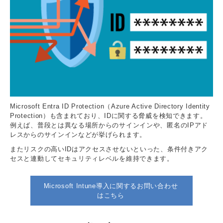
Microsoft Entra ID Protection（Azure Active Directory Identity
Protection）も含まれており、IDに関する脅威を検知できます。
例えば、普段とは異なる場所からのサインインや、匿名のIPアド
レスからのサインインなどが挙げられます。
またリスクの高いIDはアクセスさせないといった、条件付きアク
セスと連動してセキュリティレベルを維持できます。
Microsoft Intune導入に関するお問い合わせ
はこちら