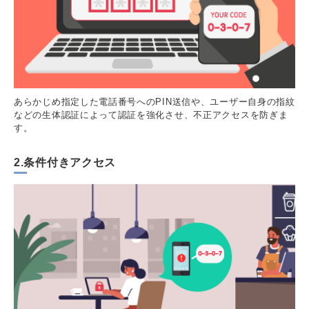
あらかじめ指定した電話番号へのPIN送信や、ユーザー自身の指紋
などの生体認証によって認証を強化させ、不正アクセスを防ぎま
す。
2.条件付きアクセス