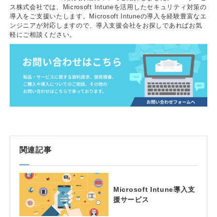
ス株式会社では、Microsoft Intuneを活用したセキュリティ対策の
導入をご支援いたします。Microsoft Intuneの導入を経験豊富なエ
ンジニアが対応しますので、導入支援会社をお探しであればお気
軽にご相談ください。
関連記事
Microsoft Intune導入支
援サービス