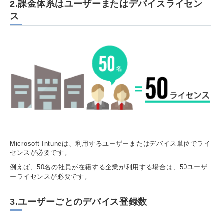
2.課金体系はユーザーまたはデバイスライセン
ス
Microsoft Intuneは、利用するユーザーまたはデバイス単位でライ
センスが必要です。
例えば、50名の社員が在籍する企業が利用する場合は、50ユーザ
ーライセンスが必要です。
3.ユーザーごとのデバイス登録数