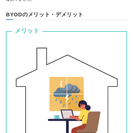
BYODのメリット・デメリット
メリット