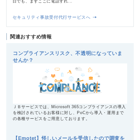
日でも、まずここに電話すれ...
セキュリティ事故受付代行サービスへ
関連おすすめ情報
コンプライアンスリスク、不透明になっていま
せんか？
ＪＢサービスでは、Microsoft 365コンプライアンスの導入
を検討されているお客様に対し、PoCから導入・運用まで
の各種サービスをご用意しております。
【Emotet】怪しいメールを受信したので調査を