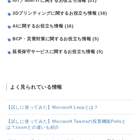
IoT／Non-ITに関するお役立ち情報 (51)
3Dプリンティングに関するお役立ち情報 (18)
AIに関するお役立ち情報 (16)
BCP・災害対策に関するお役立ち情報 (5)
延長保守サービスに関するお役立ち情報 (5)
よく見られている情報
【試しに使ってみた】Microsoft Loopとは？
【試しに使ってみた】Microsoft Teamsの投票機能Pollsと
は？zoomとの違いも紹介