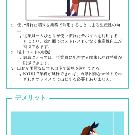
使い慣れた端末を業務で利用することによる生産性の向
上
従業員一人ひとりが使い慣れたデバイスを利用するこ
とにより、操作面でのストレスも少なく生産性向上が
期待できます。
端末コストの削減
組織にとっては、従業員に配布する端末代や維持費が
削減できます。
出勤が困難な日でも自宅で業務を遂行できる
BYODで業務が遂行できれば、通勤困難な天候下でわ
ざわざオフィスまで出社する必要もありません。
デメリット