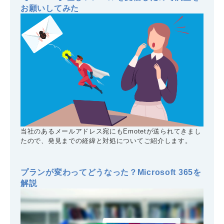
お願いしてみた
当社のあるメールアドレス宛にもEmotetが送られてきまし
たので、発見までの経緯と対処についてご紹介します。
プランが変わってどうなった？Microsoft 365を
解説