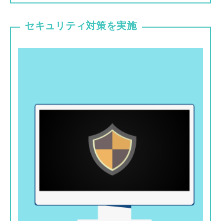
セキュリティ対策を実施