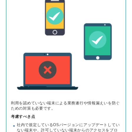
利用を認めていない端末による業務遂行や情報漏えいを防ぐ
ための対策も必要です。
考慮すべき点
社内で規定しているOSバージョンにアップデートしてい
ない端末や、許可していない端末からのアクセスをブロ