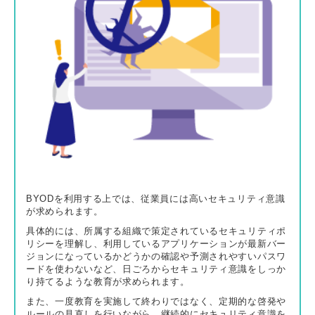
BYODを利用する上では、従業員には高いセキュリティ意識
が求められます。
具体的には、所属する組織で策定されているセキュリティポ
リシーを理解し、利用しているアプリケーションが最新バー
ジョンになっているかどうかの確認や予測されやすいパスワ
ードを使わないなど、日ごろからセキュリティ意識をしっか
り持てるような教育が求められます。
また、一度教育を実施して終わりではなく、定期的な啓発や
ルールの見直しを行いながら、継続的にセキュリティ意識を