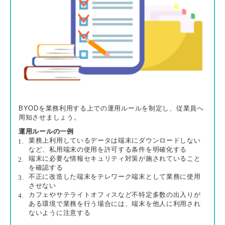
BYODを業務利用する上での運用ルールを制定し、従業員へ
周知させましょう。
運用ルールの一例
業務上利用しているデータは端末にダウンロードしない
など、私用端末の使用を許可する条件を明確化する
端末に必要な情報セキュリティ対策が施されていること
を確認する
不正に改造した端末をテレワーク端末として業務に使用
させない
カフェやサテライトオフィスなど不特定多数の出入りが
ある環境で業務を行う場合には、端末を他人に利用され
ないように注意する