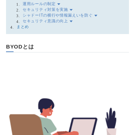
運用ルールの制定
セキュリティ対策を実施
シャドーITの横行や情報漏えいを防ぐ
セキュリティ意識の向上
まとめ
BYODとは