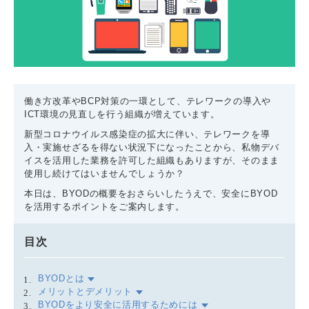
働き方改革やBCP対策の一環として、テレワークの導入や
ICT環境の見直しを行う組織が増えています。
新型コロナウイルス感染症の拡大に伴い、テレワークを導
入・実施せざるを得ない状況下になったことから、私物デバ
イスを活用した業務を許可した組織もありますが、そのまま
使用し続けてはいませんでしょうか？
本日は、BYODの概要をおさらいしたうえで、安全にBYOD
を活用するポイントをご案内します。
目次
BYODとは
メリットとデメリット
BYODをより安全に活用するためには