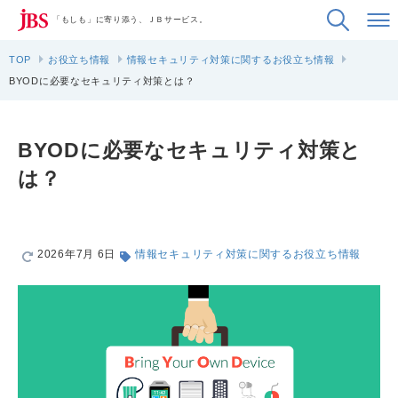
「もしも」に寄り添う、ＪＢサービス。
TOP
お役立ち情報
情報セキュリティ対策に関するお役立ち情報
BYODに必要なセキュリティ対策とは？
BYODに必要なセキュリティ対策と
は？
2026年7月 6日
情報セキュリティ対策に関するお役立ち情報