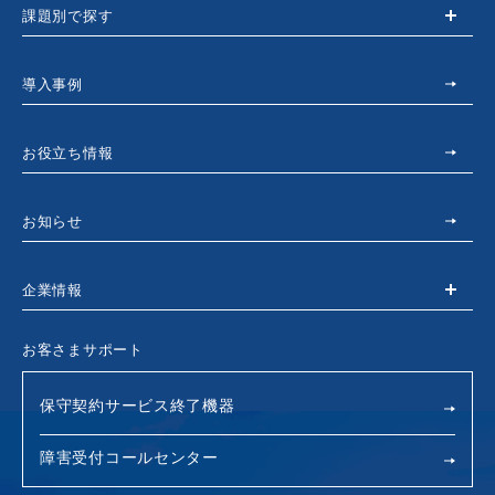
課題別で探す
導入事例
お役立ち情報
お知らせ
企業情報
お客さまサポート
保守契約サービス終了機器
障害受付コールセンター