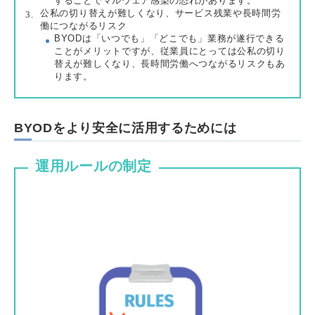
することでマルウェア感染の恐れがあります。
公私の切り替えが難しくなり、サービス残業や長時間労
働につながるリスク
BYODは「いつでも」「どこでも」業務が遂行できる
ことがメリットですが、従業員にとっては公私の切り
替えが難しくなり、長時間労働へつながるリスクもあ
ります。
BYODをより安全に活用するためには
運用ルールの制定