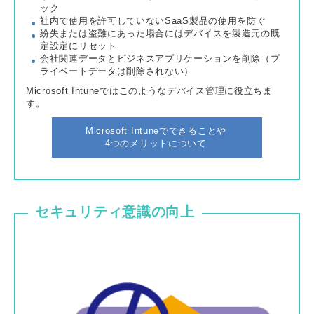
ック
社内で使用を許可していないSaaS製品の使用を防ぐ
紛失または盗難にあった場合にはデバイスを製造元の既
定設定にリセット
会社関連データとビジネスアプリケーションを削除（プ
ライベートデータは削除されない）
Microsoft Intuneではこのようなデバイス管理に役立ちま
す。
Microsoft Intuneでできることや
4つのメリットについて
セキュリティ意識の向上