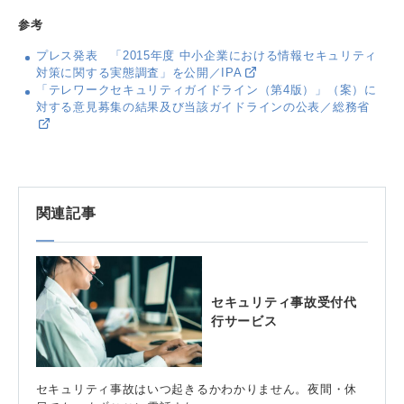
参考
プレス発表 「2015年度 中小企業における情報セキュリティ
対策に関する実態調査」を公開／IPA
「テレワークセキュリティガイドライン（第4版）」（案）に
対する意見募集の結果及び当該ガイドラインの公表／総務省
関連記事
セキュリティ事故受付代
行サービス
セキュリティ事故はいつ起きるかわかりません。夜間・休