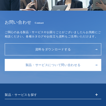
お問い合わせ
Contact
ご関心のある製品・サービスやお困りごとがございましたらお気軽にご
相談ください。各種カタログやお役立ち資料もご活用いただけます。
資料をダウンロードする
製品・サービスについて問い合わせる
製品・サービスを探す