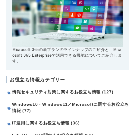
Microsoft 365の新プランのラインナップのご紹介と、Micr
osoft 365 Enterpriseで活用できる機能についてご紹介しま
す。
お役立ち情報カテゴリー
情報セキュリティ対策に関するお役立ち情報 (127)
Windows10・Windows11／Microsoftに関するお役立ち
情報 (77)
IT運用に関するお役立ち情報 (36)