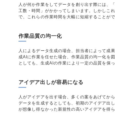
人が何か作業をしてデータを創り出す際には、
工数・時間」がかかってしまいます。しかしこれ
で、これらの作業時間を大幅に短縮することが
作業品質の均一化
人によるデータ生成の場合、担当者によって成
成AIに作業を任せた場合、作業品質の均一化を
としても、生成AIの作業により一定の品質を保
アイデア出しが容易になる
人がアイデアを出す場合、多くの案をあげてか
データを生成するとしても、初期のアイデア出し
が想像し得なかった新規性の高いアイデアを得