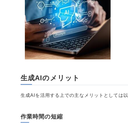
生成AIのメリット
生成AIを活用する上での主なメリットとしては
作業時間の短縮