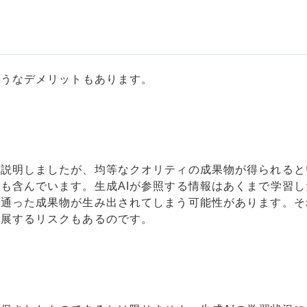
ようなデメリットもあります。
ご説明しましたが、均等なクオリティの成果物が得られると
も含んでいます。生成AIが参照する情報はあくまで学習し
似通った成果物が生み出されてしまう可能性があります。そ
発展するリスクもあるのです。