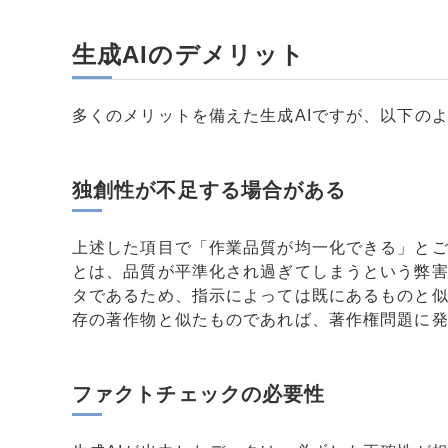
生成AIのデメリット
多くのメリットを備えた生成AIですが、以下の
独創性が不足する場合がある
上述した項目で「作業品質が均一化できる」と
とは、品質が平準化され過ぎてしまうという弊害
タであるため、指示によっては既にあるものと
存の著作物と似たものであれば、著作権問題に
ファクトチェックの必要性