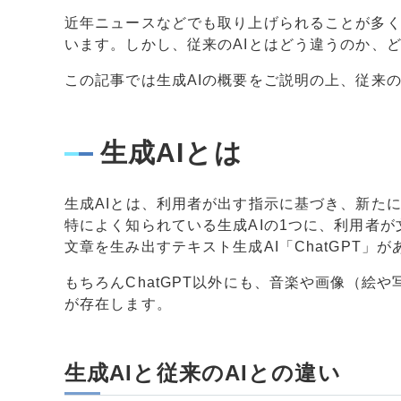
近年ニュースなどでも取り上げられることが多く
います。しかし、従来のAIとはどう違うのか、
この記事では生成AIの概要をご説明の上、従来
生成AIとは
生成AIとは、利用者が出す指示に基づき、新た
特によく知られている生成AIの1つに、利用者
文章を生み出すテキスト生成AI「ChatGPT」
もちろんChatGPT以外にも、音楽や画像（絵
が存在します。
生成AIと従来のAIとの違い