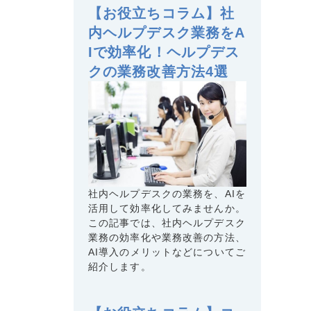
【お役立ちコラム】社
内ヘルプデスク業務をA
Iで効率化！ヘルプデス
クの業務改善方法4選
社内ヘルプデスクの業務を、AIを
活用して効率化してみませんか。
この記事では、社内ヘルプデスク
業務の効率化や業務改善の方法、
AI導入のメリットなどについてご
紹介します。