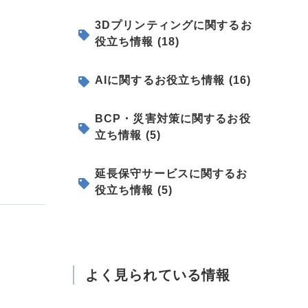
3Dプリンティングに関するお
役立ち情報 (18)
AIに関するお役立ち情報 (16)
BCP・災害対策に関するお役
立ち情報 (5)
延長保守サービスに関するお
役立ち情報 (5)
よく見られている情報